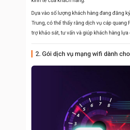
kinh tế của khách hàng.
Dựa vào số lượng khách hàng đang đăng ký 
Trung, có thể thấy rằng dịch vụ cáp quang 
trợ khảo sát, tư vấn và giúp khách hàng lự
2. Gói dịch vụ mạng wifi dành cho