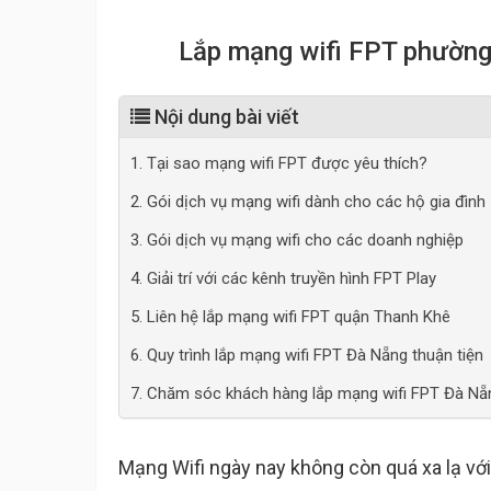
Lắp mạng wifi FPT phường
Nội dung bài viết
1. Tại sao mạng wifi FPT được yêu thích?
2. Gói dịch vụ mạng wifi dành cho các hộ gia đình
3. Gói dịch vụ mạng wifi cho các doanh nghiệp
4. Giải trí với các kênh truyền hình FPT Play
5. Liên hệ lắp mạng wifi FPT quận Thanh Khê
6. Quy trình lắp mạng wifi FPT Đà Nẵng thuận tiện
7. Chăm sóc khách hàng lắp mạng wifi FPT Đà Nẵ
Mạng Wifi ngày nay không còn quá xa lạ với c