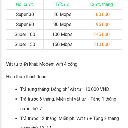
Gói cước
Tốc độ
Cước tháng
Super 30
30 Mbps
180.000
Super 80
80 Mbps
195.000
Super 100
100 Mbps
245.000
Super 150
150 Mbps
310.000
Vật tư triển khai: Modem wifi 4 cổng.
Hình thức thanh toán:
Trả từng tháng: Đóng phí vật tư 110.000 VND.
Trả trước 6 tháng: Miễn phí vật tư + Tặng 1 tháng
cước thứ 7.
Trả trước 12 tháng: Miễn phí vật tư + Tặng 2 tháng