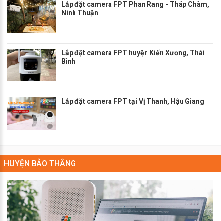
Lắp đặt camera FPT Phan Rang - Tháp Chàm,
Ninh Thuận
Lắp đặt camera FPT huyện Kiến Xương, Thái
Bình
Lắp đặt camera FPT tại Vị Thanh, Hậu Giang
HUYỆN BẢO THẮNG