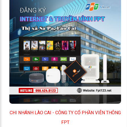
CHI NHÁNH LÀO CAI - CÔNG TY CỔ PHẦN VIỄN THÔNG
FPT