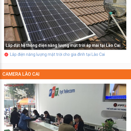
Lắp đặt hệ thống điện năng lượng mặt trời áp mái tại Lào Cai
Lắp điện năng lượng mặt trời cho gia đình tại Lào Cai
CAMERA LÀO CAI