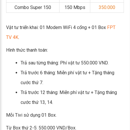
Combo Super 150
150 Mbps
350.000
Vật tư triển khai: 01 Modem WiFi 4 cổng + 01 Box
FPT
TV 4K
.
Hình thức thanh toán:
Trả sau từng tháng: Phí vật tư 550.000 VND.
Trả trước 6 tháng: Miễn phí vật tư + Tặng tháng
cước thứ 7.
Trả trước 12 tháng: Miễn phí vật tư + Tặng tháng
cước thứ 13, 14.
Mỗi Tivi sử dụng 01 Box.
Từ Box thứ 2-5: 550.000 VND/Box.