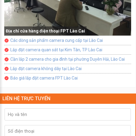
Địa chỉ cửa hàng điện thoại FPT Lào Cai
Các dòng sản phẩm camera cung cấp tại Lào Cai
Lắp đặt camera quan sát tại Kim Tân, TP Lào Cai
Cần lắp 2 camera cho gia đình tại phường Duyên Hải, Lào Cai
Lắp đặt camera không dây tại Lào Cai
Báo giá lắp đặt camera FPT Lào Cai
LIÊN HỆ TRỰC TUYẾN