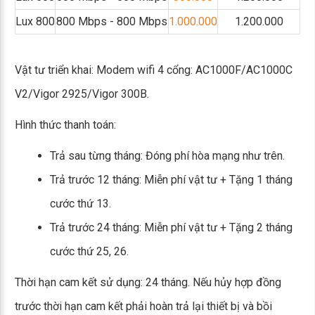
Lux 800
800 Mbps - 800 Mbps
1.000.000
1.200.000
Vật tư triển khai: Modem wifi 4 cổng: AC1000F/AC1000C
V2/Vigor 2925/Vigor 300B.
Hình thức thanh toán:
Trả sau từng tháng: Đóng phí hòa mạng như trên.
Trả trước 12 tháng: Miễn phí vật tư + Tặng 1 tháng
cước thứ 13.
Trả trước 24 tháng: Miễn phí vật tư + Tặng 2 tháng
cước thứ 25, 26.
Thời hạn cam kết sử dụng: 24 tháng. Nếu hủy hợp đồng
trước thời hạn cam kết phải hoàn trả lại thiết bị và bồi