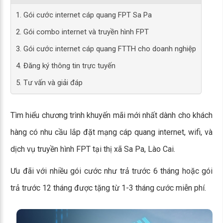
1. Gói cước internet cáp quang FPT Sa Pa
2. Gói combo internet và truyền hình FPT
3. Gói cước internet cáp quang FTTH cho doanh nghiệp
4. Đăng ký thông tin trực tuyến
5. Tư vấn và giải đáp
Tìm hiểu chương trình khuyến mãi mới nhất dành cho khách
hàng có nhu cầu lắp đặt mạng cáp quang internet, wifi, và
dịch vụ truyền hình FPT tại thị xã Sa Pa, Lào Cai.
Ưu đãi với nhiều gói cước như trả trước 6 tháng hoặc gói
trả trước 12 tháng được tặng từ 1-3 tháng cước miễn phí.