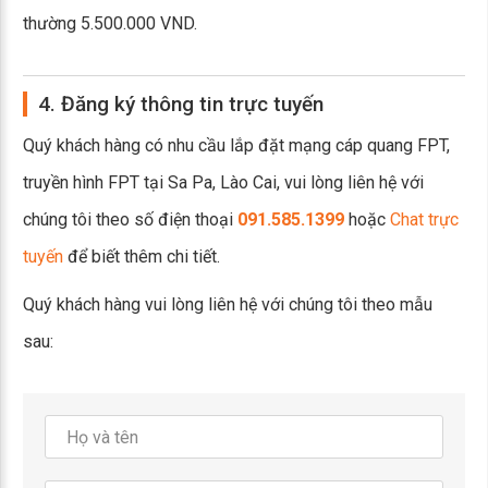
thường 5.500.000 VND.
4. Đăng ký thông tin trực tuyến
Quý khách hàng có nhu cầu lắp đặt mạng cáp quang FPT,
truyền hình FPT tại Sa Pa, Lào Cai, vui lòng liên hệ với
chúng tôi theo số điện thoại
091.585.1399
hoặc
Chat trực
tuyến
để biết thêm chi tiết.
Quý khách hàng vui lòng liên hệ với chúng tôi theo mẫu
sau: