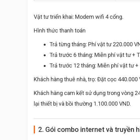
Vật tư triển khai: Modem wifi 4 cổng.
Hình thức thanh toán
Trả từng tháng: Phí vật tư 220.000 V
Trả trước 6 tháng: Miễn phí vật tư + 
Trả trước 12 tháng: Miễn phí vật tư +
Khách hàng thuê nhà, trọ: Đặt cọc 440.000 
Khách hàng cam kết sử dụng trong vòng 24 
lại thiết bị và bồi thường 1.100.000 VND.
2. Gói combo internet và truyền 