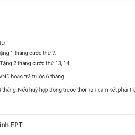
ND.
Tặng 1 tháng cước thứ 7.
 Tặng 2 tháng cước thứ 13, 14.
VND hoặc trả trước 6 tháng.
tháng. Nếu huỷ hợp đồng trước thời hạn cam kết phải tr
hình FPT