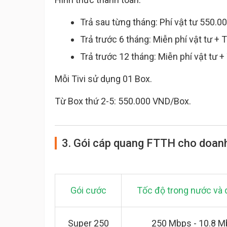
Trả sau từng tháng: Phí vật tư 550.
Trả trước 6 tháng: Miễn phí vật tư 
Trả trước 12 tháng: Miễn phí vật tư
Mỗi Tivi sử dụng 01 Box.
Từ Box thứ 2-5: 550.000 VND/Box.
3. Gói cáp quang FTTH cho doan
Gói cước
Tốc độ trong nước và 
Super 250
250 Mbps - 10.8 