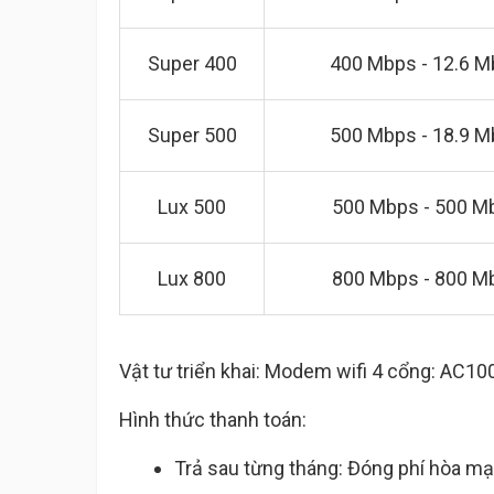
Super 400
400 Mbps - 12.6 
Super 500
500 Mbps - 18.9 
Lux 500
500 Mbps - 500 M
Lux 800
800 Mbps - 800 M
Vật tư triển khai: Modem wifi 4 cổng: AC
Hình thức thanh toán:
Trả sau từng tháng: Đóng phí hòa mạ