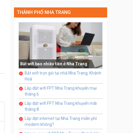
THÀNH PHỐ NHA TRANG
Bắt wifi bao nhiêu tiền ở Nha Trang
Bắt wifi trọn gói tại nhà Nha Trang, Khánh
Hoà
Lắp đặt wifi FPT Nha Trang khuyến mại
tháng 6
Lắp đặt wifi FPT Nha Trang khuyến mãi
tháng 8
Lắp đặt internet tại Nha Trang miễn phí
modem không?