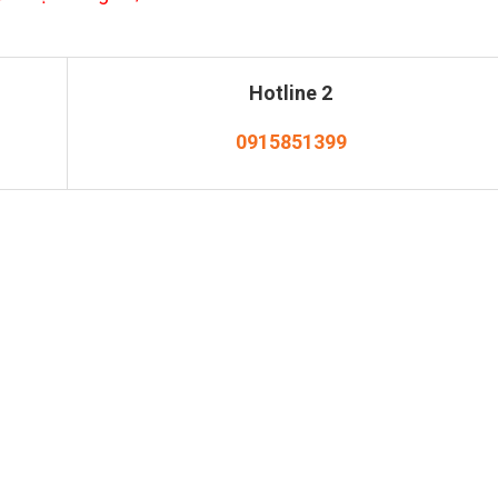
Hotline 2
0915851399