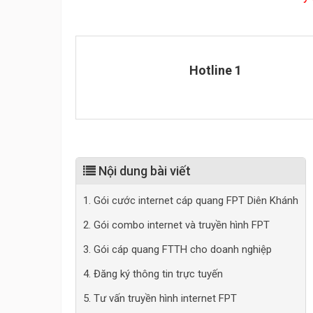
Hotline 1
Nội dung bài viết
1. Gói cước internet cáp quang FPT Diên Khánh
2. Gói combo internet và truyền hình FPT
3. Gói cáp quang FTTH cho doanh nghiệp
4. Đăng ký thông tin trực tuyến
5. Tư vấn truyền hình internet FPT