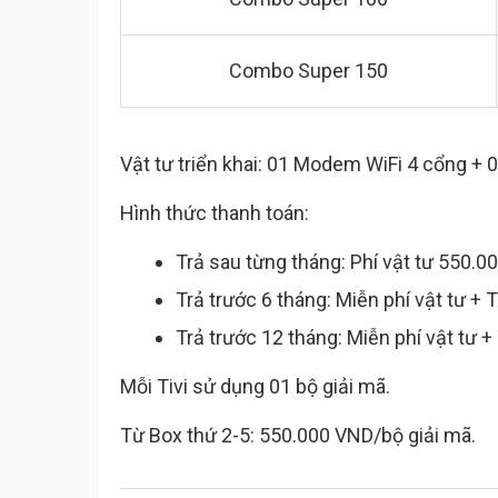
Combo Super 150
Vật tư triển khai: 01 Modem WiFi 4 cổng + 
Hình thức thanh toán:
Trả sau từng tháng: Phí vật tư 550.
Trả trước 6 tháng: Miễn phí vật tư 
Trả trước 12 tháng: Miễn phí vật tư
Mỗi Tivi sử dụng 01 bộ giải mã.
Từ Box thứ 2-5: 550.000 VND/bộ giải mã.