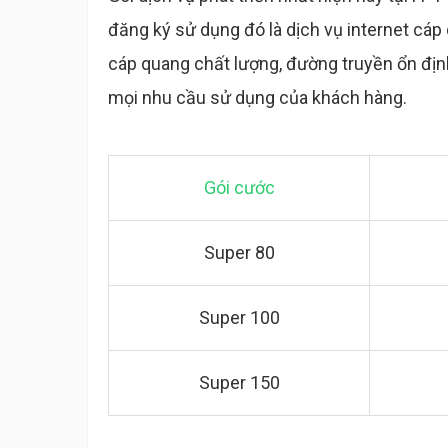
đăng ký sử dụng đó là dịch vụ internet cáp
cáp quang chất lượng, đường truyền ổn định
mọi nhu cầu sử dụng của khách hàng.
Gói cước
Super 80
Super 100
Super 150