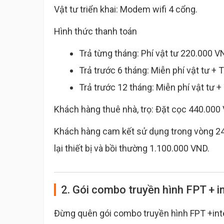
Vật tư triển khai: Modem wifi 4 cổng.
Hình thức thanh toán
Trả từng tháng: Phí vật tư 220.000 V
Trả trước 6 tháng: Miễn phí vật tư + 
Trả trước 12 tháng: Miễn phí vật tư +
Khách hàng thuê nhà, trọ: Đặt cọc 440.000 
Khách hàng cam kết sử dụng trong vòng 24 
lại thiết bị và bồi thường 1.100.000 VND.
2. Gói combo truyền hình FPT + 
Đừng quên gói combo truyền hình FPT +inte