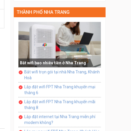
THÀNH PHỐ NHA TRANG
Bắt wifi bao nhiêu tiền ở Nha Trang
Bắt wifi trọn gói tại nhà Nha Trang, Khánh
Hoà
Lắp đặt wifi FPT Nha Trang khuyến mại
tháng 6
Lắp đặt wifi FPT Nha Trang khuyến mãi
tháng 8
Lắp đặt internet tại Nha Trang miễn phí
modem không?