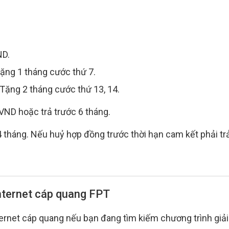
ND.
Tặng 1 tháng cước thứ 7.
 Tặng 2 tháng cước thứ 13, 14.
VND hoặc trả trước 6 tháng.
tháng. Nếu huỷ hợp đồng trước thời hạn cam kết phải tr
internet cáp quang FPT
rnet cáp quang nếu bạn đang tìm kiếm chương trình giải