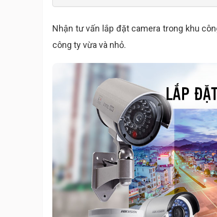
Nhận tư vấn lắp đặt camera trong khu công
công ty vừa và nhỏ.