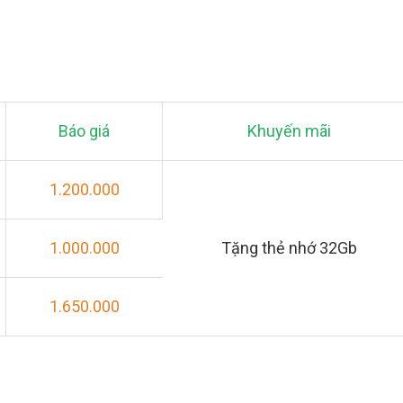
Báo giá
Khuyến mãi
1.200.000
1.000.000
Tặng thẻ nhớ 32Gb
1.650.000