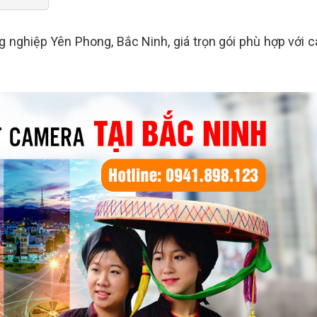
 nghiệp Yên Phong, Bắc Ninh, giá trọn gói phù hợp với c