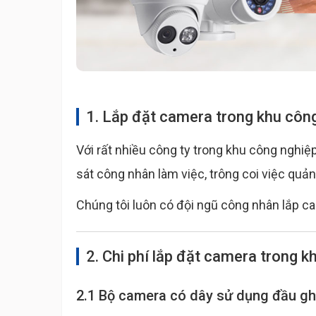
1. Lắp đặt camera trong khu côn
Với rất nhiều công ty trong khu công nghi
sát công nhân làm việc, trông coi việc quản
Chúng tôi luôn có đội ngũ công nhân lắp c
2. Chi phí lắp đặt camera trong 
2.1 Bộ camera có dây sử dụng đầu gh