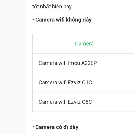
tốt nhất hiện nay.
• Camera wifi không dây
Camera
Camera wifi Imou A22EP
Camera wifi Ezviz C1C
Camera wifi Ezviz C8C
• Camera có đi dây