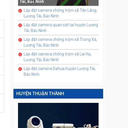
Tài, Bắc Ninh
Lắp đặt camera chống trộm xã Tân Lãng,
Lương Tài, Bắc Ninh
Lắp đặt camera quan sát tại huyện Lương
Tài, Bắc Ninh
Lắp đặt camera chống trộm xã Trừng Xá,
Lương Tài, Bắc Ninh
Lắp đặt camera chống trộm xã Lai Hạ,
Lương Tài, Bắc Ninh
Lắp đặt camera Dahua huyện Lương Tài,
Bắc Ninh
HUYỆN THUẬN THÀNH