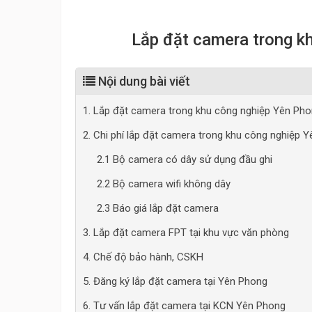
Lắp đặt camera trong k
Nội dung bài viết
1. Lắp đặt camera trong khu công nghiệp Yên Ph
2. Chi phí lắp đặt camera trong khu công nghiệp 
2.1 Bộ camera có dây sử dụng đầu ghi
2.2 Bộ camera wifi không dây
2.3 Báo giá lắp đặt camera
3. Lắp đặt camera FPT tại khu vực văn phòng
4. Chế độ bảo hành, CSKH
5. Đăng ký lắp đặt camera tại Yên Phong
6. Tư vấn lắp đặt camera tại KCN Yên Phong