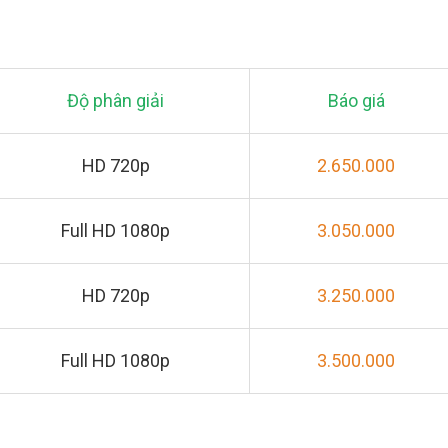
Độ phân giải
Báo giá
HD 720p
2.650.000
Full HD 1080p
3.050.000
HD 720p
3.250.000
Full HD 1080p
3.500.000