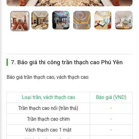
7. Báo giá thi công trần thạch cao Phú Yên
Báo giá trần thạch cao, vách thạch cao:
Loại trần, vách thạch cao
Báo giá (VND)
Trần thạch cao nổi (trần thả)
-
Trần thạch cao chìm
-
Vách thạch cao 1 mặt
-