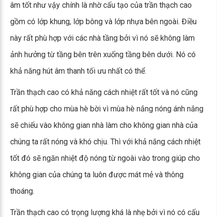
âm tốt như vậy chính là nhờ cấu tạo của trần thạch cao
gồm có lớp khung, lớp bông và lớp nhựa bên ngoài. Điều
này rất phù hợp với các nhà tầng bởi vì nó sẽ không làm
ảnh hưởng từ tầng bên trên xuống tầng bên dưới. Nó có
khả năng hút âm thanh tối ưu nhất có thể.
Trần thạch cao có khả năng cách nhiệt rất tốt và nó cũng
rất phù hợp cho mùa hè bời vì mùa hè nắng nóng ánh nắng
sẽ chiếu vào không gian nhà làm cho không gian nhà của
chúng ta rất nóng và khó chịu. Thì với khả năng cách nhiệt
tốt đó sẽ ngăn nhiệt độ nóng từ ngoài vào trong giúp cho
không gian của chúng ta luôn được mát mẻ và thông
thoáng.
Trần thạch cao có trọng lượng khá là nhẹ bởi vì nó có cấu