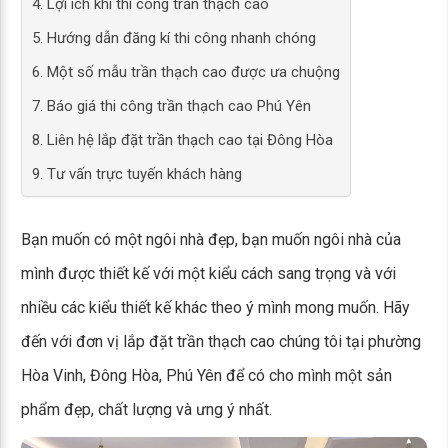
4. Lợi ích khi thi công trần thạch cao
5. Hướng dẫn đăng kí thi công nhanh chóng
6. Một số mẫu trần thạch cao được ưa chuộng
7. Báo giá thi công trần thạch cao Phú Yên
8. Liên hệ lắp đặt trần thạch cao tại Đông Hòa
9. Tư vấn trực tuyến khách hàng
Bạn muốn có một ngôi nhà đẹp, bạn muốn ngôi nhà của
mình được thiết kế với một kiểu cách sang trọng và với
nhiều các kiểu thiết kế khác theo ý mình mong muốn. Hãy
đến với đơn vị lắp đặt trần thạch cao chúng tôi tại phường
Hòa Vinh, Đông Hòa, Phú Yên để có cho mình một sản
phẩm đẹp, chất lượng và ưng ý nhất.