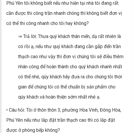
Phú Yên tôi không biết nếu như hiện tại nhà tôi đang rất
cần được thi công trần nhanh chóng thì không biết đơn vị
có thể thi công nhanh cho tôi hay không?
⇒ Trả lời: Thưa quý khách thân mến, dạ rất nhiên là
có rồi ạ, nếu như quý khách đang cần gấp đến trần
thạch cao như vậy thì đơn vị chúng tôi sẽ điều thêm
nhân công để hoàn thành cho quý khách nhanh nhất
có thể nhé, qúy khách hãy đưa ra cho chúng tôi thời
gian để chúng tôi có thể chuẩn bị sản phẩm cho
qúy khách và hoàn thiện sớm nhất nhé ạ.
• Câu hỏi: Tôi ở thôn thôn 3, phường Hòa Vinh, Đông Hòa,
Phú Yên nếu như lắp đặt trần thạch cao thì có lắp đặt
được ở phòng bếp không?