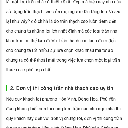
là một loại trần nhà có thiết kế rất đẹp mà hiện nay nhu cầu
sử dụng trần thạch cao của mọi người dần tăng lên. Vì sao
lại như vậy? đó chính là do trần thạch cao luôn đem đến
cho chúng ta những lợi ích nhất định mà các loại trần nhà
khác khó có thể làm được. Trần thạch cao luôn đem đến
cho chúng ta rất nhiều sự lựa chọn khác nhau mà từ đó
chúng ta có thể thoải mái trong việc lựa chọn một loại trần
thạch cao phù hợp nhất
2. Đơn vị thi công trần nhà thạch cao uy tín
Nếu quý khách tại phường Hòa Vinh, Đông Hòa, Phú Yên
đang không biết nên thi công loại trần nào cho ngôi nhà thì
quý khách hãy đến với đơn vị chúng tôi, đơn vị thi công trần