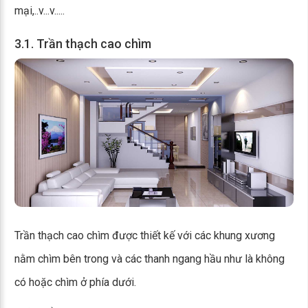
mại,..v...v.....
3.1. Trần thạch cao chìm
Trần thạch cao chìm được thiết kế với các khung xương
nằm chìm bên trong và các thanh ngang hầu như là không
có hoặc chìm ở phía dưới.