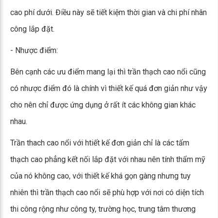
cao phí dưới. Điều này sẽ tiết kiệm thời gian và chi phí nhân
công lắp đặt.
- Nhược điểm:
Bên cạnh các ưu điểm mang lại thì trần thạch cao nổi cũng
có nhược điểm đó là chính vì thiết kế quá đơn giản như vậy
cho nên chỉ được ứng dụng ở rất ít các không gian khác
nhau.
Trần thach cao nổi với htiết kế đơn giản chỉ là các tấm
thạch cao phẳng kết nối lắp đặt với nhau nên tính thẩm mỹ
của nó không cao, với thiết kế khá gọn gàng nhưng tuy
nhiên thì trần thạch cao nổi sẽ phù hợp với nơi có diện tích
thi công rộng như công ty, trường học, trung tâm thương