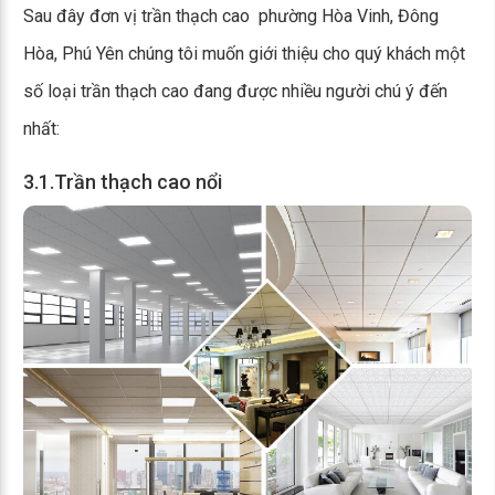
Sau đây đơn vị trần thạch cao phường Hòa Vinh, Đông
Hòa, Phú Yên chúng tôi muốn giới thiệu cho quý khách một
số loại trần thạch cao đang được nhiều người chú ý đến
nhất:
3.1.Trần thạch cao nổi