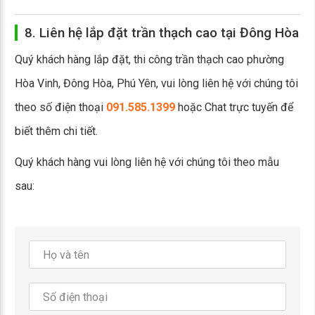
8. Liên hệ lắp đặt trần thạch cao tại Đông Hòa
Quý khách hàng lắp đặt, thi công trần thạch cao phường
Hòa Vinh, Đông Hòa, Phú Yên, vui lòng liên hệ với chúng tôi
theo số điện thoại
091.585.1399
hoặc Chat trực tuyến để
biết thêm chi tiết.
Quý khách hàng vui lòng liên hệ với chúng tôi theo mẫu
sau: