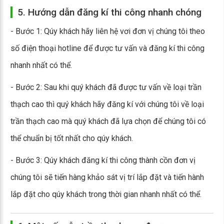
5. Hướng dẫn đăng kí thi công nhanh chóng
- Bước 1: Qúy khách hãy liên hệ vơi đơn vị chúng tôi theo
số điện thoại hotline để được tư vấn và đăng kí thi công
nhanh nhất có thể.
- Bước 2: Sau khi quý khách đã được tư vấn về loại trần
thạch cao thì quý khách hãy đăng kí với chúng tôi về loại
trần thạch cao mà quý khách đã lựa chọn để chúng tôi có
thể chuẩn bị tốt nhất cho qúy khách.
- Bước 3: Qúy khách đăng kí thi công thành cồn đơn vị
chúng tôi sẽ tiến hàng khảo sát vị trí lắp đặt và tiến hành
lắp đặt cho qúy khách trong thời gian nhanh nhất có thể.