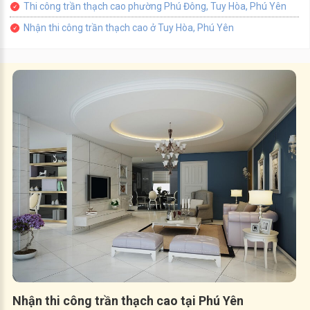
Thi công trần thạch cao phường Phú Đông, Tuy Hòa, Phú Yên
Nhận thi công trần thạch cao ở Tuy Hòa, Phú Yên
Nhận thi công trần thạch cao tại Phú Yên