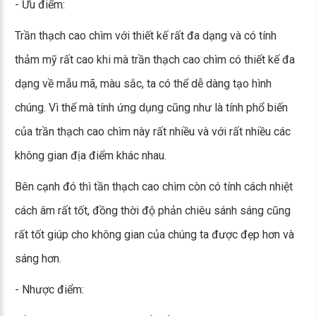
- Ưu điểm:
Trần thạch cao chìm với thiết kế rất đa dạng và có tính
thảm mỹ rất cao khi mà trần thạch cao chìm có thiết kế đa
dạng về mẫu mã, màu sắc, ta có thể dễ dàng tạo hình
chúng. Vì thế mà tính ứng dụng cũng như là tính phổ biến
của trần thạch cao chìm này rất nhiều và với rất nhiều các
không gian địa điểm khác nhau.
Bên cạnh đó thì tần thạch cao chìm còn có tính cách nhiệt
cách âm rất tốt, đồng thời độ phản chiêu sánh sáng cũng
rất tốt giúp cho không gian của chúng ta được đẹp hơn và
sáng hơn.
- Nhược điểm: