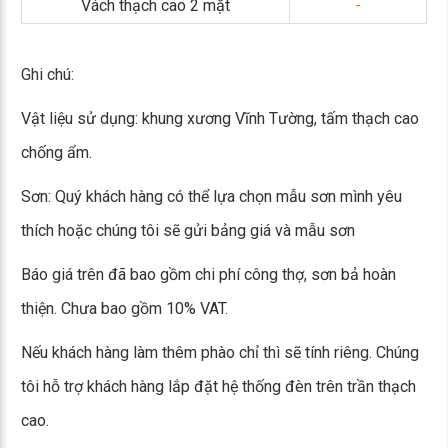
Vách thạch cao 2 mặt
-
Ghi chú:
Vật liệu sử dụng: khung xương Vĩnh Tường, tấm thạch cao
chống ẩm.
Sơn: Quý khách hàng có thể lựa chọn mẫu sơn mình yêu
thích hoặc chúng tôi sẽ gửi bảng giá và mẫu sơn
Báo giá trên đã bao gồm chi phí công thợ, sơn bả hoàn
thiện. Chưa bao gồm 10% VAT.
Nếu khách hàng làm thêm phào chỉ thì sẽ tính riêng. Chúng
tôi hỗ trợ khách hàng lắp đặt hệ thống đèn trên trần thạch
cao.