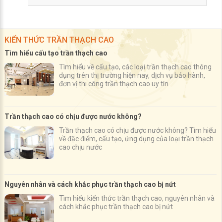
KIẾN THỨC TRẦN THẠCH CAO
Tìm hiểu cấu tạo trần thạch cao
Tìm hiểu về cấu tạo, các loại trần thạch cao thông
dụng trên thị trường hiện nay, dịch vụ bảo hành,
đơn vị thi công trần thạch cao uy tín
Trần thạch cao có chịu được nước không?
Trần thạch cao có chịu được nước không? Tìm hiểu
về đặc điểm, cấu tạo, ứng dụng của loại trần thạch
cao chịu nước
Nguyên nhân và cách khắc phục trần thạch cao bị nứt
Tìm hiểu kiến thức trần thạch cao, nguyên nhân và
cách khắc phục trần thạch cao bị nứt