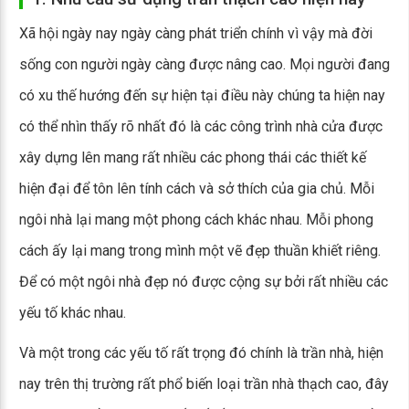
Xã hội ngày nay ngày càng phát triển chính vì vậy mà đời
sống con người ngày càng được nâng cao. Mọi người đang
có xu thế hướng đến sự hiện tại điều này chúng ta hiện nay
có thể nhìn thấy rõ nhất đó là các công trình nhà cửa được
xây dựng lên mang rất nhiều các phong thái các thiết kế
hiện đại để tôn lên tính cách và sở thích của gia chủ. Mỗi
ngôi nhà lại mang một phong cách khác nhau. Mỗi phong
cách ấy lại mang trong mình một vẽ đẹp thuần khiết riêng.
Để có một ngôi nhà đẹp nó được cộng sự bởi rất nhiều các
yếu tố khác nhau.
Và một trong các yếu tố rất trọng đó chính là trần nhà, hiện
nay trên thị trường rất phổ biến loại trần nhà thạch cao, đây