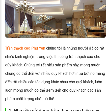
Trần thạch cao Phú Yên
chúng tôi là nhũng người đã có rất
nhiều kinh nghiệm trong việc thi công trần thạch cao cho
qúy khách. Chúng tôi rất hiểu sản phẩm này, mong muốn
chúng có thể đến với nhiều qúy khách hơn nữa bởi nó mang
đến rất nhiều các tác dụng khác nhau cho quý khách, luôn
luôn mong muốn có thể đem đến cho quý khách các sản
phẩm chất lượng nhất có thể.
1. Nhu cầu sử dụng trần thạch cao hiện nay