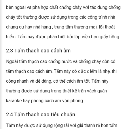
bên ngoài và pha hợp chất chống cháy với tác dụng chống
cháy tốt thường được sử dụng trong các công trình nhà
chung cư hay nhà hàng , trung tâm thương mại, lối thoát
hiểm. Tấm này được phân biệt bởi lớp viền bọc giấy hồng
2.3 Tấm thạch cao cách âm
Ngoài tấm thạch cao chống nước và chống cháy còn có
tấm thạch cao cách âm. Tấm này có đặc điểm là nhẹ, thi
công nhanh và dễ dàng, có thể cách âm tốt. Tấm này
thường được sử dụng trong thiết kế trần vách quán
karaoke hay phòng cách âm văn phòng.
2.4 Tấm thạch cao tiêu chuẩn.
Tấm này được sử dụng rộng rãi với giá thành rẻ hơn tấm