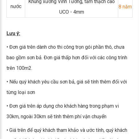
Khung xương Vĩnh Tường, tấm thạch cao
nước
8 năm
UCO - 4mm
Lưu ý:
• Đơn giá trên dành cho thi công trọn gói phần thô, chưa
bao gồm sơn bả. Đơn giá thấp hơn đối với các công trình
trên 100m2.
• Nếu quý khách yêu cầu sơn bả, giá sẽ tính thêm đối với
từng loại sơn
• Đơn giá trên áp dụng cho khách hàng trong phạm vi
30km, ngoài 30km sẽ tính thêm phí vận chuyển
• Giá trên để quý khách tham khảo và ước tính, quý khách