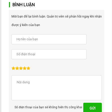
BÌNH LUẬN
Mời bạn để lại bình luận. Quản trị viên sẽ phản hồi ngay khi nhận
được ý kiến của bạn
Số điện thoại của bạn sẽ không hiển thị công khai
GỬI