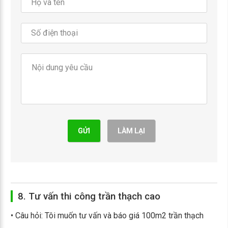
GỬI
LÀM LẠI
8. Tư vấn thi công trần thạch cao
• Câu hỏi: Tôi muốn tư vấn và báo giá 100m2 trần thạch