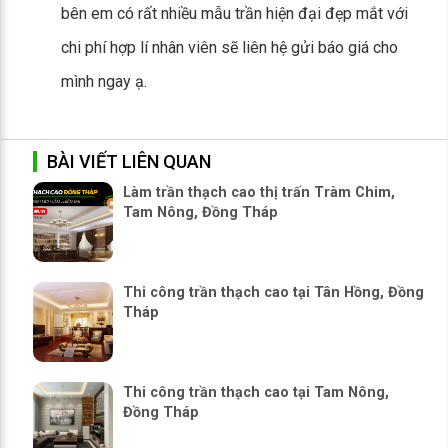
bên em có rất nhiều mẫu trần hiện đại đẹp mắt với
chi phí hợp lí nhân viên sẽ liên hệ gửi báo giá cho
mình ngay ạ.
BÀI VIẾT LIÊN QUAN
Làm trần thạch cao thị trấn Tràm Chim,
Tam Nông, Đồng Tháp
Thi công trần thạch cao tại Tân Hồng, Đồng
Tháp
Thi công trần thạch cao tại Tam Nông,
Đồng Tháp