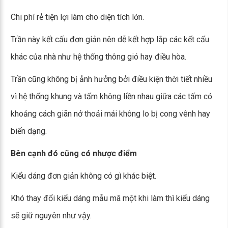
Chi phí rẻ tiện lợi làm cho diện tích lớn.
Trần này kết cấu đơn giản nên dễ kết hợp lắp các kết cấu
khác của nhà như hệ thống thông gió hay điều hòa.
Trần cũng không bị ảnh hưởng bởi điều kiện thời tiết nhiều
vì hệ thống khung và tấm không liền nhau giữa các tấm có
khoảng cách giãn nở thoải mái không lo bị cong vênh hay
biến dạng.
Bên cạnh đó cũng có nhược điểm
Kiểu dáng đơn giản không có gì khác biệt.
Khó thay đổi kiểu dáng mẫu mã một khi làm thì kiểu dáng
sẽ giữ nguyên như vậy.