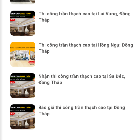
Thi công trần thạch cao tại Lai Vung, Đồng
Tháp
Thi công trần thạch cao tại Hồng Ngự, Đồng
Tháp
Nhận thi công trần thạch cao tại Sa Đéc,
Đồng Tháp
Báo giá thi công trần thạch cao tại Đồng
Tháp