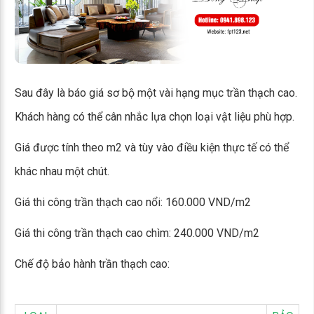
Sau đây là báo giá sơ bộ một vài hạng mục trần thạch cao.
Khách hàng có thể cân nhắc lựa chọn loại vật liệu phù hợp.
Giá được tính theo m2 và tùy vào điều kiện thực tế có thể
khác nhau một chút.
Giá thi công trần thạch cao nổi: 160.000 VND/m2
Giá thi công trần thạch cao chìm: 240.000 VND/m2
Chế độ bảo hành trần thạch cao: