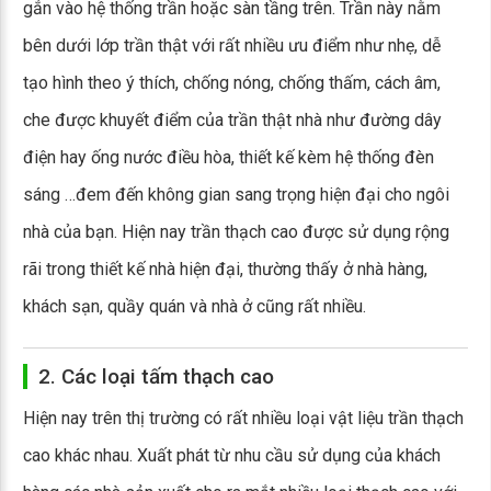
gắn vào hệ thống trần hoặc sàn tầng trên. Trần này nằm
bên dưới lớp trần thật với rất nhiều ưu điểm như nhẹ, dễ
tạo hình theo ý thích, chống nóng, chống thấm, cách âm,
che được khuyết điểm của trần thật nhà như đường dây
điện hay ống nước điều hòa, thiết kế kèm hệ thống đèn
sáng …đem đến không gian sang trọng hiện đại cho ngôi
nhà của bạn. Hiện nay trần thạch cao được sử dụng rộng
rãi trong thiết kế nhà hiện đại, thường thấy ở nhà hàng,
khách sạn, quầy quán và nhà ở cũng rất nhiều.
2. Các loại tấm thạch cao
Hiện nay trên thị trường có rất nhiều loại vật liệu trần thạch
cao khác nhau. Xuất phát từ nhu cầu sử dụng của khách