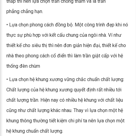
thấp thì nên lựa chọn trần chống thấm và là trần
phẳng chẳng hạn.
• Lựa chọn phong cách đồng bộ. Một công trình đẹp khi nó
thực sự phù hợp với kết cấu chung của ngôi nhà. Ví như
thiết kế cho siêu thị thì nên đơn giản hiện đại, thiết kế cho
nhà theo phong cách cổ điển thì làm trần giật cấp với hệ
thống đèn chùm
• Lựa chọn hệ khung xương vững chắc chuẩn chất lượng:
Chất lượng của hệ khung xương quyết định rất nhiều tới
chất lượng trần. Hiện nay có nhiều hệ khung với chất liệu
cũng như chất lượng khác nhau. Thay vì lựa chọn một hệ
khung thông thường tiết kiệm chi phí ta nên lựa chọn một
hệ khung chuẩn chất lượng.