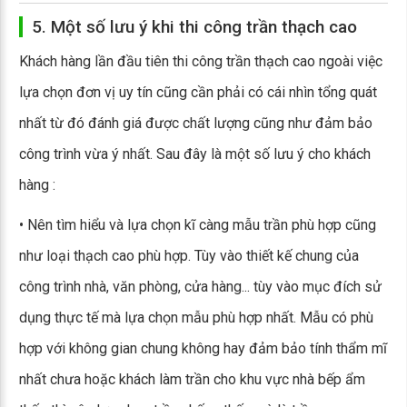
5. Một số lưu ý khi thi công trần thạch cao
Khách hàng lần đầu tiên thi công trần thạch cao ngoài việc
lựa chọn đơn vị uy tín cũng cần phải có cái nhìn tổng quát
nhất từ đó đánh giá được chất lượng cũng như đảm bảo
công trình vừa ý nhất. Sau đây là một số lưu ý cho khách
hàng :
• Nên tìm hiểu và lựa chọn kĩ càng mẫu trần phù hợp cũng
như loại thạch cao phù hợp. Tùy vào thiết kế chung của
công trình nhà, văn phòng, cửa hàng... tùy vào mục đích sử
dụng thực tế mà lựa chọn mẫu phù hợp nhất. Mẫu có phù
hợp với không gian chung không hay đảm bảo tính thẩm mĩ
nhất chưa hoặc khách làm trần cho khu vực nhà bếp ẩm