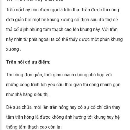
Trần nổi hay còn được gọi là trần thả. Trần được thi công
đơn giản bởi một hệ khung xương cố định sau đó thợ sẽ
thả cố định những tấm thạch cao lên khung này. Với trần
này nhìn từ phía ngoài ta có thể thấy được một phần khung
xương .
Trần nổi có ưu điểm:
Thi công đơn giản, thời gian nhanh chóng phù hợp với
những công trình lớn yêu cầu thời gian thi công nhanh gọn
như nhà hàng siêu thị.
Dễ sửa chữa, mỗi lần trần hỏng hay có sự cố chỉ cần thay
tấm trần hỏng là được không ảnh hưởng tới khung hay hệ
thống tấm thạch cao còn lại.