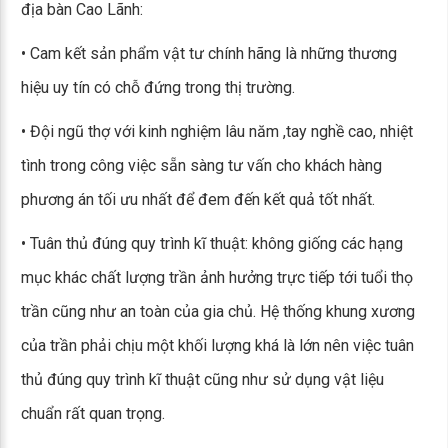
địa bàn Cao Lãnh:
• Cam kết sản phẩm vật tư chính hãng là những thương
hiệu uy tín có chỗ đứng trong thị trường.
• Đội ngũ thợ với kinh nghiệm lâu năm ,tay nghề cao, nhiệt
tình trong công việc sẵn sàng tư vấn cho khách hàng
phương án tối ưu nhất để đem đến kết quả tốt nhất.
• Tuân thủ đúng quy trình kĩ thuật: không giống các hạng
mục khác chất lượng trần ảnh hưởng trực tiếp tới tuổi thọ
trần cũng như an toàn của gia chủ. Hệ thống khung xương
của trần phải chịu một khối lượng khá là lớn nên việc tuân
thủ đúng quy trình kĩ thuật cũng như sử dụng vật liệu
chuẩn rất quan trọng.