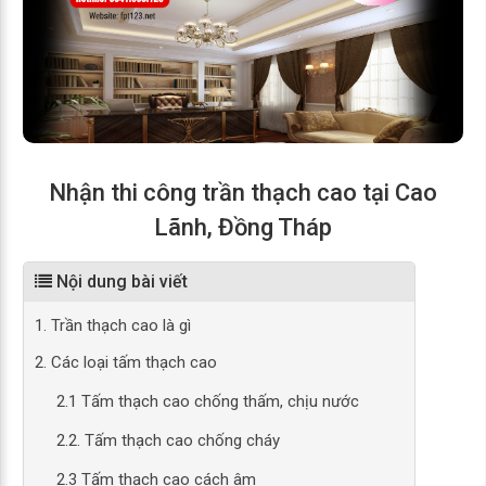
Nhận thi công trần thạch cao tại Cao
Lãnh, Đồng Tháp
Nội dung bài viết
1. Trần thạch cao là gì
2. Các loại tấm thạch cao
2.1 Tấm thạch cao chống thấm, chịu nước
2.2. Tấm thạch cao chống cháy
2.3 Tấm thạch cao cách âm