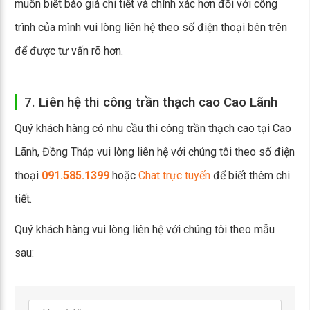
muốn biết báo giá chi tiết và chính xác hơn đối với công
trình của mình vui lòng liên hệ theo số điện thoại bên trên
để được tư vấn rõ hơn.
7. Liên hệ thi công trần thạch cao Cao Lãnh
Quý khách hàng có nhu cầu thi công trần thạch cao tại Cao
Lãnh, Đồng Tháp vui lòng liên hệ với chúng tôi theo số điện
thoại
091.585.1399
hoặc
Chat trực tuyến
để biết thêm chi
tiết.
Quý khách hàng vui lòng liên hệ với chúng tôi theo mẫu
sau: