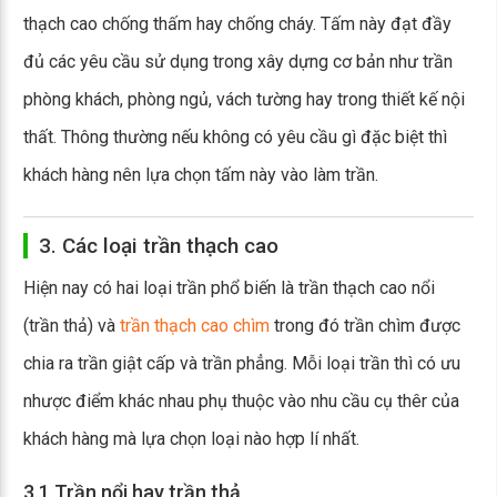
thạch cao chống thấm hay chống cháy. Tấm này đạt đầy
đủ các yêu cầu sử dụng trong xây dựng cơ bản như trần
phòng khách, phòng ngủ, vách tường hay trong thiết kế nội
thất. Thông thường nếu không có yêu cầu gì đặc biệt thì
khách hàng nên lựa chọn tấm này vào làm trần.
3. Các loại trần thạch cao
Hiện nay có hai loại trần phổ biến là trần thạch cao nổi
(trần thả) và
trần thạch cao chìm
trong đó trần chìm được
chia ra trần giật cấp và trần phẳng. Mỗi loại trần thì có ưu
nhược điểm khác nhau phụ thuộc vào nhu cầu cụ thêr của
khách hàng mà lựa chọn loại nào hợp lí nhất.
3.1 Trần nổi hay trần thả