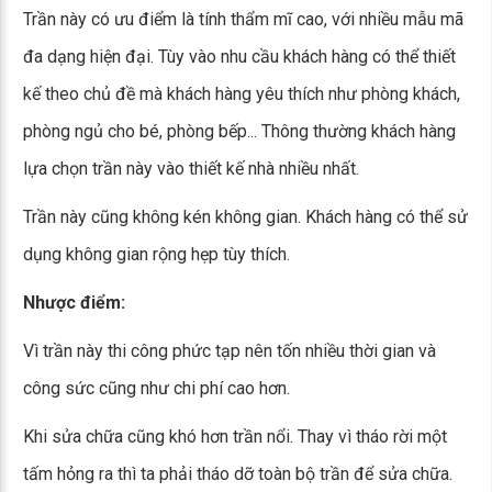
Trần này có ưu điểm là tính thẩm mĩ cao, với nhiều mẫu mã
đa dạng hiện đại. Tùy vào nhu cầu khách hàng có thể thiết
kế theo chủ đề mà khách hàng yêu thích như phòng khách,
phòng ngủ cho bé, phòng bếp... Thông thường khách hàng
lựa chọn trần này vào thiết kế nhà nhiều nhất.
Trần này cũng không kén không gian. Khách hàng có thể sử
dụng không gian rộng hẹp tùy thích.
Nhược điểm:
Vì trần này thi công phức tạp nên tốn nhiều thời gian và
công sức cũng như chi phí cao hơn.
Khi sửa chữa cũng khó hơn trần nổi. Thay vì tháo rời một
tấm hỏng ra thì ta phải tháo dỡ toàn bộ trần để sửa chữa.