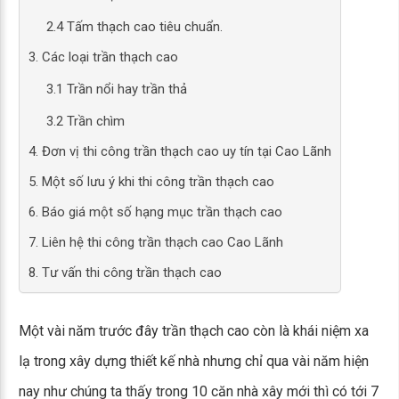
2.4 Tấm thạch cao tiêu chuẩn.
3. Các loại trần thạch cao
3.1 Trần nổi hay trần thả
3.2 Trần chìm
4. Đơn vị thi công trần thạch cao uy tín tại Cao Lãnh
5. Một số lưu ý khi thi công trần thạch cao
6. Báo giá một số hạng mục trần thạch cao
7. Liên hệ thi công trần thạch cao Cao Lãnh
8. Tư vấn thi công trần thạch cao
Một vài năm trước đây trần thạch cao còn là khái niệm xa
lạ trong xây dựng thiết kế nhà nhưng chỉ qua vài năm hiện
nay như chúng ta thấy trong 10 căn nhà xây mới thì có tới 7