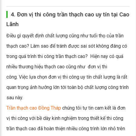
4. Đơn vị thi công trần thạch cao uy tín tại Cao
Lãnh
Điều gì quyết định chất lượng cũng như tuổi thọ của trần
thạch cao? Làm sao để tránh được sai sót không đáng có
trong quá trình thi công trần thạch cao? Hiện nay có quá
nhiều thương hiệu thạch cao cũng như đơn vị thi
công. Việc lựa chọn đơn vị thi công uy tín chất lượng là rất
quan trọng ảnh hưởng lớn tới toàn bộ chất lượng công trình
sau này.
Trần thạch cao Đồng Tháp
chúng tôi tự tin cam kết là đơn
vị thi công với bề dày kinh nghiệm trong thiết kế thi công
trần thạch cao đã hoàn thiện nhiều công trình lớn nhỏ trên