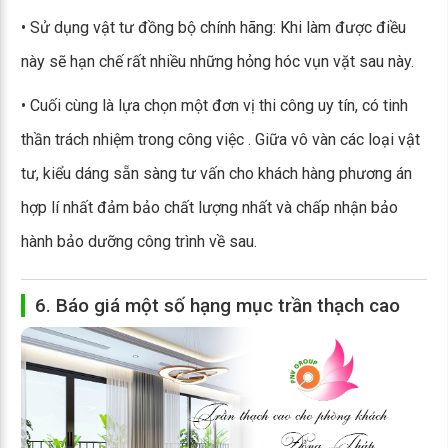
• Sử dụng vật tư đồng bộ chính hãng: Khi làm được điều
này sẽ hạn chế rất nhiều những hỏng hóc vụn vặt sau này.
• Cuối cùng là lựa chọn một đơn vị thi công uy tín, có tinh
thần trách nhiệm trong công việc . Giữa vô vàn các loại vật
tư, kiểu dáng sẵn sàng tư vấn cho khách hàng phương án
hợp lí nhất đảm bảo chất lượng nhất và chấp nhận bảo
hành bảo dưỡng công trình về sau.
6. Báo giá một số hạng mục trần thạch cao