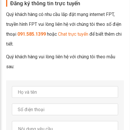
Đăng ký thông tin trực tuyến
Quý khách hàng có nhu cầu lắp đặt mạng internet FPT,
truyền hình FPT vui lòng liên hệ với chúng tôi theo số điện
thoại
091.585.1399
hoặc
Chat trực tuyến
để biết thêm chi
tiết.
Quý khách hàng vui lòng liên hệ với chúng tôi theo mẫu
sau: