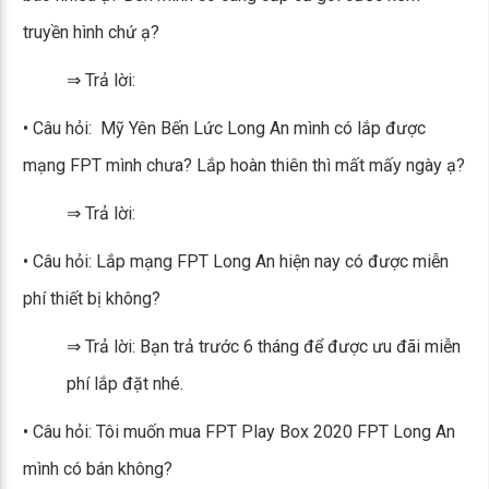
truyền hình chứ ạ?
⇒ Trả lời:
• Câu hỏi: Mỹ Yên Bến Lức Long An mình có lắp được
mạng FPT mình chưa? Lắp hoàn thiên thì mất mấy ngày ạ?
⇒ Trả lời:
• Câu hỏi: Lắp mạng FPT Long An hiện nay có được miễn
phí thiết bị không?
⇒ Trả lời: Bạn trả trước 6 tháng để được ưu đãi miễn
phí lắp đặt nhé.
• Câu hỏi: Tôi muốn mua FPT Play Box 2020 FPT Long An
mình có bán không?