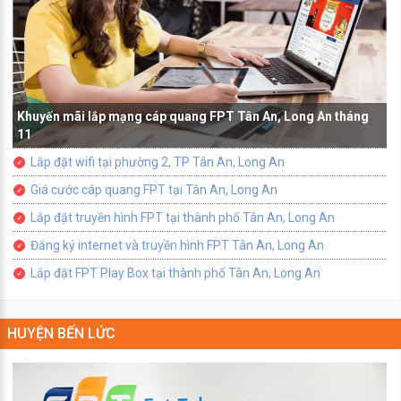
Khuyến mãi lắp mạng cáp quang FPT Tân An, Long An tháng
11
Lắp đặt wifi tại phường 2, TP Tân An, Long An
Giá cước cáp quang FPT tại Tân An, Long An
Lắp đặt truyền hình FPT tại thành phố Tân An, Long An
Đăng ký internet và truyền hình FPT Tân An, Long An
Lắp đặt FPT Play Box tại thành phố Tân An, Long An
HUYỆN BẾN LỨC