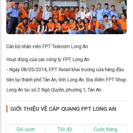
Cán bộ nhân viên FPT Telecom Long An
Hoạt động của các công ty FPT Long An
- Ngày 08/05/2014, FPT Retail khai trương cửa hàng đầu
tiên tại thành phố Tân An, tỉnh Long An. Địa điểm FPT Shop
Long An tại số 2 Ngô Quyền, phường 1, Tân An.
GIỚI THIỆU VỀ CÁP QUANG FPT LONG AN
Gói cước
Tốc độ
Cước tháng