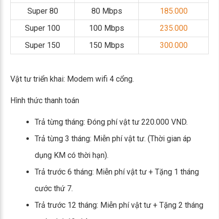
Super 80
80 Mbps
185.000
Super 100
100 Mbps
235.000
Super 150
150 Mbps
300.000
Vật tư triển khai: Modem wifi 4 cổng.
Hình thức thanh toán
Trả từng tháng: Đóng phí vật tư 220.000 VND.
Trả từng 3 tháng: Miễn phí vật tư. (Thời gian áp
dụng KM có thời hạn).
Trả trước 6 tháng: Miễn phí vật tư + Tặng 1 tháng
cước thứ 7.
Trả trước 12 tháng: Miễn phí vật tư + Tặng 2 tháng