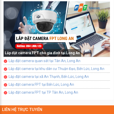
Lắp đặt camera FPT cho gia đình tại Long An
Lắp đặt camera quan sát tại Tân An, Long An
Lắp đặt camera tại khu dân cư Thuận Đạo, Bến Lức, Long An
Lắp đặt camera tại xã An Thạnh, Bến Lức, Long An
Lắp đặt camera FPT tại Bến Lức, Long An
Lắp đặt camera FPT tại TP Tân An, Long An
LIÊN HỆ TRỰC TUYẾN