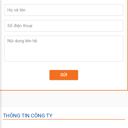
GỬI
THÔNG TIN CÔNG TY