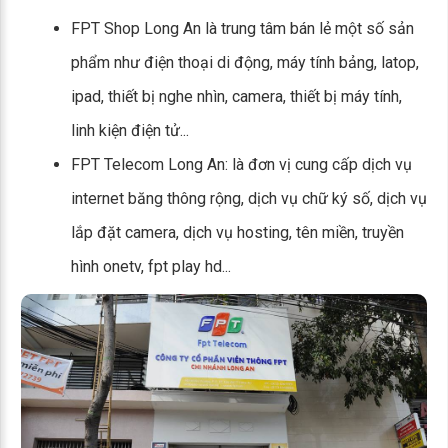
FPT Shop Long An là trung tâm bán lẻ một số sản
phẩm như điện thoại di động, máy tính bảng, latop,
ipad, thiết bị nghe nhìn, camera, thiết bị máy tính,
linh kiện điện tử...
FPT Telecom Long An: là đơn vị cung cấp dịch vụ
internet băng thông rộng, dịch vụ chữ ký số, dịch vụ
lắp đặt camera, dịch vụ hosting, tên miền, truyền
hình onetv, fpt play hd...