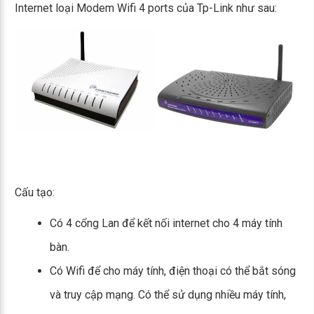
Internet loại Modem Wifi 4 ports của Tp-Link như sau:
Cấu tạo:
Có 4 cổng Lan để kết nối internet cho 4 máy tính
bàn.
Có Wifi để cho máy tính, điện thoại có thể bắt sóng
và truy cập mạng. Có thể sử dụng nhiều máy tính,