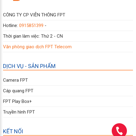
CÔNG TY CP VIỄN THÔNG FPT
Hotline:
0915851399
-
Thời gian làm việc: Thứ 2 - CN
Văn phòng giao dịch FPT Telecom
DỊCH VỤ - SẢN PHẨM
Camera FPT
Cáp quang FPT
FPT Play Box+
Truyền hình FPT
KẾT NỐI