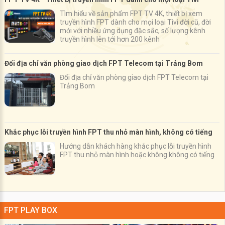
Tìm hiểu về sản phẩm FPT TV 4K, thiết bị xem
truyền hình FPT dành cho mọi loại Tivi đời cũ, đời
mới với nhiều ứng dụng đặc sắc, số lượng kênh
truyền hình lên tới hơn 200 kênh
Đổi địa chỉ văn phòng giao dịch FPT Telecom tại Trảng Bom
Đổi địa chỉ văn phòng giao dịch FPT Telecom tại
Trảng Bom
Khắc phục lỗi truyền hình FPT thu nhỏ màn hình, không có tiếng
Hướng dẫn khách hàng khắc phục lỗi truyền hình
FPT thu nhỏ màn hình hoặc không không có tiếng
FPT PLAY BOX