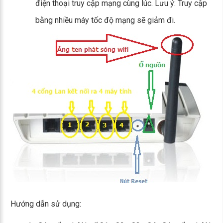
điện thoại truy cập mạng cùng lúc. Lưu ý: Truy cập
bằng nhiều máy tốc độ mạng sẽ giảm đi.
Hướng dẫn sử dụng: