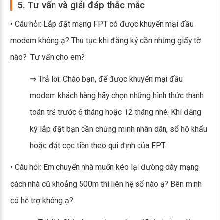
5. Tư vấn và giải đáp thắc mắc
• Câu hỏi: Lắp đặt mạng FPT có được khuyến mại đầu
modem không ạ? Thủ tục khi đăng ký cần những giấy tờ
nào? Tư vấn cho em?
⇒ Trả lời: Chào bạn, để được khuyến mại đầu
modem khách hàng hãy chọn những hình thức thanh
toán trả trước 6 tháng hoặc 12 tháng nhé. Khi đăng
ký lắp đặt bạn cần chứng minh nhân dân, sổ hộ khẩu
hoặc đặt cọc tiền theo qui định của FPT.
• Câu hỏi: Em chuyển nhà muốn kéo lại đường dây mạng
cách nhà cũ khoảng 500m thì liên hệ số nào ạ? Bên mình
có hỗ trợ không ạ?