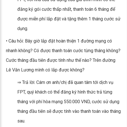
đăng ký gói cước thấp nhất, thanh toán 6 tháng để
được miễn phí lắp đặt và tặng thêm 1 tháng cước sử
dụng.
• Câu hỏi: Bây giờ lắp đặt hoàn thiện 1 đường mạng có
nhanh không? Có được thanh toán cước từng tháng không?
Cước tháng đầu tiên được tính như thế nào? Trên đường
Lê Văn Lương mình có lắp được không?
⇒ Trả lời: Cám ơn anh/chị đã quan tâm tới dịch vụ
FPT, quý khách có thể đăng ký hình thức trả từng
tháng với phí hòa mạng 550.000 VND, cước sử dụng
tháng đầu tiên sẽ được tính vào thanh toán vào tháng
sau.