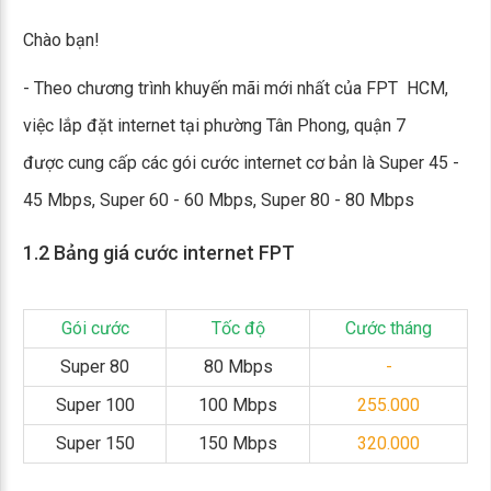
Chào bạn!
- Theo chương trình khuyến mãi mới nhất của FPT HCM,
việc lắp đặt internet tại phường Tân Phong, quận 7
được cung cấp các gói cước internet cơ bản là Super 45 -
45 Mbps, Super 60 - 60 Mbps, Super 80 - 80 Mbps
1.2 Bảng giá cước internet FPT
Gói cước
Tốc độ
Cước tháng
Super 80
80 Mbps
-
Super 100
100 Mbps
255.000
Super 150
150 Mbps
320.000