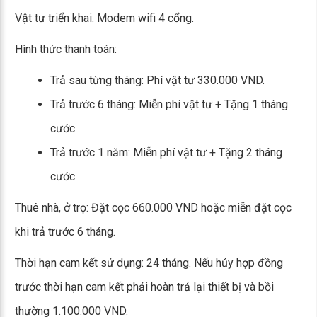
Vật tư triển khai: Modem wifi 4 cổng.
Hình thức thanh toán:
Trả sau từng tháng: Phí vật tư 330.000 VND.
Trả trước 6 tháng: Miễn phí vật tư + Tặng 1 tháng
cước
Trả trước 1 năm: Miễn phí vật tư + Tặng 2 tháng
cước
Thuê nhà, ở trọ: Đặt cọc 660.000 VND hoặc miễn đặt cọc
khi trả trước 6 tháng.
Thời hạn cam kết sử dụng: 24 tháng. Nếu hủy hợp đồng
trước thời hạn cam kết phải hoàn trả lại thiết bị và bồi
thường 1.100.000 VND.