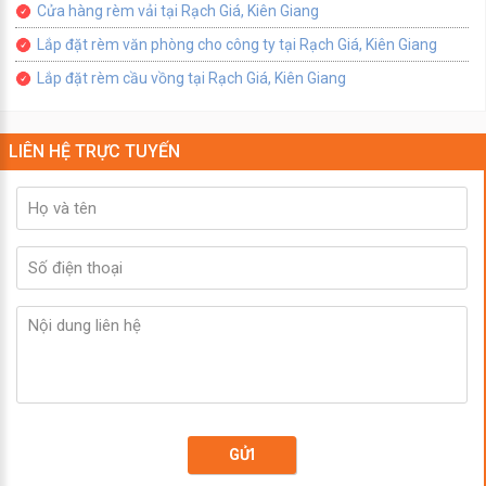
Cửa hàng rèm vải tại Rạch Giá, Kiên Giang
Lắp đặt rèm văn phòng cho công ty tại Rạch Giá, Kiên Giang
Lắp đặt rèm cầu vồng tại Rạch Giá, Kiên Giang
LIÊN HỆ TRỰC TUYẾN
GỬI