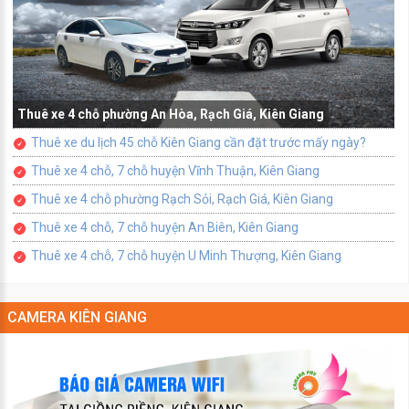
Thuê xe 4 chỗ phường An Hòa, Rạch Giá, Kiên Giang
Thuê xe du lịch 45 chỗ Kiên Giang cần đặt trước mấy ngày?
Thuê xe 4 chỗ, 7 chỗ huyện Vĩnh Thuận, Kiên Giang
Thuê xe 4 chỗ phường Rạch Sỏi, Rạch Giá, Kiên Giang
Thuê xe 4 chỗ, 7 chỗ huyện An Biên, Kiên Giang
Thuê xe 4 chỗ, 7 chỗ huyện U Minh Thượng, Kiên Giang
CAMERA KIÊN GIANG