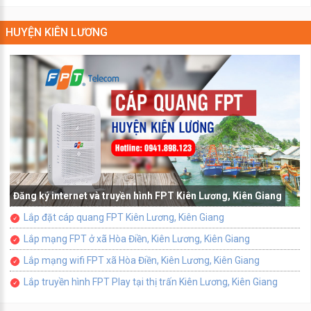
HUYỆN KIÊN LƯƠNG
Đăng ký internet và truyền hình FPT Kiên Lương, Kiên Giang
Lắp đặt cáp quang FPT Kiên Lương, Kiên Giang
Lắp mạng FPT ở xã Hòa Điền, Kiên Lương, Kiên Giang
Lắp mạng wifi FPT xã Hòa Điền, Kiên Lương, Kiên Giang
Lắp truyền hình FPT Play tại thị trấn Kiên Lương, Kiên Giang