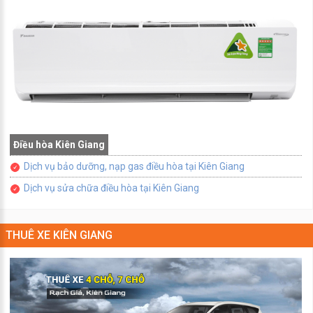
Điều hòa Kiên Giang
Dịch vụ bảo dưỡng, nạp gas điều hòa tại Kiên Giang
Dịch vụ sửa chữa điều hòa tại Kiên Giang
THUÊ XE KIÊN GIANG