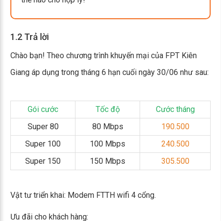
1.2 Trả lời
Chào bạn! Theo chương trình khuyến mại của FPT Kiên
Giang áp dụng trong tháng 6 hạn cuối ngày 30/06 như sau:
Gói cước
Tốc độ
Cước tháng
Super 80
80 Mbps
190.500
Super 100
100 Mbps
240.500
Super 150
150 Mbps
305.500
Vật tư triển khai: Modem FTTH wifi 4 cổng.
Ưu đãi cho khách hàng: