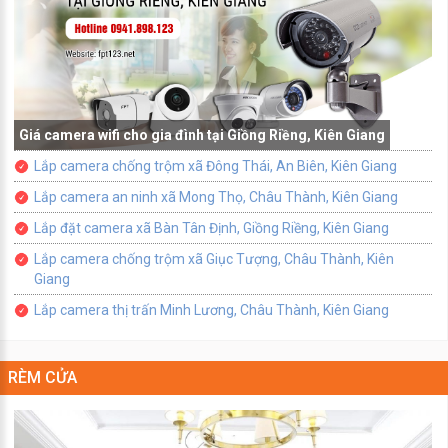
Giá camera wifi cho gia đình tại Giồng Riềng, Kiên Giang
Lắp camera chống trộm xã Đông Thái, An Biên, Kiên Giang
Lắp camera an ninh xã Mong Thọ, Châu Thành, Kiên Giang
Lắp đặt camera xã Bàn Tân Định, Giồng Riềng, Kiên Giang
Lắp camera chống trộm xã Giục Tượng, Châu Thành, Kiên
Giang
Lắp camera thị trấn Minh Lương, Châu Thành, Kiên Giang
RÈM CỬA