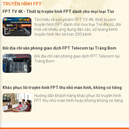
TRUYỀN HÌNH FPT
FPT TV 4K - Thiết bị truyền hình FPT dành cho mọi loại Tivi
Tìm hiểu về sản phẩm FPT TV 4K, thiết bị xem
truyền hình FPT dành cho mọi loại Tivi đời cũ, đời
mới với nhiều ứng dụng đặc sắc, số lượng kênh
truyền hình lên tới hơn 200 kênh
Đổi địa chỉ văn phòng giao dịch FPT Telecom tại Trảng Bom
Đổi địa chỉ văn phòng giao dịch FPT Telecom tại
Trảng Bom
Khắc phục lỗi truyền hình FPT thu nhỏ màn hình, không có tiếng
Hướng dẫn khách hàng khắc phục lỗi truyền hình
FPT thu nhỏ màn hình hoặc không không có tiếng