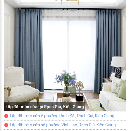
Lắp đặt màn cửa tại Rạch Giá, Kiên Giang
Lắp đặt rèm cửa ở phường Rạch Sỏi, Rạch Giá, Kiên Giang
Lắp đặt rèm cửa sổ phường Vĩnh Lạc, Rạch Giá, Kiên Giang