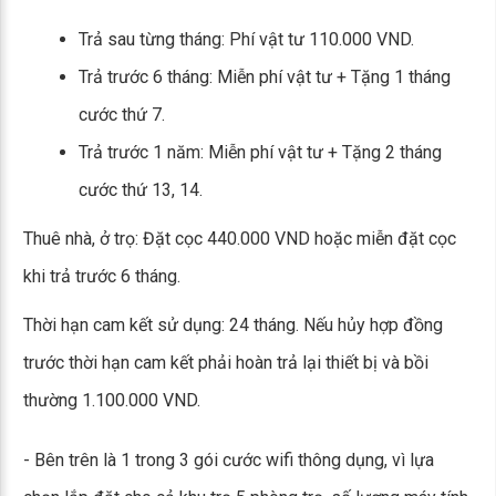
Trả sau từng tháng: Phí vật tư 110.000 VND.
Trả trước 6 tháng: Miễn phí vật tư + Tặng 1 tháng
cước thứ 7.
Trả trước 1 năm: Miễn phí vật tư + Tặng 2 tháng
cước thứ 13, 14.
Thuê nhà, ở trọ: Đặt cọc 440.000 VND hoặc miễn đặt cọc
khi trả trước 6 tháng.
Thời hạn cam kết sử dụng: 24 tháng. Nếu hủy hợp đồng
trước thời hạn cam kết phải hoàn trả lại thiết bị và bồi
thường 1.100.000 VND.
- Bên trên là 1 trong 3 gói cước wifi thông dụng, vì lựa