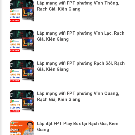
Lắp mạng wifi FPT phường Vĩnh Thông,
Rạch Giá, Kiên Giang
Lắp mạng wifi FPT phường Vĩnh Lạc, Rạch
Giá, Kiên Giang
Lắp mạng wifi FPT phường Rạch Sỏi, Rạch
Giá, Kiên Giang
Lắp mạng wifi FPT phường Vĩnh Quang,
Rạch Giá, Kiên Giang
Lắp đặt FPT Play Box tại Rạch Giá, Kiên
Giang