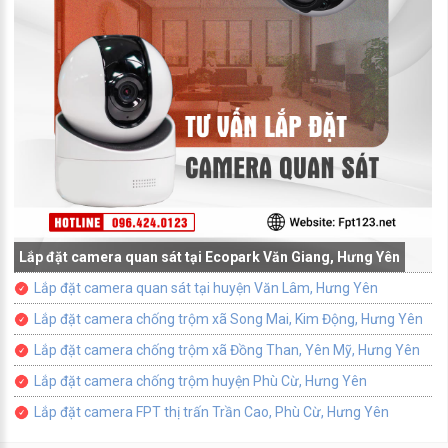
Lắp đặt camera quan sát tại Ecopark Văn Giang, Hưng Yên
Lắp đặt camera quan sát tại huyện Văn Lâm, Hưng Yên
Lắp đặt camera chống trộm xã Song Mai, Kim Động, Hưng Yên
Lắp đặt camera chống trộm xã Đồng Than, Yên Mỹ, Hưng Yên
Lắp đặt camera chống trộm huyện Phù Cừ, Hưng Yên
Lắp đặt camera FPT thị trấn Trần Cao, Phù Cừ, Hưng Yên