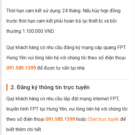
Thời hạn cam kết sử dụng: 24 tháng. Nếu hủy hợp đồng
trước thời hạn cam kết phải hoàn trả lại thiết bị và bồi
thường 1.100.000 VND.
Quý khách hàng có nhu cầu đăng ký mạng cáp quang FPT
Hưng Yên vui lòng liên hệ với chúng tôi theo số điện thoại
091.585.1399
để được tư vấn tại nhà.
2. Đăng ký thông tin trực tuyến
Quý khách hàng có nhu cầu lắp đặt mạng internet FPT,
truyền hình FPT tại Hưng Yên, vui lòng liên hệ với chúng tôi
theo số điện thoại
091.585.1399
hoặc
Chat trực tuyến
để
biết thêm chi tiết.