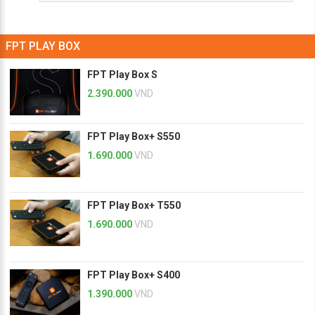
FPT PLAY BOX
FPT Play Box S
2.390.000
VND
FPT Play Box+ S550
1.690.000
VND
FPT Play Box+ T550
1.690.000
VND
FPT Play Box+ S400
1.390.000
VND