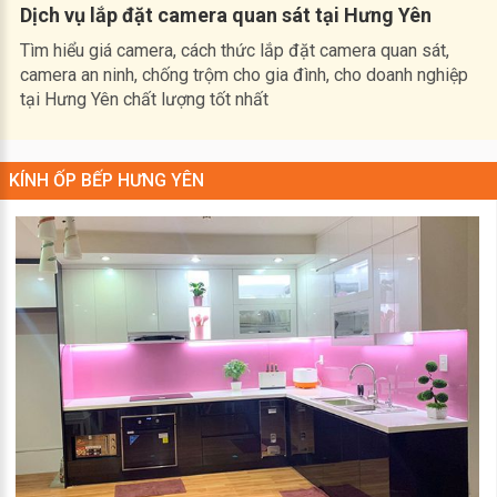
Dịch vụ lắp đặt camera quan sát tại Hưng Yên
Tìm hiểu giá camera, cách thức lắp đặt camera quan sát,
camera an ninh, chống trộm cho gia đình, cho doanh nghiệp
tại Hưng Yên chất lượng tốt nhất
KÍNH ỐP BẾP HƯNG YÊN