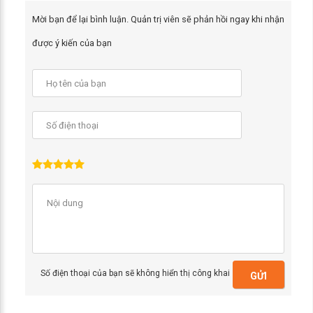
Mời bạn để lại bình luận. Quản trị viên sẽ phản hồi ngay khi nhận
được ý kiến của bạn
Số điện thoại của bạn sẽ không hiển thị công khai
GỬI