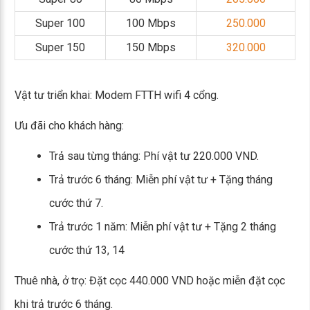
Super 100
100 Mbps
250.000
Super 150
150 Mbps
320.000
Vật tư triển khai: Modem FTTH wifi 4 cổng.
Ưu đãi cho khách hàng:
Trả sau từng tháng: Phí vật tư 220.000 VND.
Trả trước 6 tháng: Miễn phí vật tư + Tặng tháng
cước thứ 7.
Trả trước 1 năm: Miễn phí vật tư + Tặng 2 tháng
cước thứ 13, 14
Thuê nhà, ở trọ: Đặt cọc 440.000 VND hoặc miễn đặt cọc
khi trả trước 6 tháng.