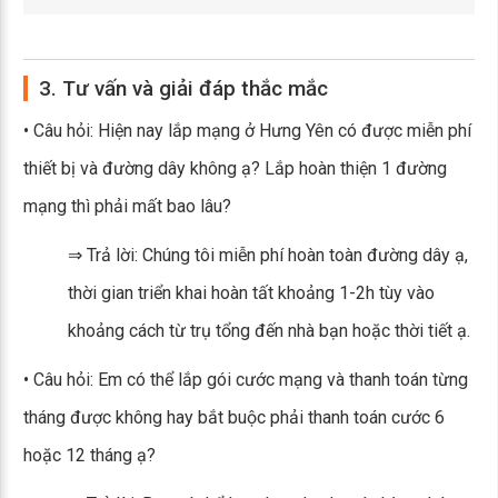
3. Tư vấn và giải đáp thắc mắc
• Câu hỏi: Hiện nay lắp mạng ở Hưng Yên có được miễn phí
thiết bị và đường dây không ạ? Lắp hoàn thiện 1 đường
mạng thì phải mất bao lâu?
⇒ Trả lời: Chúng tôi miễn phí hoàn toàn đường dây ạ,
thời gian triển khai hoàn tất khoảng 1-2h tùy vào
khoảng cách từ trụ tổng đến nhà bạn hoặc thời tiết ạ.
• Câu hỏi: Em có thể lắp gói cước mạng và thanh toán từng
tháng được không hay bắt buộc phải thanh toán cước 6
hoặc 12 tháng ạ?