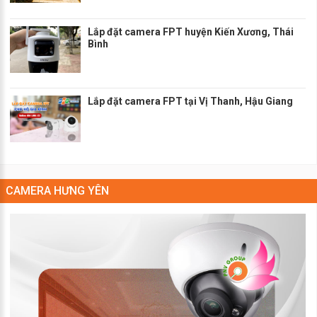
Lắp đặt camera FPT huyện Kiến Xương, Thái
Bình
Lắp đặt camera FPT tại Vị Thanh, Hậu Giang
CAMERA HƯNG YÊN