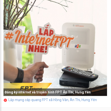
Đăng ký internet và truyền hình FPT Ân Thi, Hưng Yên
Lắp mạng cáp quang FPT xã Hồng Vân, Ân Thi, Hưng Yên