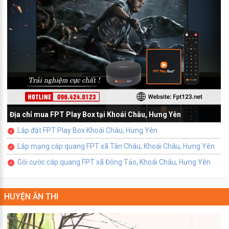
Địa chỉ mua FPT Play Box tại Khoái Châu, Hưng Yên
Lắp đặt FPT Play Box Khoái Châu, Hưng Yên
Lắp mạng cáp quang FPT xã Tân Châu, Khoái Châu, Hưng Yên
Gói cước cáp quang FPT xã Đông Tảo, Khoái Châu, Hưng Yên
HUYỆN ÂN THI