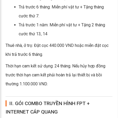
Trả trước 6 tháng: Miễn phí vật tư + Tặng tháng
cước thứ 7.
Trả trước 1 năm: Miễn phí vật tư + Tặng 2 tháng
cước thứ 13, 14
Thuê nhà, ở trọ: Đặt cọc 440.000 VND hoặc miễn đặt cọc
khi trả trước 6 tháng.
Thời hạn cam kết sử dụng: 24 tháng. Nếu hủy hợp đồng
trước thời hạn cam kết phải hoàn trả lại thiết bị và bồi
thường 1.100.000 VND.
II. GÓI COMBO TRUYỀN HÌNH FPT +
INTERNET CÁP QUANG