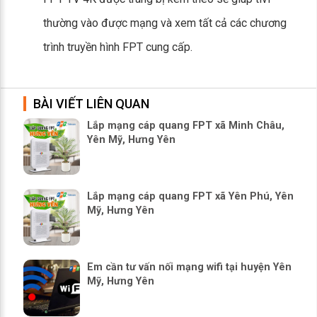
thường vào được mạng và xem tất cả các chương
trình truyền hình FPT cung cấp.
BÀI VIẾT LIÊN QUAN
Lắp mạng cáp quang FPT xã Minh Châu,
Yên Mỹ, Hưng Yên
Lắp mạng cáp quang FPT xã Yên Phú, Yên
Mỹ, Hưng Yên
Em cần tư vấn nối mạng wifi tại huyện Yên
Mỹ, Hưng Yên