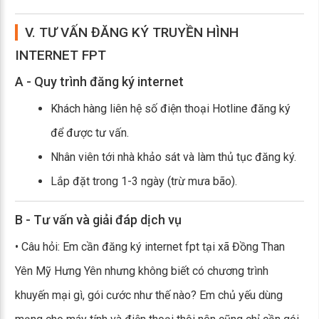
V. TƯ VẤN ĐĂNG KÝ TRUYỀN HÌNH
INTERNET FPT
A - Quy trình đăng ký internet
Khách hàng liên hệ số điện thoại Hotline đăng ký
để được tư vấn.
Nhân viên tới nhà khảo sát và làm thủ tục đăng ký.
Lắp đặt trong 1-3 ngày (trừ mưa bão).
B - Tư vấn và giải đáp dịch vụ
• Câu hỏi: Em cần đăng ký internet fpt tại xã Đồng Than
Yên Mỹ Hưng Yên nhưng không biết có chương trình
khuyến mại gì, gói cước như thế nào? Em chủ yếu dùng