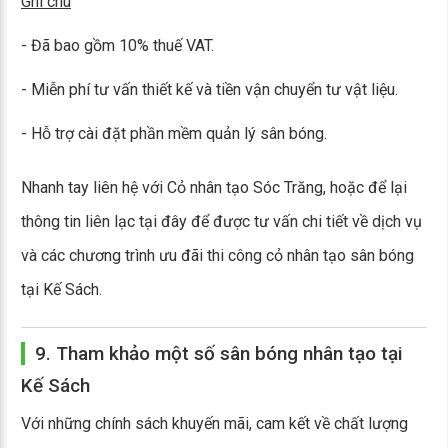
Ghi chú
- Đã bao gồm 10% thuế VAT.
- Miễn phí tư vấn thiết kế và tiền vận chuyển tư vật liệu.
- Hỗ trợ cài đặt phần mềm quản lý sân bóng.
Nhanh tay liên hệ với Cỏ nhân tạo Sóc Trăng, hoặc để lại
thông tin liên lạc tại đây để được tư vấn chi tiết về dịch vụ
và các chương trình ưu đãi thi công cỏ nhân tạo sân bóng
tại Kế Sách.
9. Tham khảo một số sân bóng nhân tạo tại
Kế Sách
Với những chính sách khuyến mãi, cam kết về chất lượng