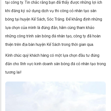
tại công ty. Tin chắc rằng bạn đã thấy được những lợi ích
khi đăng ký sử dụng dịch vụ thi công cỏ nhân tạo sân
bóng tại huyện Kế Sách, Sóc Trăng. Để khẳng định những
lựa chọn của mình là đúng đắn, hãm cùng tham khảo
những công trình sân bóng đá nhân tạo, công ty đã hoàn
thiện trên địa bàn huyện Kế Sách trong thời gian qua.
Kính chúc quý khách hàng có một lựa chọn đầu tư đúng
đắn cho lĩnh vực kinh doanh sân bóng đá cỏ nhân tạo trong
tương lai!