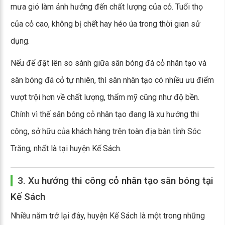
mưa gió làm ảnh hưởng đến chất lượng của cỏ. Tuổi thọ
của cỏ cao, không bị chết hay héo úa trong thời gian sử
dụng.
Nếu để đặt lên so sánh giữa sân bóng đá cỏ nhân tạo và
sân bóng đá cỏ tự nhiên, thì sân nhân tạo có nhiều ưu điểm
vượt trội hơn về chất lượng, thẩm mỹ cũng như độ bền.
Chính vì thế sân bóng cỏ nhân tạo đang là xu hướng thi
công, sở hữu của khách hàng trên toàn địa bàn tỉnh Sóc
Trăng, nhất là tại huyện Kế Sách.
3. Xu hướng thi công cỏ nhân tạo sân bóng tại
Kế Sách
Nhiều năm trở lại đây, huyện Kế Sách là một trong những