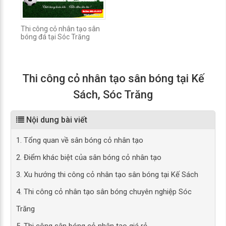
Thi công cỏ nhân tạo sân
bóng đá tại Sóc Trăng
Thi công cỏ nhân tạo sân bóng tại Kế
Sách, Sóc Trăng
Nội dung bài viết
1. Tổng quan về sân bóng cỏ nhân tạo
2. Điểm khác biệt của sân bóng cỏ nhân tạo
3. Xu hướng thi công cỏ nhân tạo sân bóng tại Kế Sách
4. Thi công cỏ nhân tạo sân bóng chuyên nghiệp Sóc
Trăng