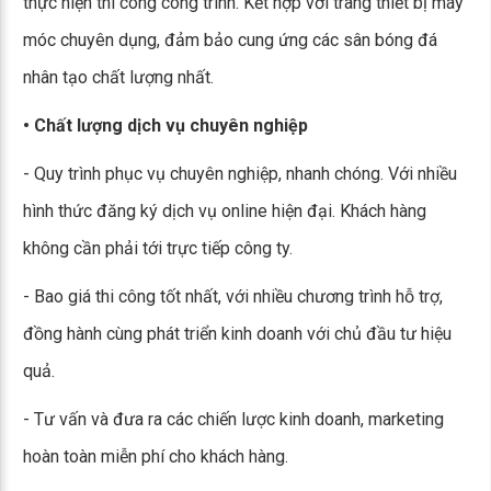
thực hiện thi công công trình. Kết hợp với trang thiết bị máy
móc chuyên dụng, đảm bảo cung ứng các sân bóng đá
nhân tạo chất lượng nhất.
• Chất lượng dịch vụ chuyên nghiệp
- Quy trình phục vụ chuyên nghiệp, nhanh chóng. Với nhiều
hình thức đăng ký dịch vụ online hiện đại. Khách hàng
không cần phải tới trực tiếp công ty.
- Bao giá thi công tốt nhất, với nhiều chương trình hỗ trợ,
đồng hành cùng phát triển kinh doanh với chủ đầu tư hiệu
quả.
- Tư vấn và đưa ra các chiến lược kinh doanh, marketing
hoàn toàn miễn phí cho khách hàng.