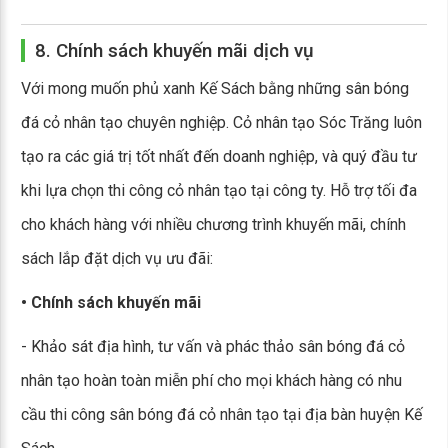
8. Chính sách khuyến mãi dịch vụ
Với mong muốn phủ xanh Kế Sách bằng những sân bóng
đá cỏ nhân tạo chuyên nghiệp. Cỏ nhân tạo Sóc Trăng luôn
tạo ra các giá trị tốt nhất đến doanh nghiệp, và quý đầu tư
khi lựa chọn thi công cỏ nhân tạo tại công ty. Hỗ trợ tối đa
cho khách hàng với nhiều chương trình khuyến mãi, chính
sách lắp đặt dịch vụ ưu đãi:
• Chính sách khuyến mãi
- Khảo sát địa hình, tư vấn và phác thảo sân bóng đá cỏ
nhân tạo hoàn toàn miễn phí cho mọi khách hàng có nhu
cầu thi công sân bóng đá cỏ nhân tạo tại địa bàn huyện Kế