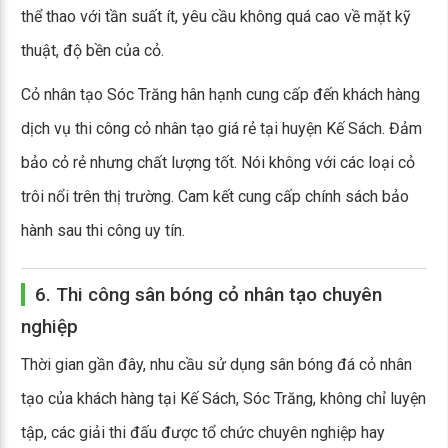
thể thao với tần suất ít, yêu cầu không quá cao về mặt kỹ
thuật, độ bền của cỏ.
Cỏ nhân tạo Sóc Trăng hân hạnh cung cấp đến khách hàng
dịch vụ thi công cỏ nhân tạo giá rẻ tại huyện Kế Sách. Đảm
bảo cỏ rẻ nhưng chất lượng tốt. Nói không với các loại cỏ
trôi nổi trên thị trường. Cam kết cung cấp chính sách bảo
hành sau thi công uy tín.
6. Thi công sân bóng cỏ nhân tạo chuyên
nghiệp
Thời gian gần đây, nhu cầu sử dụng sân bóng đá cỏ nhân
tạo của khách hàng tại Kế Sách, Sóc Trăng, không chỉ luyện
tập, các giải thi đấu được tổ chức chuyên nghiệp hay