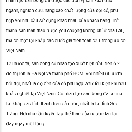
nhân tạo sân bóng đã được các đơn vị sản xuất đầu
ngành, nghiên cứu, nâng cao chất lượng của sợi cỏ, phù
hợp với nhu cầu sử dụng khác nhau của khách hàng. Trở
thành sân thân thao được yêu chuộng không chỉ ở châu Âu,
mà có mặt tại khắp các quốc gia trên toàn cầu, trong đó có
Việt Nam.
Tại nước ta, sân bóng cỏ nhân tạo xuất hiện đầu tiên ở 2
đô thị lớn là Hà Nội và thành phố HCM. Với nhiều ưu điểm
nổi trội, nhất là độ bền của cỏ phù hợp với điều kiện khí hậu
khắc nghiệt tại Việt Nam. Cỏ nhân tạo sân bóng đã có mặt
tại khắp các tỉnh thành trên cả nước, nhất là tại tỉnh Sóc
Trăng. Nơi nhu cầu luyện tập thể thao của người dân tại
đây ngày một tăng.