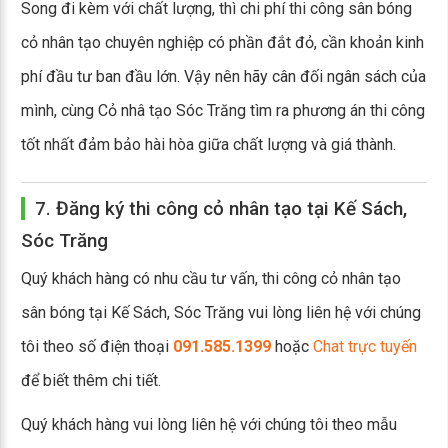
Song đi kèm với chất lượng, thì chi phí thi công sân bóng
cỏ nhân tạo chuyên nghiệp có phần đắt đỏ, cần khoản kinh
phí đầu tư ban đầu lớn. Vậy nên hãy cân đối ngân sách của
mình, cùng Cỏ nhâ tạo Sóc Trăng tìm ra phương án thi công
tốt nhất đảm bảo hài hòa giữa chất lượng và giá thành.
7. Đăng ký thi công cỏ nhân tạo tại Kế Sách,
Sóc Trăng
Quý khách hàng có nhu cầu tư vấn, thi công cỏ nhân tạo
sân bóng tại Kế Sách, Sóc Trăng vui lòng liên hệ với chúng
tôi theo số điện thoại
091.585.1399
hoặc
Chat trực tuyến
để biết thêm chi tiết.
Quý khách hàng vui lòng liên hệ với chúng tôi theo mẫu