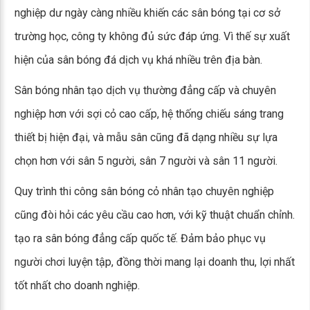
nghiệp dư ngày càng nhiều khiến các sân bóng tại cơ sở
trường học, công ty không đủ sức đáp ứng. Vì thế sự xuất
hiện của sân bóng đá dịch vụ khá nhiều trên địa bàn.
Sân bóng nhân tạo dịch vụ thường đẳng cấp và chuyên
nghiệp hơn với sợi cỏ cao cấp, hệ thống chiếu sáng trang
thiết bị hiện đại, và mẫu sân cũng đã dạng nhiều sự lựa
chọn hơn với sân 5 người, sân 7 người và sân 11 người.
Quy trình thi công sân bóng cỏ nhân tạo chuyên nghiệp
cũng đòi hỏi các yêu cầu cao hơn, với kỹ thuật chuẩn chỉnh.
tạo ra sân bóng đẳng cấp quốc tế. Đảm bảo phục vụ
người chơi luyện tập, đồng thời mang lại doanh thu, lợi nhất
tốt nhất cho doanh nghiệp.