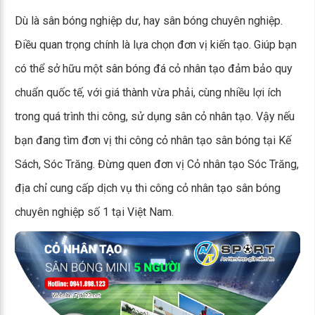
Dù là sân bóng nghiệp dư, hay sân bóng chuyên nghiệp.
Điều quan trọng chính là lựa chọn đơn vị kiến tạo. Giúp bạn
có thể sở hữu một sân bóng đá cỏ nhân tạo đảm bảo quy
chuẩn quốc tế, với giá thành vừa phải, cùng nhiều lợi ích
trong quá trình thi công, sử dụng sân cỏ nhân tạo. Vậy nếu
bạn đang tìm đơn vị thi công cỏ nhân tạo sân bóng tại Kế
Sách, Sóc Trăng. Đừng quen đơn vị Cỏ nhân tạo Sóc Trăng,
địa chỉ cung cấp dịch vụ thi công cỏ nhân tạo sân bóng
chuyên nghiệp số 1 tại Việt Nam.