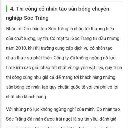
4. Thi công cỏ nhân tạo sân bóng chuyên
nghiệp Sóc Trăng
Nhắc tới Cỏ nhân tạo Sóc Trăng là nhắc tới thương hiệu
của chất lượng, uy tín. Có mặt tại Sóc Trăng từ đầu những
năm 2010, khi thị trường cung cấp dịch vụ cỏ nhân tạo
chưa thực sự phát triển. Công ty đã không ngừng nỗ lực
tìm kiếm các giải pháp tốt nhất về nguyên vật liệu, quy trình
thi công cũng như giá cả để mang tới khách hàng những
sân bóng cỏ nhân tạo quy chuẩn quốc tế với chi phí có lợi
nhất cho khách hàng.
Với những nỗ lực không ngừng nghỉ của mình, Cỏ nhân tạo
Sóc Trăng đã nhận được trái ngọt là sự tin yêu, đánh giá