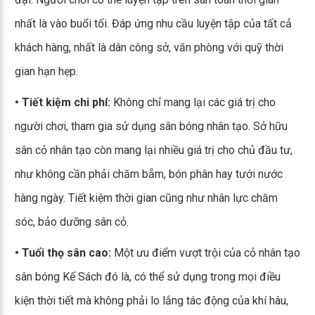
nhất là vào buổi tối. Đáp ứng nhu cầu luyện tập của tất cả
khách hàng, nhất là dân công sở, văn phòng với quỹ thời
gian hạn hẹp.
• Tiết kiệm chi phí:
Không chỉ mang lại các giá trị cho
người chơi, tham gia sử dụng sân bóng nhân tạo. Sở hữu
sân cỏ nhân tạo còn mang lại nhiều giá trị cho chủ đầu tư,
như không cần phải chăm bẵm, bón phân hay tưới nước
hàng ngày. Tiết kiệm thời gian cũng như nhân lực chăm
sóc, bảo dưỡng sân cỏ.
• Tuổi thọ sân cao:
Một ưu điểm vượt trội của cỏ nhân tạo
sân bóng Kế Sách đó là, có thể sử dụng trong mọi điều
kiện thời tiết mà không phải lo lắng tác động của khí hâu,