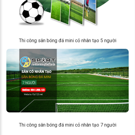
Thi công sân bóng đá mini cỏ nhân tạo 5 người
Thi công sân bóng đá mini cỏ nhân tạo 7 người