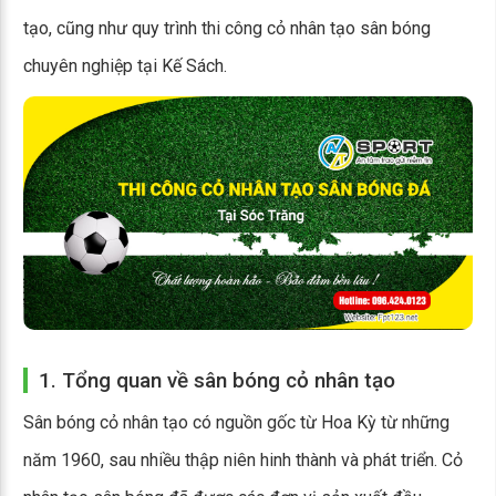
tạo, cũng như quy trình thi công cỏ nhân tạo sân bóng
chuyên nghiệp tại Kế Sách.
1. Tổng quan về sân bóng cỏ nhân tạo
Sân bóng cỏ nhân tạo có nguồn gốc từ Hoa Kỳ từ những
năm 1960, sau nhiều thập niên hinh thành và phát triển. Cỏ