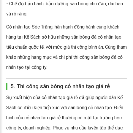
- Chế độ bảo hành, bảo dưỡng sân bóng chu đáo, dài hạn
và rõ ràng.
Cỏ nhân tạo Sóc Trăng, hân hạnh đồng hành cùng khách
hàng tại Kế Sách sở hữu những sân bóng đá cỏ nhân tạo
tiêu chuẩn quốc tế, với mức giá thi công bình ân. Cùng tham
khảo những hạng mục và chi phí thi công sân bóng đá cỏ
nhân tạo tại công ty.
5. Thi công sân bóng cỏ nhân tạo giá rẻ
Sự xuất hiện của cỏ nhân tạo giá rẻ đã giúp người dân Kế
Sách có điều kiện tiếp xúc với sân bóng cỏ nhân tạo. Điển
hình của cỏ nhân tạo giá rẻ thường có mặt tại trường học,
công ty, doanh nghiệp. Phục vụ nhu cầu luyện tập thể dục,