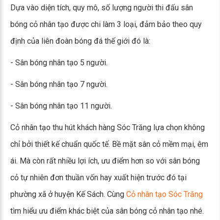
Dựa vào diện tích, quy mô, số lượng người thi đấu sân
bóng cỏ nhân tạo được chi làm 3 loại, đảm bảo theo quy
định của liên đoàn bóng đá thế giới đó là:
- Sân bóng nhân tạo 5 người.
- Sân bóng nhân tạo 7 người.
- Sân bóng nhân tạo 11 người.
Cỏ nhân tạo thu hút khách hàng Sóc Trăng lựa chọn không
chỉ bởi thiết kế chuẩn quốc tế. Bề mặt sân cỏ mềm mại, êm
ái. Mà còn rất nhiều lợi ích, ưu điểm hơn so với sân bóng
cỏ tự nhiên đơn thuần vốn hay xuất hiện trước đó tại
phường xã ở huyện Kế Sách. Cùng
Cỏ nhân tạo Sóc Trăng
tìm hiểu ưu điểm khác biệt của sân bóng cỏ nhân tạo nhé.