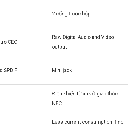
2 cổng trước hộp
Raw Digital Audio and Video
 trợ CEC
output
c SPDIF
Mini jack
Điều khiển từ xa với giao thức
NEC
Less current consumption if no