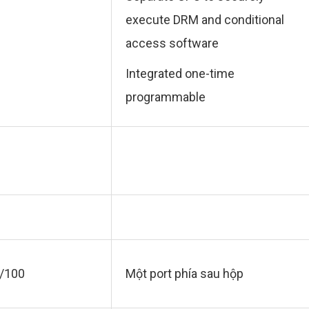
execute DRM and conditional
access software
Integrated one-time
programmable
0/100
Một port phía sau hộp