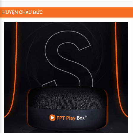
HUYỆN CHÂU ĐỨC