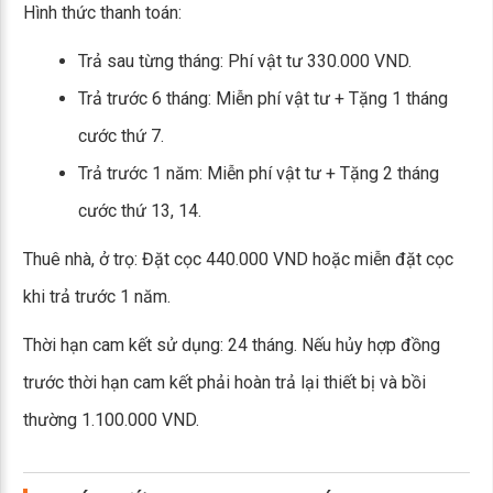
Hình thức thanh toán:
Trả sau từng tháng: Phí vật tư 330.000 VND.
Trả trước 6 tháng: Miễn phí vật tư + Tặng 1 tháng
cước thứ 7.
Trả trước 1 năm: Miễn phí vật tư + Tặng 2 tháng
cước thứ 13, 14.
Thuê nhà, ở trọ: Đặt cọc 440.000 VND hoặc miễn đặt cọc
khi trả trước 1 năm.
Thời hạn cam kết sử dụng: 24 tháng. Nếu hủy hợp đồng
trước thời hạn cam kết phải hoàn trả lại thiết bị và bồi
thường 1.100.000 VND.