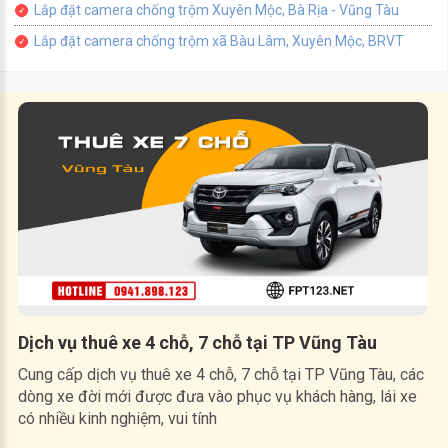
Lắp đặt camera chống trộm Xuyên Mộc, Bà Rịa - Vũng Tàu
Lắp đặt camera chống trộm xã Bàu Lâm, Xuyên Mộc, BRVT
Dịch vụ thuê xe 4 chỗ, 7 chỗ tại TP Vũng Tàu
Cung cấp dịch vụ thuê xe 4 chỗ, 7 chỗ tại TP Vũng Tàu, các
dòng xe đời mới được đưa vào phục vụ khách hàng, lái xe
có nhiều kinh nghiệm, vui tính