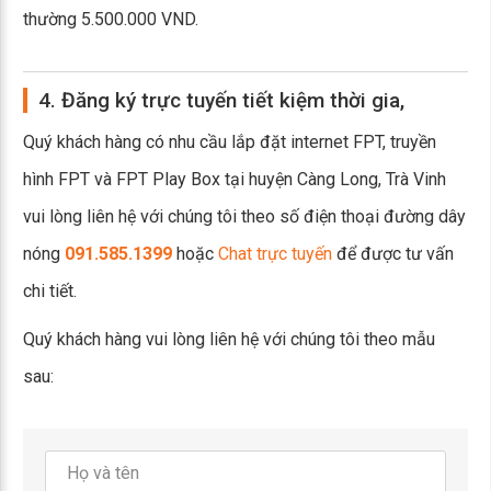
thường 5.500.000 VND.
4. Đăng ký trực tuyến tiết kiệm thời gia,
Quý khách hàng có nhu cầu lắp đặt internet FPT, truyền
hình FPT và FPT Play Box tại huyện Càng Long, Trà Vinh
vui lòng liên hệ với chúng tôi theo số điện thoại đường dây
nóng
091.585.1399
hoặc
Chat trực tuyến
để được tư vấn
chi tiết.
Quý khách hàng vui lòng liên hệ với chúng tôi theo mẫu
sau: