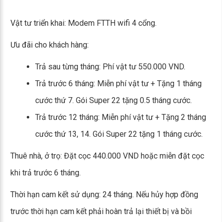
Vật tư triển khai: Modem FTTH wifi 4 cổng.
Ưu đãi cho khách hàng:
Trả sau từng tháng: Phí vật tư 550.000 VND.
Trả trước 6 tháng: Miễn phí vật tư + Tặng 1 tháng
cước thứ 7. Gói Super 22 tặng 0.5 tháng cước.
Trả trước 12 tháng: Miễn phí vật tư + Tặng 2 tháng
cước thứ 13, 14. Gói Super 22 tặng 1 tháng cước.
Thuê nhà, ở trọ: Đặt cọc 440.000 VND hoặc miễn đặt cọc
khi trả trước 6 tháng.
Thời hạn cam kết sử dụng: 24 tháng. Nếu hủy hợp đồng
trước thời hạn cam kết phải hoàn trả lại thiết bị và bồi