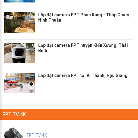
Lắp đặt camera FPT Phan Rang - Tháp Chàm,
Ninh Thuận
Lắp đặt camera FPT huyện Kiến Xương, Thái
Bình
Lắp đặt camera FPT tại Vị Thanh, Hậu Giang
FPT TV 4K
FPT TV 4K