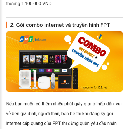
thường 1.100.000 VND.
2. Gói combo internet và truyền hình FPT
Nếu bạn muốn có thêm nhiều phút giây giải trí hấp dẫn, vui
vẻ bên gia đình, người thân, bạn bè thì khi đăng ký gói
internet cáp quang của FPT thì đừng quên yêu cầu nhân