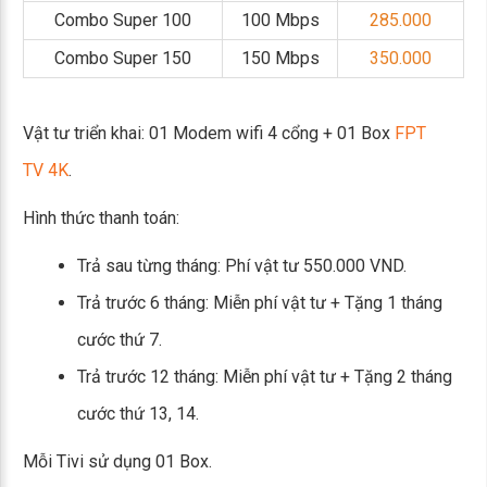
Combo Super 100
100 Mbps
285.000
Combo Super 150
150 Mbps
350.000
Vật tư triển khai: 01 Modem wifi 4 cổng + 01 Box
FPT
TV 4K
.
Hình thức thanh toán:
Trả sau từng tháng: Phí vật tư 550.000 VND.
Trả trước 6 tháng: Miễn phí vật tư + Tặng 1 tháng
cước thứ 7.
Trả trước 12 tháng: Miễn phí vật tư + Tặng 2 tháng
cước thứ 13, 14.
Mỗi Tivi sử dụng 01 Box.