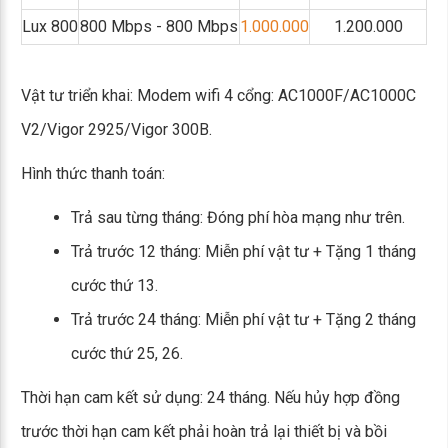
Lux 800
800 Mbps - 800 Mbps
1.000.000
1.200.000
Vật tư triển khai: Modem wifi 4 cổng: AC1000F/AC1000C
V2/Vigor 2925/Vigor 300B.
Hình thức thanh toán:
Trả sau từng tháng: Đóng phí hòa mạng như trên.
Trả trước 12 tháng: Miễn phí vật tư + Tặng 1 tháng
cước thứ 13.
Trả trước 24 tháng: Miễn phí vật tư + Tặng 2 tháng
cước thứ 25, 26.
Thời hạn cam kết sử dụng: 24 tháng. Nếu hủy hợp đồng
trước thời hạn cam kết phải hoàn trả lại thiết bị và bồi