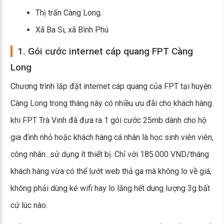
Thị trấn Càng Long.
Xã Ba Si, xã Bình Phú
1. Gói cước internet cáp quang FPT Càng
Long
Chương trình lắp đặt internet cáp quang của FPT tại huyện
Càng Long trong tháng này có nhiều ưu đãi cho khách hàng
khi FPT Trà Vinh đã đưa ra 1 gói cước 25mb dành cho hộ
gia đình nhỏ hoặc khách hàng cá nhân là học sinh viên viên,
công nhân...sử dụng ít thiết bị. Chỉ với 185.000 VND/tháng
khách hàng vừa có thể lướt web thả ga mà không lo về giá,
không phải dùng ké wifi hay lo lắng hết dung lượng 3g bất
cứ lúc nào.