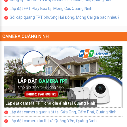
Lắp đặt FPT Play Box tại Móng Cái, Quảng Ninh
Gói cáp quang FPT phường Hải Đông, Móng Cái giá bao nhiêu?
CAMERA QUẢNG NINH
Lắp đặt camera FPT cho gia đình tại Quảng Ninh
Lắp đặt camera quan sát tại Cửa Ông, Cẩm Phả, Quảng Ninh
Lắp đặt camera tại thị xã Quảng Yên, Quảng Ninh