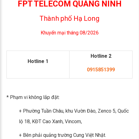
FPT TELECOM QUẢNG NINH
Thành phố Hạ Long
Khuyến mại tháng 08/2026
Hotline 2
Hotline 1
0915851399
* Phạm vi không lắp đặt:
+ Phường Tuần Châu, khu Vườn Đào, Zenco 5, Quốc
lộ 18, KĐT Cao Xanh, Vincom,
+ Bên phải quảng trường Cung Việt Nhật.