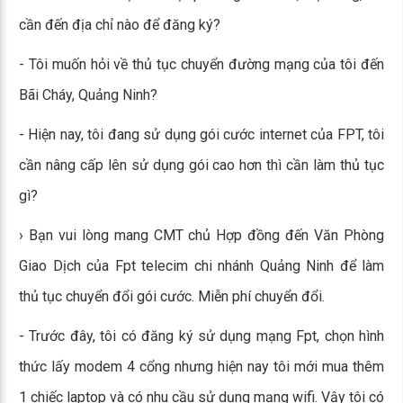
cần đến địa chỉ nào để đăng ký?
- Tôi muốn hỏi về thủ tục chuyển đường mạng của tôi đến
Bãi Cháy, Quảng Ninh?
- Hiện nay, tôi đang sử dụng gói cước internet của FPT, tôi
cần nâng cấp lên sử dụng gói cao hơn thì cần làm thủ tục
gì?
› Bạn vui lòng mang CMT chủ Hợp đồng đến Văn Phòng
Giao Dịch của Fpt telecim chi nhánh Quảng Ninh để làm
thủ tục chuyển đổi gói cước. Miễn phí chuyển đổi.
- Trước đây, tôi có đăng ký sử dụng mạng Fpt, chọn hình
thức lấy modem 4 cổng nhưng hiện nay tôi mới mua thêm
1 chiếc laptop và có nhu cầu sử dụng mạng wifi. Vậy tôi có