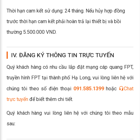
Thời hạn cam kết sử dụng: 24 tháng. Nếu hủy hợp đồng
trước thời hạn cam kết phải hoàn trả lại thiết bị và bồi
thường 5.500.000 VND.
IV. ĐĂNG KÝ THÔNG TIN TRỰC TUYẾN
Quý khách hàng có nhu cầu lắp đặt mạng cáp quang FPT,
truyền hình FPT tại thành phố Hạ Long, vui lòng liên hệ với
chúng tôi theo số điện thoại
091.585.1399
hoặc
Chat
trực tuyến
để biết thêm chi tiết.
Quý khách hàng vui lòng liên hệ với chúng tôi theo mẫu
sau: