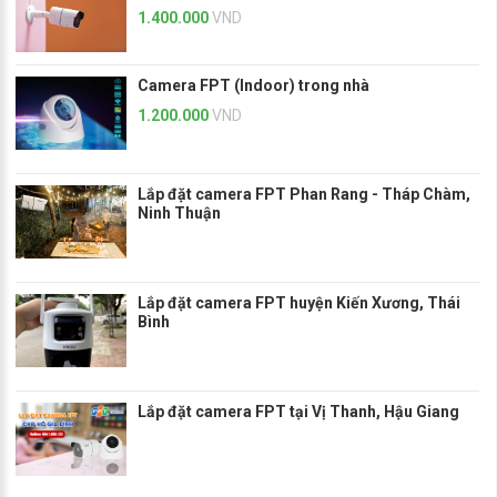
1.400.000
VND
Camera FPT (Indoor) trong nhà
1.200.000
VND
Lắp đặt camera FPT Phan Rang - Tháp Chàm,
Ninh Thuận
Lắp đặt camera FPT huyện Kiến Xương, Thái
Bình
Lắp đặt camera FPT tại Vị Thanh, Hậu Giang