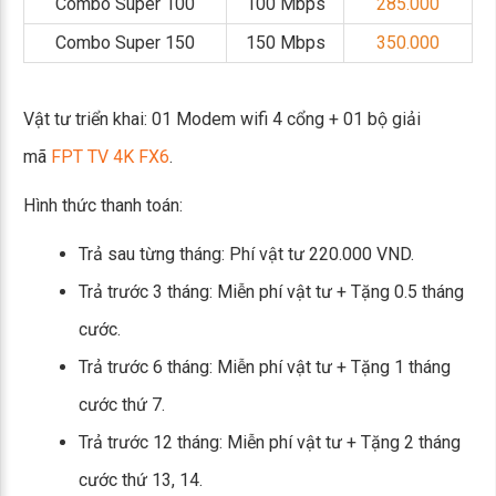
Combo Super 100
100 Mbps
285.000
Combo Super 150
150 Mbps
350.000
Vật tư triển khai: 01 Modem wifi 4 cổng + 01 bộ giải
mã
FPT TV 4K FX6
.
Hình thức thanh toán:
Trả sau từng tháng: Phí vật tư 220.000 VND.
Trả trước 3 tháng: Miễn phí vật tư + Tặng 0.5 tháng
cước.
Trả trước 6 tháng: Miễn phí vật tư + Tặng 1 tháng
cước thứ 7.
Trả trước 12 tháng: Miễn phí vật tư + Tặng 2 tháng
cước thứ 13, 14.