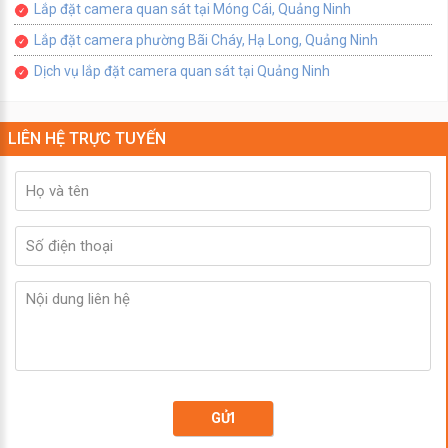
Lắp đặt camera quan sát tại Móng Cái, Quảng Ninh
Lắp đặt camera phường Bãi Cháy, Hạ Long, Quảng Ninh
Dịch vụ lắp đặt camera quan sát tại Quảng Ninh
LIÊN HỆ TRỰC TUYẾN
GỬI