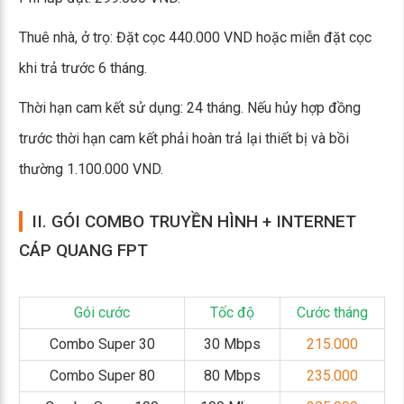
Thuê nhà, ở trọ: Đặt cọc 440.000 VND hoặc miễn đặt cọc
khi trả trước 6 tháng.
Thời hạn cam kết sử dụng: 24 tháng. Nếu hủy hợp đồng
trước thời hạn cam kết phải hoàn trả lại thiết bị và bồi
thường 1.100.000 VND.
II. GÓI COMBO TRUYỀN HÌNH + INTERNET
CÁP QUANG FPT
Gói cước
Tốc độ
Cước tháng
Combo Super 30
30 Mbps
215.000
Combo Super 80
80 Mbps
235.000