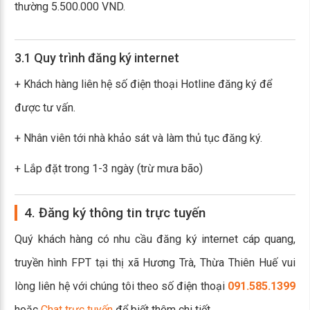
thường 5.500.000 VND.
3.1 Quy trình đăng ký internet
+ Khách hàng liên hệ số điện thoại Hotline đăng ký để
được tư vấn.
+ Nhân viên tới nhà khảo sát và làm thủ tục đăng ký.
+ Lắp đặt trong 1-3 ngày (trừ mưa bão)
4. Đăng ký thông tin trực tuyến
Quý khách hàng có nhu cầu đăng ký internet cáp quang,
truyền hình FPT tại thị xã Hương Trà, Thừa Thiên Huế vui
lòng liên hệ với chúng tôi theo số điện thoại
091.585.1399
hoặc
Chat trực tuyến
để biết thêm chi tiết.