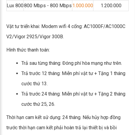
Lux 800
800 Mbps - 800 Mbps
1.000.000
1.200.000
Vật tư triển khai: Modem wifi 4 cổng: AC1000F/AC1000C
V2/Vigor 2925/Vigor 300B.
Hình thức thanh toán:
Trả sau từng tháng: Đóng phí hòa mạng như trên.
Trả trước 12 tháng: Miễn phí vật tư + Tặng 1 tháng
cước thứ 13.
Trả trước 24 tháng: Miễn phí vật tư + Tặng 2 tháng
cước thứ 25, 26.
Thời hạn cam kết sử dụng: 24 tháng. Nếu hủy hợp đồng
trước thời hạn cam kết phải hoàn trả lại thiết bị và bồi