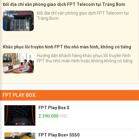
Đổi địa chỉ văn phòng giao dịch FPT Telecom tại Trảng Bom
Đổi địa chỉ văn phòng giao dịch FPT Telecom tại
Trảng Bom
Khắc phục lỗi truyền hình FPT thu nhỏ màn hình, không có tiếng
Hướng dẫn khách hàng khắc phục lỗi truyền hình
FPT thu nhỏ màn hình hoặc không không có tiếng
FPT PLAY BOX
FPT Play Box S
2.390.000
VND
FPT Play Box+ S550