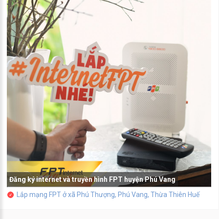
Đăng ký internet và truyền hình FPT huyện Phú Vang
Lắp mạng FPT ở xã Phú Thượng, Phú Vang, Thừa Thiên Huế