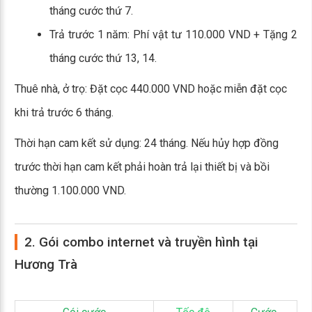
tháng cước thứ 7.
Trả trước 1 năm: Phí vật tư 110.000 VND + Tặng 2
tháng cước thứ 13, 14.
Thuê nhà, ở trọ: Đặt cọc 440.000 VND hoặc miễn đặt cọc
khi trả trước 6 tháng.
Thời hạn cam kết sử dụng: 24 tháng. Nếu hủy hợp đồng
trước thời hạn cam kết phải hoàn trả lại thiết bị và bồi
thường 1.100.000 VND.
2. Gói combo internet và truyền hình tại
Hương Trà