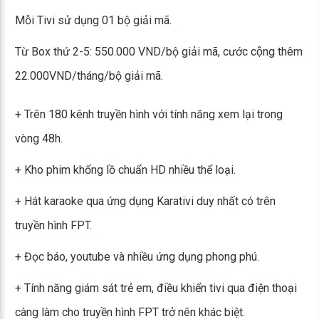
Mỗi Tivi sử dụng 01 bộ giải mã.
Từ Box thứ 2-5: 550.000 VND/bộ giải mã, cước cộng thêm
22.000VND/tháng/bộ giải mã.
+ Trên 180 kênh truyền hình với tính năng xem lại trong
vòng 48h.
+ Kho phim khổng lồ chuẩn HD nhiều thể loại.
+ Hát karaoke qua ứng dụng Karativi duy nhất có trên
truyền hình FPT.
+ Đọc báo, youtube và nhiều ứng dụng phong phú.
+ Tính năng giám sát trẻ em, điều khiển tivi qua điện thoại
càng làm cho truyền hình FPT trở nên khác biệt.