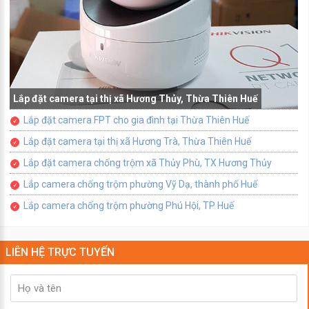
Lắp đặt camera tại thị xã Hương Thủy, Thừa Thiên Huế
Lắp đặt camera FPT cho gia đình tại Thừa Thiên Huế
Lắp đặt camera tại thị xã Hương Trà, Thừa Thiên Huế
Lắp đặt camera chống trộm xã Thủy Phù, TX Hương Thủy
Lắp camera chống trộm phường Vỹ Dạ, thành phố Huế
Lắp camera chống trộm phường Phú Hội, TP Huế
LIÊN HỆ TRỰC TUYẾN