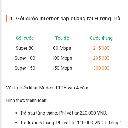
1. Gói cước internet cáp quang tại Hương Trà
Gói cước
Tốc độ
Cước tháng
Super 80
80 Mbps
215.000
Super 100
100 Mbps
235.000
Super 150
150 Mbps
300.000
Vật tư triển khai: Modem FTTH wifi 4 cổng.
Hình thức thanh toán:
Trả sau từng tháng: Phí vật tư 220.000 VND.
Trả trước 6 tháng: Phí vật tư 110.000 VND + Tặng 1