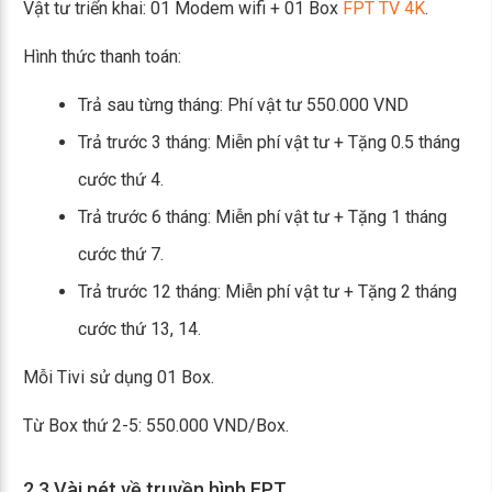
Vật tư triển khai: 01 Modem wifi + 01 Box
FPT TV 4K
.
Hình thức thanh toán:
Trả sau từng tháng: Phí vật tư 550.000 VND
Trả trước 3 tháng: Miễn phí vật tư + Tặng 0.5 tháng
cước thứ 4.
Trả trước 6 tháng: Miễn phí vật tư + Tặng 1 tháng
cước thứ 7.
Trả trước 12 tháng: Miễn phí vật tư + Tặng 2 tháng
cước thứ 13, 14.
Mỗi Tivi sử dụng 01 Box.
Từ Box thứ 2-5: 550.000 VND/Box.
2.3 Vài nét về truyền hình FPT