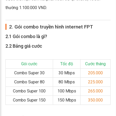
thường 1.100.000 VND.
2. Gói combo truyền hình internet FPT
2.1 Gói combo là gì?
2.2 Bảng giá cước
Gói cước
Tốc độ
Cước tháng
Combo Super 30
30 Mbps
205.000
Combo Super 80
80 Mbps
225.000
Combo Super 100
100 Mbps
265.000
Combo Super 150
150 Mbps
350.000