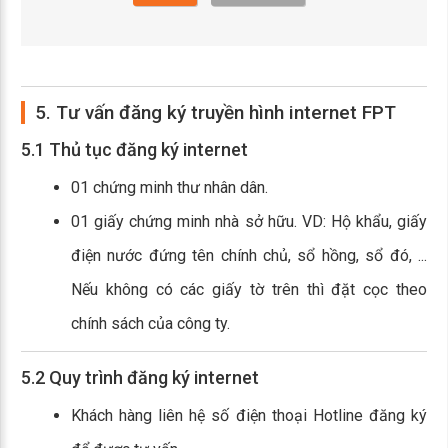
5. Tư vấn đăng ký truyền hình internet FPT
5.1 Thủ tục đăng ký internet
01 chứng minh thư nhân dân.
01 giấy chứng minh nhà sở hữu. VD: Hộ khẩu, giấy
điện nước đứng tên chính chủ, sổ hồng, sổ đó, ...
Nếu không có các giấy tờ trên thì đặt cọc theo
chính sách của công ty.
5.2 Quy trình đăng ký internet
Khách hàng liên hệ số điện thoại Hotline đăng ký