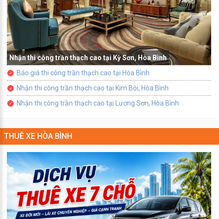
Nhận thi công trần thạch cao tại Kỳ Sơn, Hòa Bình
Báo giá thi công trần thạch cao tại Hòa Bình
Nhận thi công trần thạch cao tại Kim Bôi, Hòa Bình
Nhận thi công trần thạch cao tại Lương Sơn, Hòa Bình
THUÊ XE HÒA BÌNH