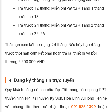
Trả trước 12 tháng: Miễn phí vật tư + Tặng 1 tháng
cước thứ 13.
Trả trước 24 tháng: Miễn phí vật tư + Tặng 2 tháng
cước thứ 25, 26.
Thời hạn cam kết sử dụng: 24 tháng. Nếu hủy hợp đồng
trước thời hạn cam kết phải hoàn trả lại thiết bị và bồi
thường 5.500.000 VND.
4. Đăng ký thông tin trực tuyến
Quý khách hàng có nhu cầu lắp đặt mạng cáp quang FPT,
truyền hình FPT tại huyện Kỳ Sơn, Hòa Bình vui lòng liên hệ
với chúng tôi theo số điện thoại
091.585.1399
hoặc