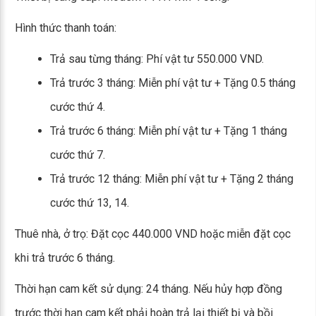
Hình thức thanh toán:
Trả sau từng tháng: Phí vật tư 550.000 VND.
Trả trước 3 tháng: Miễn phí vật tư + Tặng 0.5 tháng
cước thứ 4.
Trả trước 6 tháng: Miễn phí vật tư + Tặng 1 tháng
cước thứ 7.
Trả trước 12 tháng: Miễn phí vật tư + Tặng 2 tháng
cước thứ 13, 14.
Thuê nhà, ở trọ: Đặt cọc 440.000 VND hoặc miễn đặt cọc
khi trả trước 6 tháng.
Thời hạn cam kết sử dụng: 24 tháng. Nếu hủy hợp đồng
trước thời hạn cam kết phải hoàn trả lại thiết bị và bồi