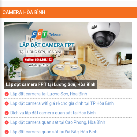
CAMERA HÒA BÌNH
Lắp đặt camera FPT tại Lương Sơn, Hòa Bình
Lắp đặt camera tại Lương Sơn, Hòa Bình
Lắp đặt camera wifi giá rẻ cho gia đình tại TP Hòa Bình
Dịch vụ lắp đặt camera quan sát tại Hoà Bình
Lắp đặt camera quan sát tại Cao Phong, Hòa Bình
Lắp đặt camera quan sát tại Đà Bắc, Hòa Bình