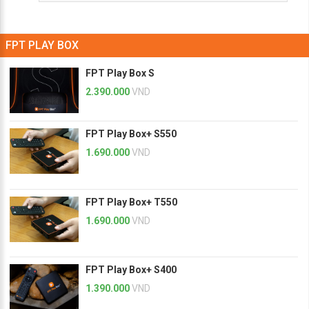
FPT PLAY BOX
FPT Play Box S
2.390.000
VND
FPT Play Box+ S550
1.690.000
VND
FPT Play Box+ T550
1.690.000
VND
FPT Play Box+ S400
1.390.000
VND