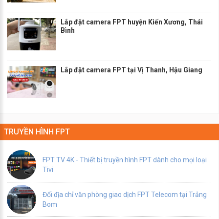
Lắp đặt camera FPT huyện Kiến Xương, Thái
Bình
Lắp đặt camera FPT tại Vị Thanh, Hậu Giang
TRUYỀN HÌNH FPT
FPT TV 4K - Thiết bị truyền hình FPT dành cho mọi loại
Tivi
Đổi địa chỉ văn phòng giao dịch FPT Telecom tại Trảng
Bom