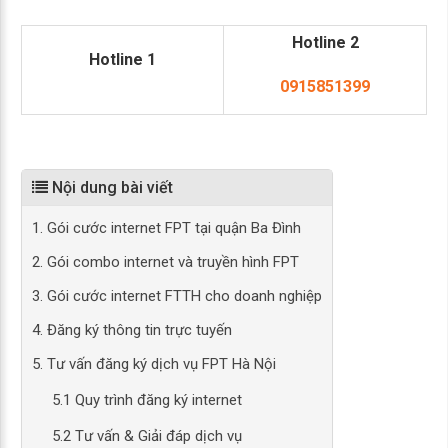
Hotline 2
Hotline 1
0915851399
Nội dung bài viết
1. Gói cước internet FPT tại quận Ba Đình
2. Gói combo internet và truyền hình FPT
3. Gói cước internet FTTH cho doanh nghiệp
4. Đăng ký thông tin trực tuyến
5. Tư vấn đăng ký dịch vụ FPT Hà Nội
5.1 Quy trình đăng ký internet
5.2 Tư vấn & Giải đáp dịch vụ