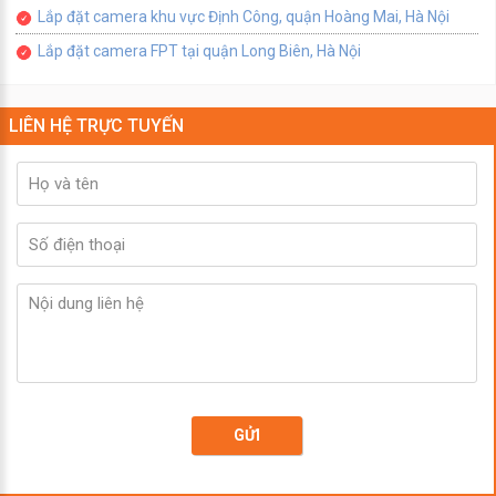
Lắp đặt camera khu vực Định Công, quận Hoàng Mai, Hà Nội
Lắp đặt camera FPT tại quận Long Biên, Hà Nội
LIÊN HỆ TRỰC TUYẾN
GỬI