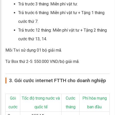
Trả trước 3 tháng: Miễn phí vật tư.
Trả trước 6 tháng: Miễn phí vật tư + Tặng 1 tháng
cước thứ 7.
Trả trước 12 tháng: Miễn phí vật tư + Tặng 2 tháng
cước thứ 13, 14.
Mỗi Tivi sử dụng 01 bộ giải mã.
Từ Box thứ 2-5: 550.000 VND/bộ giải mã.
3. Gói cước internet FTTH cho doanh nghiệp
Gói
Tốc độ trong nước và
Cước
Phí hòa mạng
cước
quốc tế
tháng
ban đầu