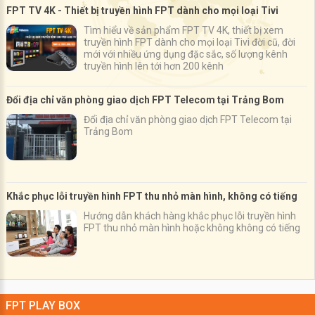
FPT TV 4K - Thiết bị truyền hình FPT dành cho mọi loại Tivi
Tìm hiểu về sản phẩm FPT TV 4K, thiết bị xem
truyền hình FPT dành cho mọi loại Tivi đời cũ, đời
mới với nhiều ứng dụng đặc sắc, số lượng kênh
truyền hình lên tới hơn 200 kênh
Đổi địa chỉ văn phòng giao dịch FPT Telecom tại Trảng Bom
Đổi địa chỉ văn phòng giao dịch FPT Telecom tại
Trảng Bom
Khắc phục lỗi truyền hình FPT thu nhỏ màn hình, không có tiếng
Hướng dẫn khách hàng khắc phục lỗi truyền hình
FPT thu nhỏ màn hình hoặc không không có tiếng
FPT PLAY BOX