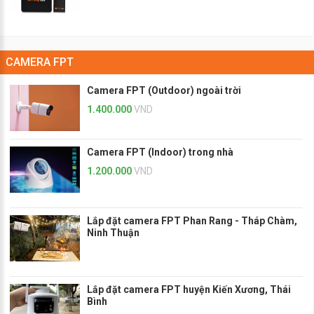
CAMERA FPT
Camera FPT (Outdoor) ngoài trời
1.400.000
VND
Camera FPT (Indoor) trong nhà
1.200.000
VND
Lắp đặt camera FPT Phan Rang - Tháp Chàm,
Ninh Thuận
Lắp đặt camera FPT huyện Kiến Xương, Thái
Bình