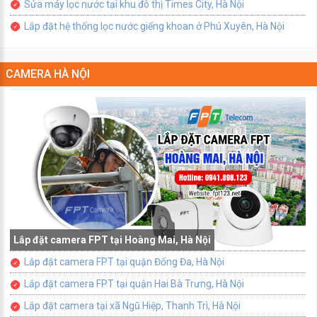
Sửa máy lọc nước tại khu đô thị Times City, Hà Nội
Lắp đặt hệ thống lọc nước giếng khoan ở Phú Xuyên, Hà Nội
CAMERA HÀ NỘI
Lắp đặt camera FPT tại Hoàng Mai, Hà Nội
Lắp đặt camera FPT tại quận Đống Đa, Hà Nội
Lắp đặt camera FPT tại quận Hai Bà Trưng, Hà Nội
Lắp đặt camera tại xã Ngũ Hiệp, Thanh Trì, Hà Nội