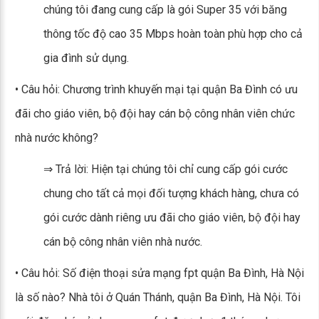
chúng tôi đang cung cấp là gói Super 35 với băng
thông tốc độ cao 35 Mbps hoàn toàn phù hợp cho cả
gia đình sử dụng.
• Câu hỏi: Chương trình khuyến mại tại quận Ba Đình có ưu
đãi cho giáo viên, bộ đội hay cán bộ công nhân viên chức
nhà nước không?
⇒ Trả lời: Hiện tại chúng tôi chỉ cung cấp gói cước
chung cho tất cả mọi đối tượng khách hàng, chưa có
gói cước dành riêng ưu đãi cho giáo viên, bộ đội hay
cán bộ công nhân viên nhà nước.
• Câu hỏi: Số điện thoại sửa mạng fpt quận Ba Đình, Hà Nội
là số nào? Nhà tôi ở Quán Thánh, quận Ba Đình, Hà Nội. Tôi