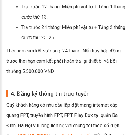
Trả trước 12 tháng: Miễn phí vật tư + Tặng 1 tháng
cước thứ 13.
Trả trước 24 tháng: Miễn phí vật tư + Tặng 2 tháng
cước thứ 25, 26.
Thời hạn cam kết sử dụng: 24 tháng. Nếu hủy hợp đồng
trước thời hạn cam kết phải hoàn trả lại thiết bị và bồi
thường 5.500.000 VND.
4. Đăng ký thông tin trực tuyến
Quý khách hàng có nhu cầu lắp đặt mạng internet cáp
quang FPT, truyền hình FPT, FPT Play Box tại quận Ba
Đình, Hà Nội vui lòng liên hệ với chúng tôi theo số điện