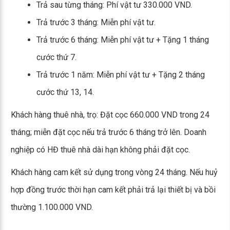
Trả sau từng tháng: Phí vật tư 330.000 VND.
Trả trước 3 tháng: Miễn phí vật tư.
Trả trước 6 tháng: Miễn phí vật tư + Tặng 1 tháng
cước thứ 7.
Trả trước 1 năm: Miễn phí vật tư + Tặng 2 tháng
cước thứ 13, 14.
Khách hàng thuê nhà, trọ: Đặt cọc 660.000 VND trong 24
tháng; miễn đặt cọc nếu trả trước 6 tháng trở lên. Doanh
nghiệp có HĐ thuê nhà dài hạn không phải đặt cọc.
Khách hàng cam kết sử dụng trong vòng 24 tháng. Nếu huỷ
hợp đồng trước thời hạn cam kết phải trả lại thiết bị và bồi
thường 1.100.000 VND.