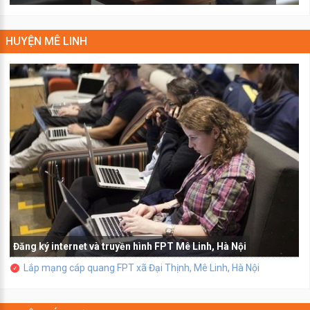
HUYỆN MÊ LINH
Đăng ký internet và truyền hình FPT Mê Linh, Hà Nội
Lắp mạng cáp quang FPT xã Đại Thịnh, Mê Linh, Hà Nội