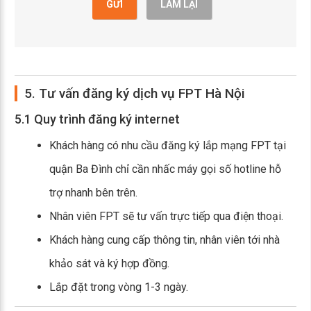
GỬI
LÀM LẠI
5. Tư vấn đăng ký dịch vụ FPT Hà Nội
5.1 Quy trình đăng ký internet
Khách hàng có nhu cầu đăng ký lắp mạng FPT tại
quận Ba Đình chỉ cần nhấc máy gọi số hotline hỗ
trợ nhanh bên trên.
Nhân viên FPT sẽ tư vấn trực tiếp qua điện thoại.
Khách hàng cung cấp thông tin, nhân viên tới nhà
khảo sát và ký hợp đồng.
Lắp đặt trong vòng 1-3 ngày.