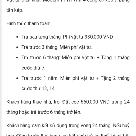
tần kép.
Hình thức thanh toán:
Trả sau từng tháng: Phí vật tư 330.000 VND.
Trả trước 3 tháng: Miễn phí vật tư.
Trả trước 6 tháng: Miễn phí vật tư + Tặng 1 tháng
cước thứ 7.
Trả trước 1 năm: Miễn phí vật tư + Tặng 2 tháng
cước thứ 13, 14.
Khách hàng thuê nhà, trọ: Đặt cọc 660.000 VND trong 24
tháng hoặc trả trước 6 tháng trở lên.
Khách hàng cam kết sử dụng trong vòng 24 tháng. Nếu huỷ
hợp đồng trước thời hạn cam kết phải trả lại thiết bị và bồi