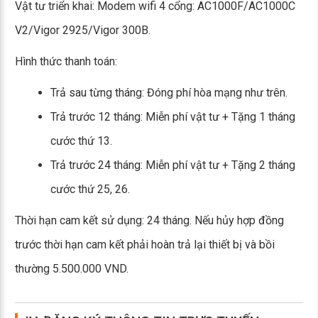
Vật tư triển khai: Modem wifi 4 cổng: AC1000F/AC1000C
V2/Vigor 2925/Vigor 300B.
Hình thức thanh toán:
Trả sau từng tháng: Đóng phí hòa mạng như trên.
Trả trước 12 tháng: Miễn phí vật tư + Tặng 1 tháng
cước thứ 13.
Trả trước 24 tháng: Miễn phí vật tư + Tặng 2 tháng
cước thứ 25, 26.
Thời hạn cam kết sử dụng: 24 tháng. Nếu hủy hợp đồng
trước thời hạn cam kết phải hoàn trả lại thiết bị và bồi
thường 5.500.000 VND.