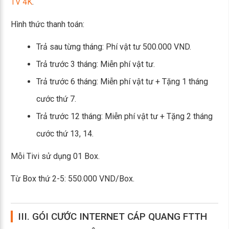
TV 4K
.
Hình thức thanh toán:
Trả sau từng tháng: Phí vật tư 500.000 VND.
Trả trước 3 tháng: Miễn phí vật tư.
Trả trước 6 tháng: Miễn phí vật tư + Tặng 1 tháng
cước thứ 7.
Trả trước 12 tháng: Miễn phí vật tư + Tặng 2 tháng
cước thứ 13, 14.
Mỗi Tivi sử dụng 01 Box.
Từ Box thứ 2-5: 550.000 VND/Box.
III. GÓI CƯỚC INTERNET CÁP QUANG FTTH