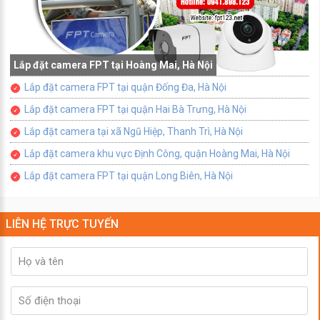
Lắp đặt camera FPT tại Hoàng Mai, Hà Nội
Lắp đặt camera FPT tại quận Đống Đa, Hà Nội
Lắp đặt camera FPT tại quận Hai Bà Trưng, Hà Nội
Lắp đặt camera tại xã Ngũ Hiệp, Thanh Trì, Hà Nội
Lắp đặt camera khu vực Định Công, quận Hoàng Mai, Hà Nội
Lắp đặt camera FPT tại quận Long Biên, Hà Nội
LIÊN HỆ TRỰC TUYẾN