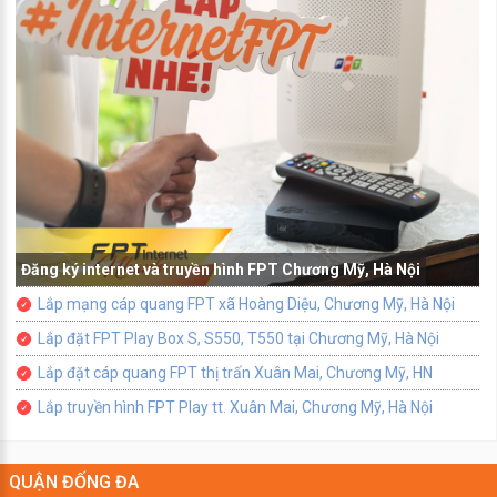
Đăng ký internet và truyền hình FPT Chương Mỹ, Hà Nội
Lắp mạng cáp quang FPT xã Hoàng Diệu, Chương Mỹ, Hà Nội
Lắp đặt FPT Play Box S, S550, T550 tại Chương Mỹ, Hà Nội
Lắp đặt cáp quang FPT thị trấn Xuân Mai, Chương Mỹ, HN
Lắp truyền hình FPT Play tt. Xuân Mai, Chương Mỹ, Hà Nội
QUẬN ĐỐNG ĐA