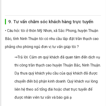
9. Tư vấn chăm sóc khách hàng trực tuyến
• Câu hỏi: tôi ở thôn Mỹ Nhơn, xã Sắc Phong, huyện Thuận
Bắc, tỉnh Ninh Thuận tôi có nhu cầu lắp đặt trần thạch cao
phẳng cho phòng ngủ đơn vị tư vấn giúp tôi ?
⇒Trả lời: Cảm ơn quý khách đã quan tâm đến dịch vụ
thi công trần thạch cao huyện Thuận Bắc, Ninh Thuận.
Dạ thưa quý khách yêu cầu của quý khách đã được
chuyển đến bộ phận kinh doanh. Quý khách vui lòng
liên hệ theo số tổng đài hoặc chat trực tuyến để
được nhân viên tư vấn và báo giá ạ