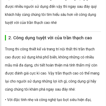
được nhiều người sử dụng đến vậy thì ngay sau đây quý
khách hãy cùng chúng tôi tìm hiểu sâu hơn về công dụng
tuyệt vời của trần thạch cao nhé
2. Công dụng tuyệt vời của trần thạch cao
Trong thi công thiết kế và trang trí nội thất thì trần thạch
cao được sử dụng khá phổ biến, không những có nhiều
mẫu mã đa dạng, chi tiết hoàn thiện mà tính thẩm mỹ còn
được đánh giá cực kì cao. Vậy trần thạch cao có thể mang
lại cho người sử dụng những lợi ích gì, công dụng gì hãy
cùng chúng tôi khám phá ngay sau đây nhé:
• Với đặc tính nhẹ và công nghệ tạo bọt siêu hiện đại,