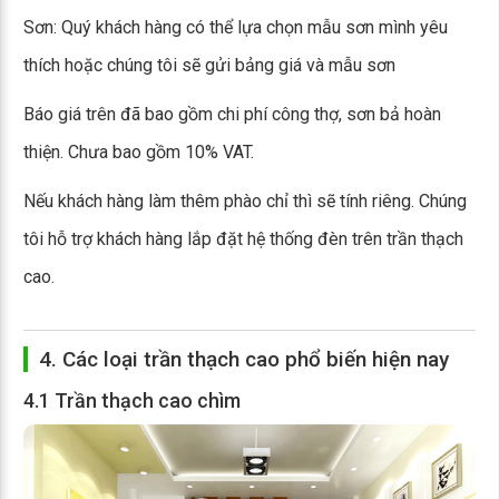
Sơn: Quý khách hàng có thể lựa chọn mẫu sơn mình yêu
thích hoặc chúng tôi sẽ gửi bảng giá và mẫu sơn
Báo giá trên đã bao gồm chi phí công thợ, sơn bả hoàn
thiện. Chưa bao gồm 10% VAT.
Nếu khách hàng làm thêm phào chỉ thì sẽ tính riêng. Chúng
tôi hỗ trợ khách hàng lắp đặt hệ thống đèn trên trần thạch
cao.
4. Các loại trần thạch cao phổ biến hiện nay
4.1 Trần thạch cao chìm