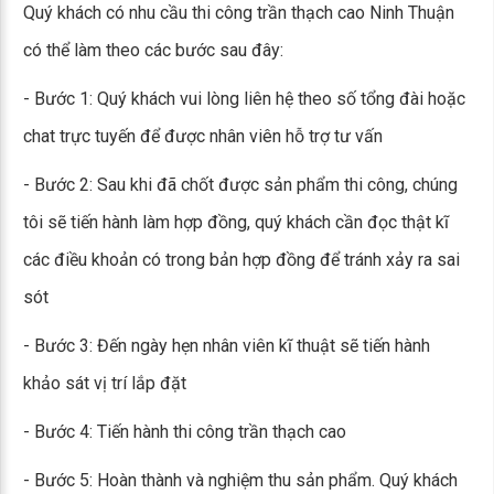
Quý khách có nhu cầu thi công trần thạch cao Ninh Thuận
có thể làm theo các bước sau đây:
- Bước 1: Quý khách vui lòng liên hệ theo số tổng đài hoặc
chat trực tuyến để được nhân viên hỗ trợ tư vấn
- Bước 2: Sau khi đã chốt được sản phẩm thi công, chúng
tôi sẽ tiến hành làm hợp đồng, quý khách cần đọc thật kĩ
các điều khoản có trong bản hợp đồng để tránh xảy ra sai
sót
- Bước 3: Đến ngày hẹn nhân viên kĩ thuật sẽ tiến hành
khảo sát vị trí lắp đặt
- Bước 4: Tiến hành thi công trần thạch cao
- Bước 5: Hoàn thành và nghiệm thu sản phẩm. Quý khách