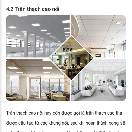
4.2 Trần thạch cao nổi
Trần thạch cao nổi hay còn được gọi là trần thạch cao thả
được cấu tạo từ các khung nổi, sau khi hoàn thành xong sẽ