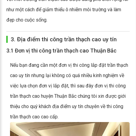
như một cách để giảm thiểu ô nhiễm môi trường và làm
đẹp cho cuộc sống.
3. Địa điểm thi công trần thạch cao uy tín
3.1 Đơn vị thi công trần thạch cao Thuận Bắc
Nếu bạn đang cần một đơn vị thi công lắp đặt trần thạch
cao uy tín nhưng lại không có quá nhiều kinh nghiệm về
việc lựa chọn đơn vị lắp đặt, thì sau đây đơn vị thi công
trần thạch cao huyện Thuận Bắc chúng tôi xin được giới
thiệu cho quý khách địa điểm uy tín chuyên về thi công
trần thạch cao cao cấp.