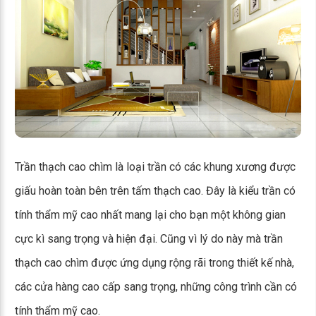
Trần thạch cao chìm là loại trần có các khung xương được
giấu hoàn toàn bên trên tấm thạch cao. Đây là kiểu trần có
tính thẩm mỹ cao nhất mang lại cho bạn một không gian
cực kì sang trọng và hiện đại. Cũng vì lý do này mà trần
thạch cao chìm được ứng dụng rộng rãi trong thiết kế nhà,
các cửa hàng cao cấp sang trọng, những công trình cần có
tính thẩm mỹ cao.