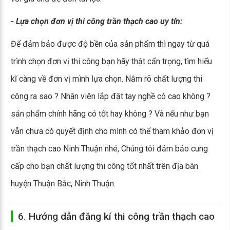
- Lựa chọn đơn vị thi công trần thạch cao uy tín:
Để đảm bảo được độ bền của sản phẩm thì ngay từ quá
trình chọn đơn vị thi công bạn hãy thật cẩn trọng, tìm hiểu
kĩ càng về đơn vị mình lựa chọn. Nắm rõ chất lượng thi
công ra sao ? Nhân viên lắp đặt tay nghề có cao không ?
sản phẩm chính hãng có tốt hay không ? Và nếu như bạn
vẫn chưa có quyết định cho mình có thể tham khảo đơn vị
trần thạch cao Ninh Thuận nhé, Chúng tôi đảm bảo cung
cấp cho bạn chất lượng thi công tốt nhất trên địa bàn
huyện Thuận Bắc, Ninh Thuận.
6. Hướng dẫn đăng kí thi công trần thạch cao