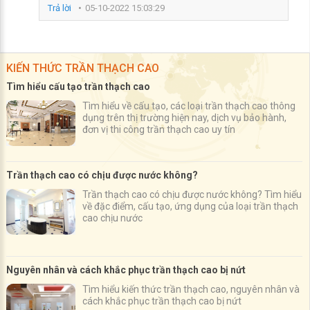
Trả lời
05-10-2022 15:03:29
KIẾN THỨC TRẦN THẠCH CAO
Tìm hiểu cấu tạo trần thạch cao
Tìm hiểu về cấu tạo, các loại trần thạch cao thông
dụng trên thị trường hiện nay, dịch vụ bảo hành,
đơn vị thi công trần thạch cao uy tín
Trần thạch cao có chịu được nước không?
Trần thạch cao có chịu được nước không? Tìm hiểu
về đặc điểm, cấu tạo, ứng dụng của loại trần thạch
cao chịu nước
Nguyên nhân và cách khắc phục trần thạch cao bị nứt
Tìm hiểu kiến thức trần thạch cao, nguyên nhân và
cách khắc phục trần thạch cao bị nứt