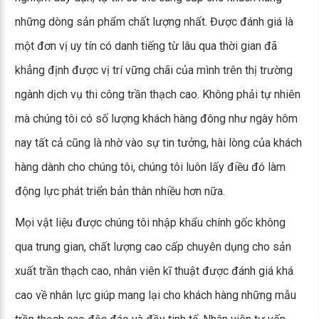
những dòng sản phẩm chất lượng nhất. Được đánh giá là
một đơn vị uy tín có danh tiếng từ lâu qua thời gian đã
khẳng định được vị trí vững chãi của mình trên thị trường
ngành dịch vụ thi công trần thạch cao. Không phải tự nhiên
mà chúng tôi có số lượng khách hàng đông như ngày hôm
nay tất cả cũng là nhờ vào sự tin tưởng, hài lòng của khách
hàng dành cho chúng tôi, chúng tôi luôn lấy điều đó làm
động lực phát triển bản thân nhiều hơn nữa.
Mọi vật liệu được chúng tôi nhập khẩu chính gốc không
qua trung gian, chất lượng cao cấp chuyên dụng cho sản
xuất trần thạch cao, nhân viên kĩ thuật được đánh giá khá
cao về nhân lực giúp mang lại cho khách hàng những mẫu