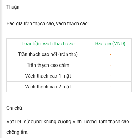
Thuận
Báo giá trần thạch cao, vách thạch cao:
Loại trần, vách thạch cao
Báo giá (VND)
Trần thạch cao nổi (trần thả)
-
Trần thạch cao chìm
-
Vách thạch cao 1 mặt
-
Vách thạch cao 2 mặt
-
Ghi chú:
Vật liệu sử dụng: khung xương Vĩnh Tường, tấm thạch cao
chống ẩm.