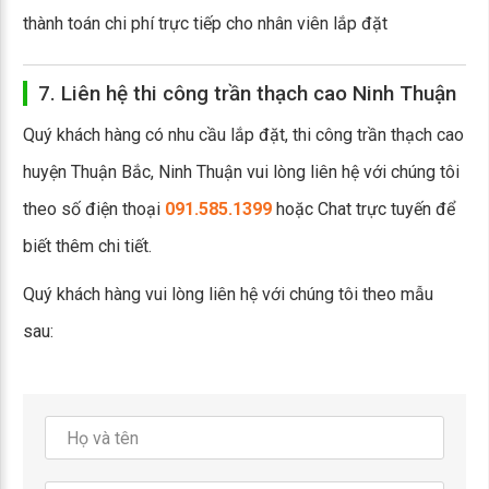
thành toán chi phí trực tiếp cho nhân viên lắp đặt
7. Liên hệ thi công trần thạch cao Ninh Thuận
Quý khách hàng có nhu cầu lắp đặt, thi công trần thạch cao
huyện Thuận Bắc, Ninh Thuận vui lòng liên hệ với chúng tôi
theo số điện thoại
091.585.1399
hoặc Chat trực tuyến để
biết thêm chi tiết.
Quý khách hàng vui lòng liên hệ với chúng tôi theo mẫu
sau: