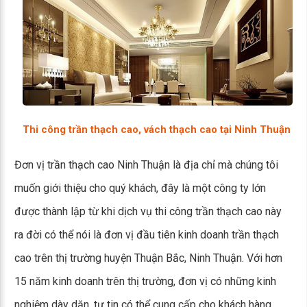
Thi công trần thạch cao, vách thạch cao tại Ninh Thuận
Đơn vị trần thạch cao Ninh Thuận là địa chỉ mà chúng tôi
muốn giới thiệu cho quý khách, đây là một công ty lớn
được thành lập từ khi dịch vụ thi công trần thạch cao này
ra đời có thể nói là đơn vị đầu tiên kinh doanh trần thạch
cao trên thị trường huyện Thuận Bắc, Ninh Thuận. Với hơn
15 năm kinh doanh trên thị trường, đơn vị có những kinh
nghiệm dày dặn, tự tin có thể cung cấp cho khách hàng