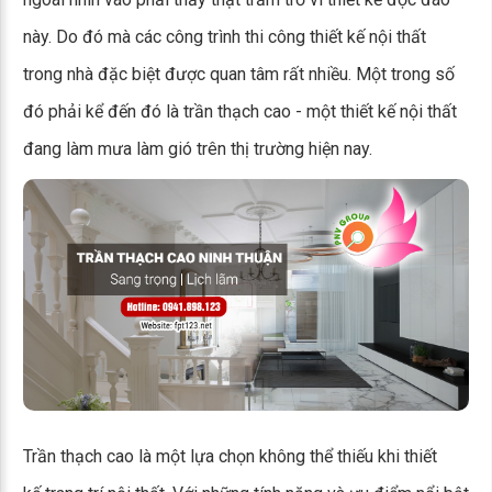
này. Do đó mà các công trình thi công thiết kế nội thất
trong nhà đặc biệt được quan tâm rất nhiều. Một trong số
đó phải kể đến đó là trần thạch cao - một thiết kế nội thất
đang làm mưa làm gió trên thị trường hiện nay.
Trần thạch cao là một lựa chọn không thể thiếu khi thiết