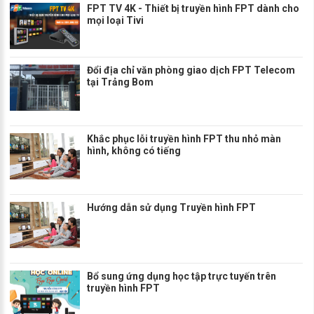
FPT TV 4K - Thiết bị truyền hình FPT dành cho
mọi loại Tivi
Đổi địa chỉ văn phòng giao dịch FPT Telecom
tại Trảng Bom
Khắc phục lỗi truyền hình FPT thu nhỏ màn
hình, không có tiếng
Hướng dẫn sử dụng Truyền hình FPT
Bổ sung ứng dụng học tập trực tuyến trên
truyền hình FPT