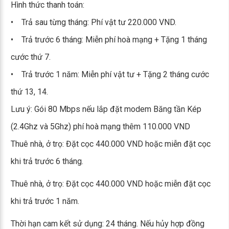
Hình thức thanh toán:
• Trả sau từng tháng: Phí vật tư 220.000 VND.
• Trả trước 6 tháng: Miễn phí hoà mạng + Tặng 1 tháng
cước thứ 7.
• Trả trước 1 năm: Miễn phí vật tư + Tặng 2 tháng cước
thứ 13, 14.
Lưu ý: Gói 80 Mbps nếu lắp đặt modem Băng tần Kép
(2.4Ghz và 5Ghz) phí hoà mạng thêm 110.000 VND
Thuê nhà, ở trọ: Đặt cọc 440.000 VND hoặc miễn đặt cọc
khi trả trước 6 tháng.
Thuê nhà, ở trọ: Đặt cọc 440.000 VND hoặc miễn đặt cọc
khi trả trước 1 năm.
Thời hạn cam kết sử dụng: 24 tháng. Nếu hủy hợp đồng