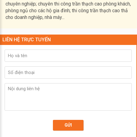
chuyên nghiệp; chuyên thi công trần thạch cao phòng khách,
phòng ngủ cho các hộ gia đình; thi công trần thạch cao thả
cho doanh nghiệp, nhà máy...
LIÊN HỆ TRỰC TUYẾN
GỬI