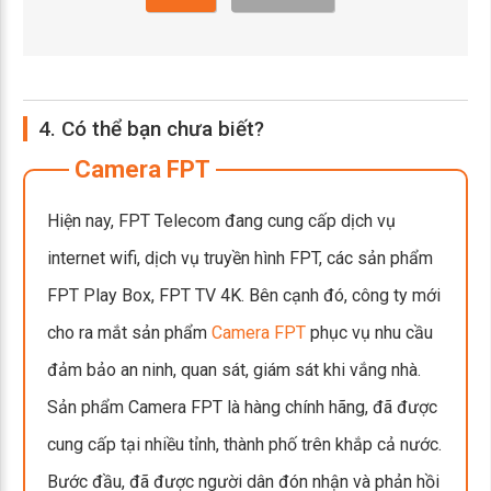
4. Có thể bạn chưa biết?
Camera FPT
Hiện nay, FPT Telecom đang cung cấp dịch vụ
internet wifi, dịch vụ truyền hình FPT, các sản phẩm
FPT Play Box, FPT TV 4K. Bên cạnh đó, công ty mới
cho ra mắt sản phẩm
Camera FPT
phục vụ nhu cầu
đảm bảo an ninh, quan sát, giám sát khi vắng nhà.
Sản phẩm Camera FPT là hàng chính hãng, đã được
cung cấp tại nhiều tỉnh, thành phố trên khắp cả nước.
Bước đầu, đã được người dân đón nhận và phản hồi