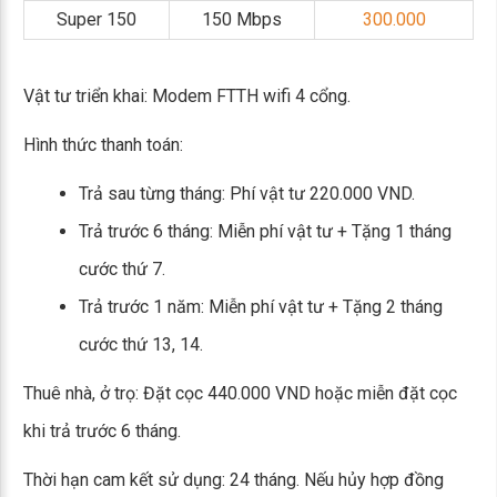
Super 150
150 Mbps
300.000
Vật tư triển khai: Modem FTTH wifi 4 cổng.
Hình thức thanh toán:
Trả sau từng tháng: Phí vật tư 220.000 VND.
Trả trước 6 tháng: Miễn phí vật tư + Tặng 1 tháng
cước thứ 7.
Trả trước 1 năm: Miễn phí vật tư + Tặng 2 tháng
cước thứ 13, 14.
Thuê nhà, ở trọ: Đặt cọc 440.000 VND hoặc miễn đặt cọc
khi trả trước 6 tháng.
Thời hạn cam kết sử dụng: 24 tháng. Nếu hủy hợp đồng