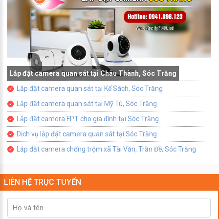
Lắp đặt camera quan sát tại Châu Thành, Sóc Trăng
Lắp đặt camera quan sát tại Kế Sách, Sóc Trăng
Lắp đặt camera quan sát tại Mỹ Tú, Sóc Trăng
Lắp đặt camera FPT cho gia đình tại Sóc Trăng
Dịch vụ lắp đặt camera quan sát tại Sóc Trăng
Lắp đặt camera chống trộm xã Tài Văn, Trần Đề, Sóc Trăng
LIÊN HỆ TRỰC TUYẾN