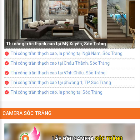
Thi công trần thạch cao tại Mỹ Xuyên, Sóc Trăng
Thi công trần thạch cao, la phông tại Ngã Năm, Sóc Trăng
Thi công trần thạch cao tại Châu Thành, Sóc Trăng
Thi công trần thạch cao tại Vĩnh Châu, Sóc Trăng
Thi công trần thạch cao tại phường 1, TP Sóc Trăng
Thi công trần thạch cao, la phong tại Sóc Trăng
CAMERA SÓC TRĂNG