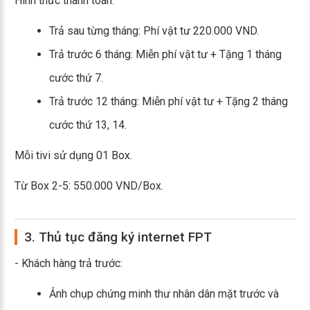
Hình thức thanh toán:
Trả sau từng tháng: Phí vật tư 220.000 VND.
Trả trước 6 tháng: Miễn phí vật tư + Tặng 1 tháng
cước thứ 7.
Trả trước 12 tháng: Miễn phí vật tư + Tặng 2 tháng
cước thứ 13, 14.
Mỗi tivi sử dụng 01 Box.
Từ Box 2-5: 550.000 VND/Box.
3. Thủ tục đăng ký internet FPT
- Khách hàng trả trước:
Ảnh chụp chứng minh thư nhân dân mặt trước và