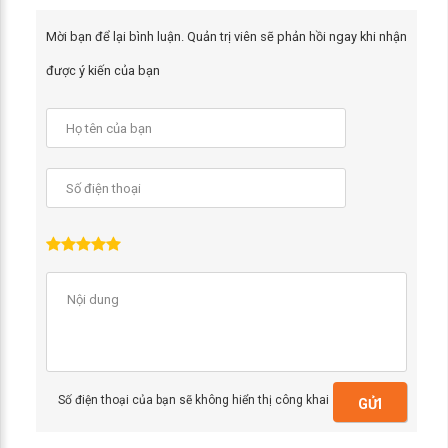
Mời bạn để lại bình luận. Quản trị viên sẽ phản hồi ngay khi nhận
được ý kiến của bạn
Số điện thoại của bạn sẽ không hiển thị công khai
GỬI