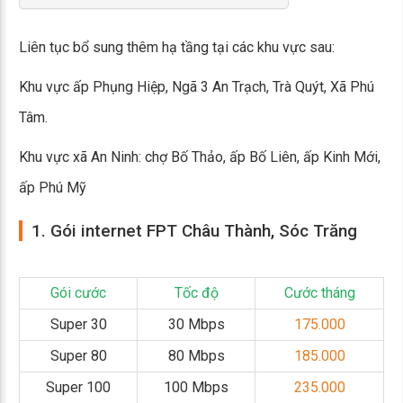
Liên tục bổ sung thêm hạ tầng tại các khu vực sau:
Khu vực ấp Phụng Hiệp, Ngã 3 An Trạch, Trà Quýt, Xã Phú
Tâm.
Khu vực xã An Ninh: chợ Bố Thảo, ấp Bố Liên, ấp Kinh Mới,
ấp Phú Mỹ
1. Gói internet FPT Châu Thành, Sóc Trăng
Gói cước
Tốc độ
Cước tháng
Super 30
30 Mbps
175.000
Super 80
80 Mbps
185.000
Super 100
100 Mbps
235.000