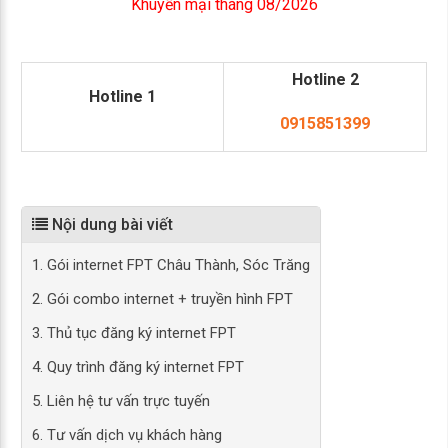
Khuyến mại tháng 08/2026
Hotline 2
Hotline 1
0915851399
Nội dung bài viết
1. Gói internet FPT Châu Thành, Sóc Trăng
2. Gói combo internet + truyền hình FPT
3. Thủ tục đăng ký internet FPT
4. Quy trình đăng ký internet FPT
5. Liên hệ tư vấn trực tuyến
6. Tư vấn dịch vụ khách hàng