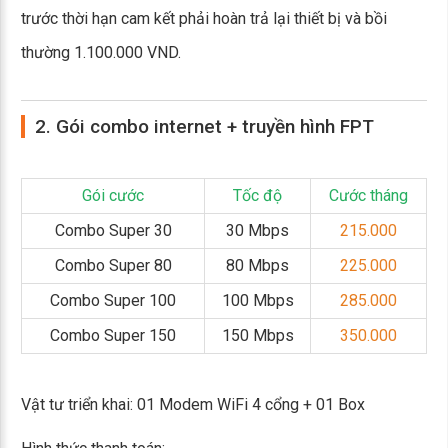
trước thời hạn cam kết phải hoàn trả lại thiết bị và bồi
thường 1.100.000 VND.
2. Gói combo internet + truyền hình FPT
Gói cước
Tốc độ
Cước tháng
Combo Super 30
30 Mbps
215.000
Combo Super 80
80 Mbps
225.000
Combo Super 100
100 Mbps
285.000
Combo Super 150
150 Mbps
350.000
Vật tư triển khai: 01 Modem WiFi 4 cổng + 01 Box