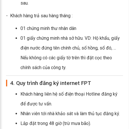
sau.
- Khách hàng trả sau hàng tháng :
01 chứng minh thư nhân dân
01 giấy chứng minh nhà sở hữu. VD: Hộ khẩu, giấy
điện nước đứng tên chính chủ, sổ hồng, sổ đó, ...
Nếu không có các giấy tờ trên thì đặt cọc theo
chính sách của công ty.
4. Quy trình đăng ký internet FPT
Khách hàng liên hệ số điện thoại Hotline đăng ký
để được tư vấn.
Nhân viên tới nhà khảo sát và làm thủ tục đăng ký.
Lắp đặt trong 48 giờ (trừ mưa bão).