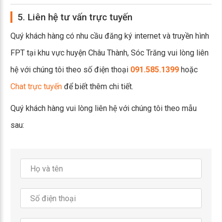
5. Liên hệ tư vấn trực tuyến
Quý khách hàng có nhu cầu đăng ký internet và truyền hình
FPT tại khu vực huyện Châu Thành, Sóc Trăng vui lòng liên
hệ với chúng tôi theo số điện thoại
091.585.1399
hoặc
Chat trực tuyến
để biết thêm chi tiết.
Quý khách hàng vui lòng liên hệ với chúng tôi theo mẫu
sau: