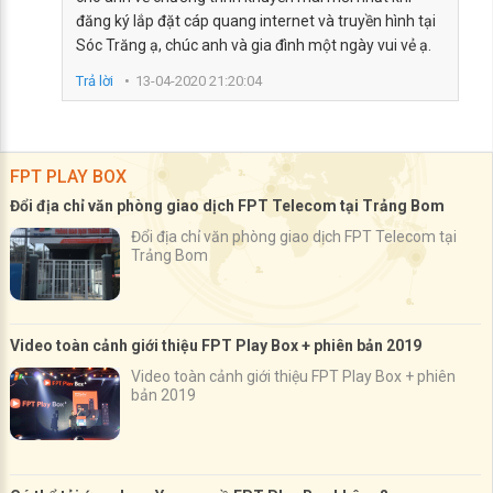
đăng ký lắp đặt cáp quang internet và truyền hình tại
Sóc Trăng ạ, chúc anh và gia đình một ngày vui vẻ ạ.
Trả lời
13-04-2020 21:20:04
FPT PLAY BOX
Đổi địa chỉ văn phòng giao dịch FPT Telecom tại Trảng Bom
Đổi địa chỉ văn phòng giao dịch FPT Telecom tại
Trảng Bom
Video toàn cảnh giới thiệu FPT Play Box + phiên bản 2019
Video toàn cảnh giới thiệu FPT Play Box + phiên
bản 2019