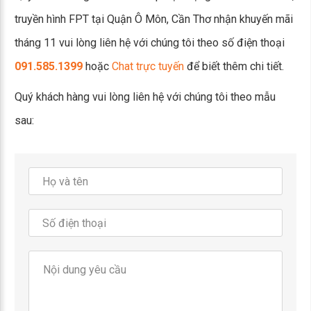
truyền hình FPT tại Quận Ô Môn, Cần Thơ nhận khuyến mãi
tháng 11 vui lòng liên hệ với chúng tôi theo số điện thoại
091.585.1399
hoặc
Chat trực tuyến
để biết thêm chi tiết.
Quý khách hàng vui lòng liên hệ với chúng tôi theo mẫu
sau: