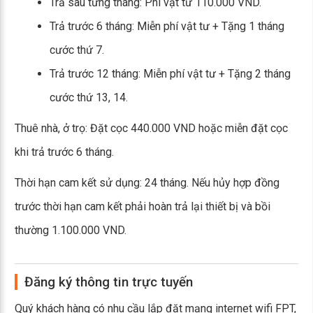
Trả sau từng tháng: Phí vật tư 110.000 VND.
Trả trước 6 tháng: Miễn phí vật tư + Tặng 1 tháng
cước thứ 7.
Trả trước 12 tháng: Miễn phí vật tư + Tặng 2 tháng
cước thứ 13, 14.
Thuê nhà, ở trọ: Đặt cọc 440.000 VND hoặc miễn đặt cọc
khi trả trước 6 tháng.
Thời hạn cam kết sử dụng: 24 tháng. Nếu hủy hợp đồng
trước thời hạn cam kết phải hoàn trả lại thiết bị và bồi
thường 1.100.000 VND.
Đăng ký thông tin trực tuyến
Quý khách hàng có nhu cầu lắp đặt mạng internet wifi FPT,