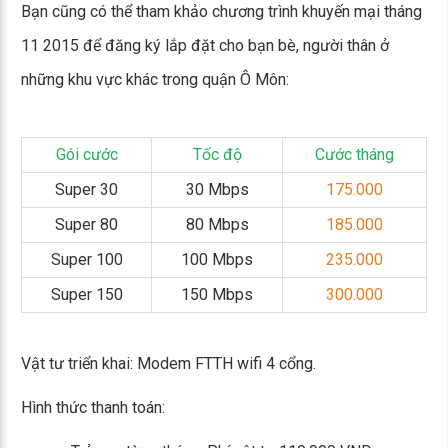
Bạn cũng có thể tham khảo chương trình khuyến mại tháng
11 2015 để đăng ký lắp đặt cho bạn bè, người thân ở
những khu vực khác trong quận Ô Môn:
Gói cước
Tốc độ
Cước tháng
Super 30
30 Mbps
175.000
Super 80
80 Mbps
185.000
Super 100
100 Mbps
235.000
Super 150
150 Mbps
300.000
Vật tư triển khai: Modem FTTH wifi 4 cổng.
Hình thức thanh toán: