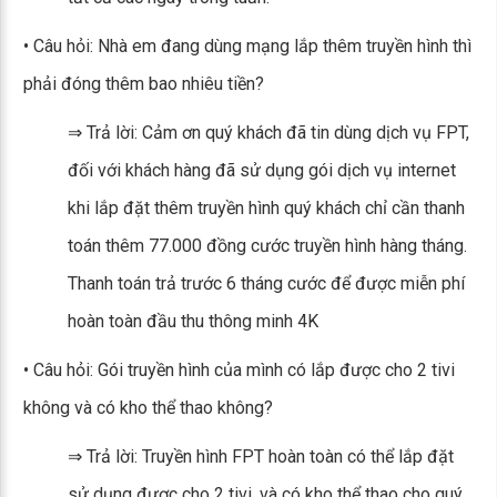
• Câu hỏi: Nhà em đang dùng mạng lắp thêm truyền hình thì
phải đóng thêm bao nhiêu tiền?
⇒ Trả lời: Cảm ơn quý khách đã tin dùng dịch vụ FPT,
đối với khách hàng đã sử dụng gói dịch vụ internet
khi lắp đặt thêm truyền hình quý khách chỉ cần thanh
toán thêm 77.000 đồng cước truyền hình hàng tháng.
Thanh toán trả trước 6 tháng cước để được miễn phí
hoàn toàn đầu thu thông minh 4K
• Câu hỏi: Gói truyền hình của mình có lắp được cho 2 tivi
không và có kho thể thao không?
⇒ Trả lời: Truyền hình FPT hoàn toàn có thể lắp đặt
sử dụng được cho 2 tivi, và có kho thể thao cho quý