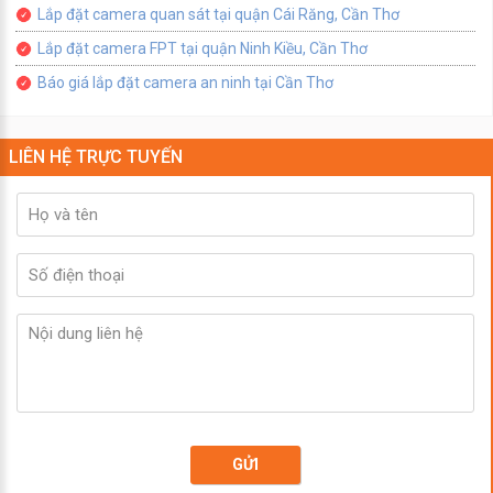
Lắp đặt camera quan sát tại quận Cái Răng, Cần Thơ
Lắp đặt camera FPT tại quận Ninh Kiều, Cần Thơ
Báo giá lắp đặt camera an ninh tại Cần Thơ
LIÊN HỆ TRỰC TUYẾN
GỬI