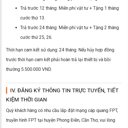
Trả trước 12 tháng: Miễn phí vật tư + Tặng 1 tháng
cước thứ 13.
Trả trước 24 tháng: Miễn phí vật tư + Tặng 2 tháng
cước thứ 25, 26.
Thời hạn cam kết sử dụng: 24 tháng. Nếu hủy hợp đồng
trước thời hạn cam kết phải hoàn trả lại thiết bị và bồi
thường 5.500.000 VND.
IV. ĐĂNG KÝ THÔNG TIN TRỰC TUYẾN, TIẾT
KIỆM THỜI GIAN
Quý khách hàng có nhu cầu lắp đặt mạng cáp quang FPT,
truyền hình FPT tại huyện Phong Điền, Cần Thơ, vui lòng