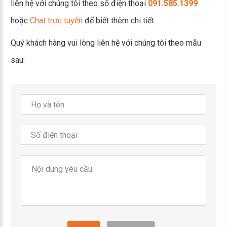
liên hệ với chúng tôi theo số điện thoại
091.585.1399
hoặc
Chat trực tuyến
để biết thêm chi tiết.
Quý khách hàng vui lòng liên hệ với chúng tôi theo mẫu
sau: