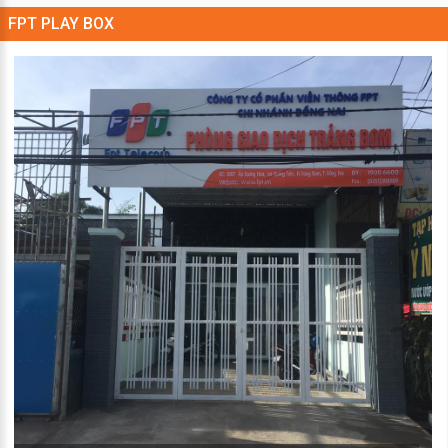
FPT PLAY BOX