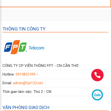
THÔNG TIN CÔNG TY
CÔNG TY CP VIỄN THÔNG FPT - CN CẦN THƠ
Hotline:
0915851399
-
Email:
admin@fpt123.net
Thời gian làm việc: Thứ 2 - CN
VĂN PHÒNG GIAO DỊCH