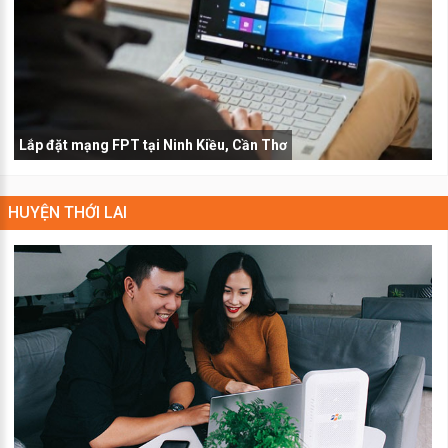
Lắp đặt mạng FPT tại Ninh Kiều, Cần Thơ
HUYỆN THỚI LAI