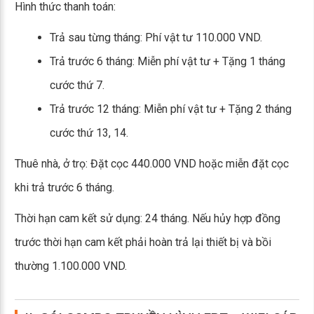
Hình thức thanh toán:
Trả sau từng tháng: Phí vật tư 110.000 VND.
Trả trước 6 tháng: Miễn phí vật tư + Tặng 1 tháng
cước thứ 7.
Trả trước 12 tháng: Miễn phí vật tư + Tặng 2 tháng
cước thứ 13, 14.
Thuê nhà, ở trọ: Đặt cọc 440.000 VND hoặc miễn đặt cọc
khi trả trước 6 tháng.
Thời hạn cam kết sử dụng: 24 tháng. Nếu hủy hợp đồng
trước thời hạn cam kết phải hoàn trả lại thiết bị và bồi
thường 1.100.000 VND.