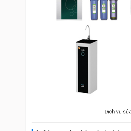
Dịch vụ sử