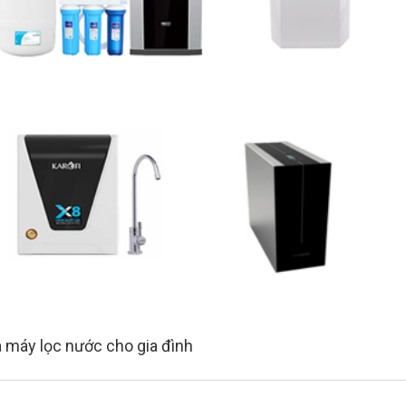
a máy lọc nước cho gia đình