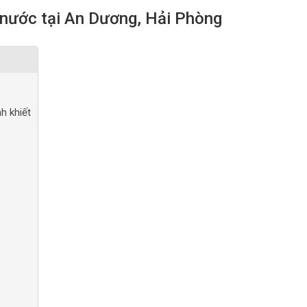
nước tại An Dương, Hải Phòng
h khiết