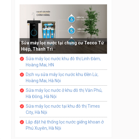
Sửa máy lọc nước tại chung cư Tecco Tứ
Hiệp, Thanh Trì
Sửa máy lọc nước khu đô thị Linh Đàm,
Hoàng Mai, HN
Dịch vụ sửa máy lọc nước khu Đền Lừ,
Hoàng Mai, Hà Nội
Sửa máy lọc nước ở khu đô thị Văn Phú,
Hà Đông, Hà Nội
Sửa máy lọc nước tại khu đô thị Times
City, Hà Nội
Lắp đặt hệ thống lọc nước giếng khoan ở
Phú Xuyên, Hà Nội