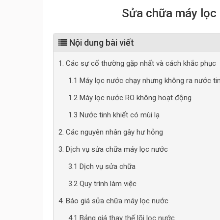
Sửa chữa máy lọc 
Nội dung bài viết
1. Các sự cố thường gặp nhất và cách khắc phục
1.1 Máy lọc nước chạy nhưng không ra nước tin
1.2 Máy lọc nước RO không hoạt động
1.3 Nước tinh khiết có mùi lạ
2. Các nguyên nhân gây hư hỏng
3. Dịch vụ sửa chữa máy lọc nước
3.1 Dịch vụ sửa chữa
3.2 Quy trình làm việc
4. Báo giá sửa chữa máy lọc nước
4.1 Bảng giá thay thế lõi lọc nước