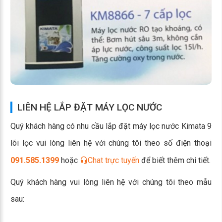
LIÊN HỆ LẮP ĐẶT MÁY LỌC NƯỚC
Quý khách hàng có nhu cầu lắp đặt máy lọc nước Kimata 9
lõi lọc vui lòng liên hệ với chúng tôi theo số điện thoại
091.585.1399
hoặc
Chat trực tuyến
để biết thêm chi tiết.
Quý khách hàng vui lòng liên hệ với chúng tôi theo mẫu
sau: