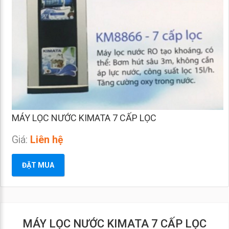
MÁY LỌC NƯỚC KIMATA 7 CẤP LỌC
Giá:
Liên hệ
ĐẶT MUA
MÁY LỌC NƯỚC KIMATA 7 CẤP LỌC