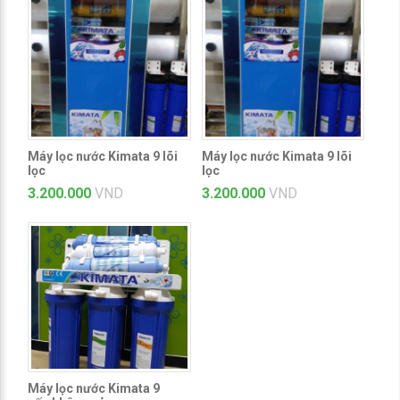
Máy lọc nước Kimata 9 lõi
Máy lọc nước Kimata 9 lõi
lọc
lọc
3.200.000
VND
3.200.000
VND
Máy lọc nước Kimata 9