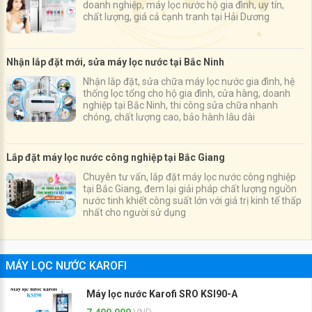
doanh nghiệp, máy lọc nước hộ gia đình, uy tín,
chất lượng, giá cả cạnh tranh tại Hải Dương
Nhận lắp đặt mới, sửa máy lọc nước tại Bắc Ninh
Nhận lắp đặt, sửa chữa máy lọc nước gia đình, hệ
thống lọc tổng cho hộ gia đình, cửa hàng, doanh
nghiệp tại Bắc Ninh, thi công sửa chữa nhanh
chóng, chất lượng cao, bảo hành lâu dài
Lắp đặt máy lọc nước công nghiệp tại Bắc Giang
Chuyên tư vấn, lắp đặt máy lọc nước công nghiệp
tại Bắc Giang, đem lại giải pháp chất lượng nguồn
nước tinh khiết công suất lớn với giá trị kinh tế thấp
nhất cho người sử dụng
MÁY LỌC NƯỚC KAROFI
Máy lọc nước Karofi SRO KSI90-A