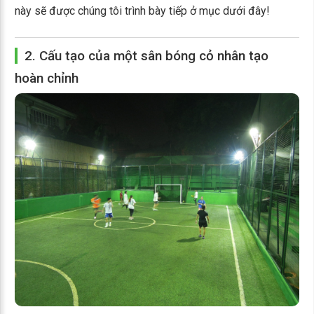
này sẽ được chúng tôi trình bày tiếp ở mục dưới đây!
2. Cấu tạo của một sân bóng cỏ nhân tạo
hoàn chỉnh