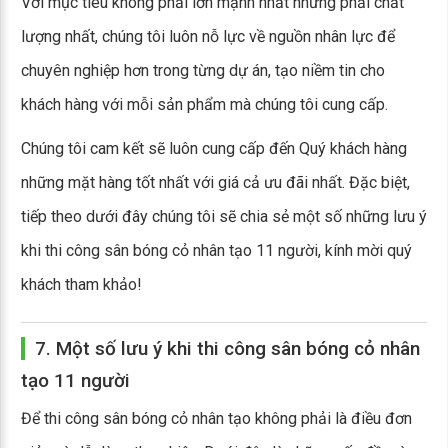
Với mục tiêu không phải lớn mạnh nhất nhưng phải chất
lượng nhất, chúng tôi luôn nỗ lực về nguồn nhân lực để
chuyên nghiệp hơn trong từng dự án, tạo niềm tin cho
khách hàng với mỗi sản phẩm mà chúng tôi cung cấp.
Chúng tôi cam kết sẽ luôn cung cấp đến Quý khách hàng
những mặt hàng tốt nhất với giá cả ưu đãi nhất. Đặc biệt,
tiếp theo dưới đây chúng tôi sẽ chia sẻ một số những lưu ý
khi thi công sân bóng cỏ nhân tạo 11 người, kính mời quý
khách tham khảo!
7. Một số lưu ý khi thi công sân bóng cỏ nhân
tạo 11 người
Để thi công sân bóng cỏ nhân tạo không phải là điều đơn