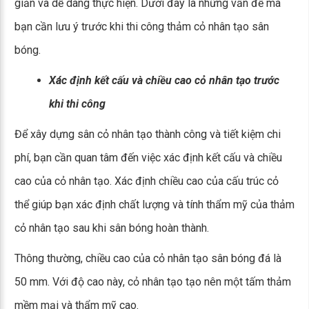
giản và dễ dàng thực hiện. Dưới đây là những vấn đề mà
bạn cần lưu ý trước khi thi công thảm cỏ nhân tạo sân
bóng.
Xác định kết cấu và chiều cao cỏ nhân tạo trước
khi thi công
Để xây dựng sân cỏ nhân tạo thành công và tiết kiệm chi
phí, bạn cần quan tâm đến việc xác định kết cấu và chiều
cao của cỏ nhân tạo. Xác định chiều cao của cấu trúc cỏ
thể giúp bạn xác định chất lượng và tính thẩm mỹ của thảm
cỏ nhân tạo sau khi sân bóng hoàn thành.
Thông thường, chiều cao của cỏ nhân tạo sân bóng đá là
50 mm. Với độ cao này, cỏ nhân tạo tạo nên một tấm thảm
mềm mại và thẩm mỹ cao.