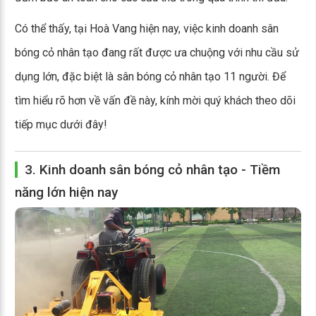
Có thể thấy, tại Hoà Vang hiện nay, việc kinh doanh sân
bóng cỏ nhân tạo đang rất được ưa chuộng với nhu cầu sử
dụng lớn, đặc biệt là sân bóng cỏ nhân tạo 11 người. Để
tìm hiểu rõ hơn về vấn đề này, kính mời quý khách theo dõi
tiếp mục dưới đây!
3. Kinh doanh sân bóng cỏ nhân tạo - Tiềm
năng lớn hiện nay