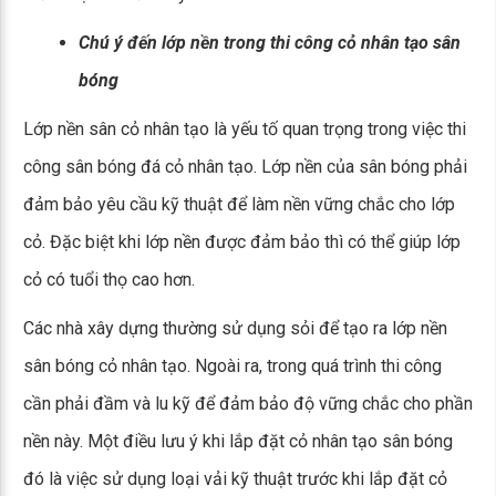
Chú ý đến lớp nền trong thi công cỏ nhân tạo sân
bóng
Lớp nền sân cỏ nhân tạo là yếu tố quan trọng trong việc thi
công sân bóng đá cỏ nhân tạo. Lớp nền của sân bóng phải
đảm bảo yêu cầu kỹ thuật để làm nền vững chắc cho lớp
cỏ. Đặc biệt khi lớp nền được đảm bảo thì có thể giúp lớp
cỏ có tuổi thọ cao hơn.
Các nhà xây dựng thường sử dụng sỏi để tạo ra lớp nền
sân bóng cỏ nhân tạo. Ngoài ra, trong quá trình thi công
cần phải đầm và lu kỹ để đảm bảo độ vững chắc cho phần
nền này. Một điều lưu ý khi lắp đặt cỏ nhân tạo sân bóng
đó là việc sử dụng loại vải kỹ thuật trước khi lắp đặt cỏ