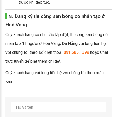
trước khi tiếp tục.
8. Đăng ký thi công sân bóng cỏ nhân tạo ở
Hoà Vang
Quý khách hàng có nhu cầu lắp đặt, thi công sân bóng cỏ
nhân tạo 11 người ở Hòa Vang, Đà Nẵng vui lòng liên hệ
với chúng tôi theo số điện thoại
091.585.1399
hoặc Chat
trực tuyến để biết thêm chi tiết.
Quý khách hàng vui lòng liên hệ với chúng tôi theo mẫu
sau: