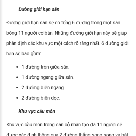
Đường giới hạn sân
Đường giới hạn sân sẽ có tổng 6 đường trong một sân
bóng 11 người cơ bản. Những đường giới hạn này sẽ giúp
phân định các khu vực một cách rõ ràng nhất. 6 đường giới
hạn sẽ bao gồm:
1 đường tròn giữa sân.
1 đường ngang giữa sân.
2 đường biên ngang.
2 đường biên dọc.
Khu vực cầu môn
Khu vực cầu môn trong sân cỏ nhân tạo đá 11 người sẽ
được xác định thông qua 2 đường thẳng song song và bắt