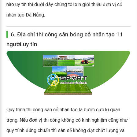
nào uy tín thì dưới đây chúng tôi xin giới thiệu đơn vị cỏ
nhân tạo Đà Nẵng.
6. Địa chỉ thi công sân bóng cỏ nhân tạo 11
người uy tín
Quy trình thi công sân cỏ nhân tạo là bước cực kì quan
trọng. Nếu đơn vị thi công không có kinh nghiệm cũng như
quy trình đúng chuẩn thì sân sẽ không đạt chất lượng và