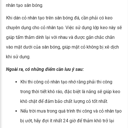
nhân tạo sân bóng.
Khi dán cỏ nhân tạo trên sân bóng đá, cần phải có keo
chuyên dụng cho cỏ nhân tạo. Việc sử dụng lớp keo này sẽ
giúp tấm thảm dính lại với nhau và được gắn chắc chắn
vào mặt dưới của sân bóng, giúp mặt cỏ không bị xê dịch
khi sử dụng.
Ngoài ra, có những điểm cần lưu ý sau:
Khi thi công cỏ nhân tạo nhớ rằng phải thi công
trong thời tiết khô ráo, đặc biệt là nắng sẽ giúp keo
khô chặt để đảm bảo chất lượng cỏ tốt nhất.
Nếu trời mưa trong quá trình thi công và cỏ nhân tạo
bị ướt, hãy đợi ít nhất 24 giờ để thảm khô trở lại