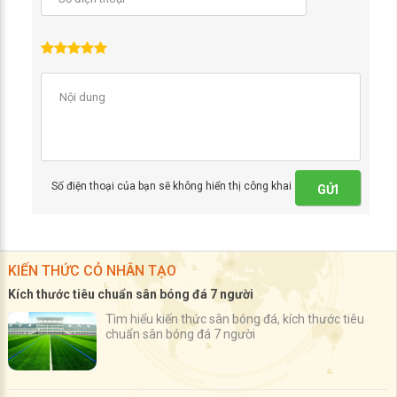
Số điện thoại của bạn sẽ không hiển thị công khai
GỬI
KIẾN THỨC CỎ NHÂN TẠO
Kích thước tiêu chuẩn sân bóng đá 7 người
Tìm hiểu kiến thức sân bóng đá, kích thước tiêu
chuẩn sân bóng đá 7 người