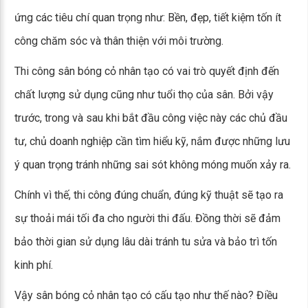
ứng các tiêu chí quan trọng như: Bền, đẹp, tiết kiệm tốn ít
công chăm sóc và thân thiện với môi trường.
Thi công sân bóng cỏ nhân tạo có vai trò quyết định đến
chất lượng sử dụng cũng như tuổi thọ của sân. Bởi vậy
trước, trong và sau khi bắt đầu công việc này các chủ đầu
tư, chủ doanh nghiệp cần tìm hiểu kỹ, nắm được những lưu
ý quan trọng tránh những sai sót không móng muốn xảy ra.
Chính vì thế, thi công đúng chuẩn, đúng kỹ thuật sẽ tạo ra
sự thoải mái tối đa cho người thi đấu. Đồng thời sẽ đảm
bảo thời gian sử dụng lâu dài tránh tu sửa và bảo trì tốn
kinh phí.
Vậy sân bóng cỏ nhân tạo có cấu tạo như thế nào? Điều