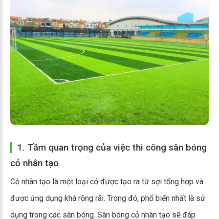
1. Tầm quan trọng của việc thi công sân bóng
cỏ nhân tạo
Cỏ nhân tạo là một loại cỏ được tạo ra từ sợi tổng hợp và
được ứng dụng khá rộng rãi. Trong đó, phổ biến nhất là sử
dụng trong các sân bóng. Sân bóng cỏ nhân tạo sẽ đáp