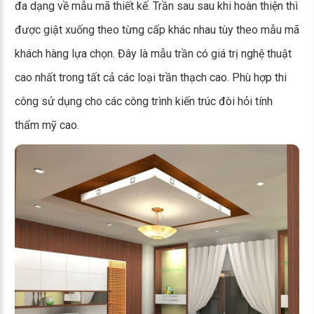
đa dạng về mẫu mã thiết kế. Trần sau sau khi hoàn thiện thì
được giật xuống theo từng cấp khác nhau tùy theo mẫu mã
khách hàng lựa chọn. Đây là mẫu trần có giá trị nghệ thuật
cao nhất trong tất cả các loại trần thạch cao. Phù hợp thi
công sử dụng cho các công trình kiến trúc đòi hỏi tính
thẩm mỹ cao.