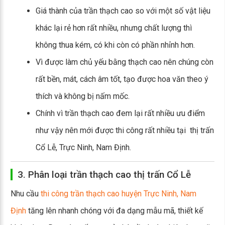
Giá thành của trần thạch cao so với một số vật liệu
khác lại rẻ hơn rất nhiều, nhưng chất lượng thì
không thua kém, có khi còn có phần nhỉnh hơn.
Vì được làm chủ yếu bằng thạch cao nên chúng còn
rất bền, mát, cách âm tốt, tạo được hoa văn theo ý
thích và không bị nấm mốc.
Chính vì trần thạch cao đem lại rất nhiều ưu điểm
như vậy nên mới được thi công rất nhiều tại thị trấn
Cổ Lễ, Trực Ninh, Nam Định.
3. Phân loại trần thạch cao thị trấn Cổ Lễ
Nhu cầu
thi công trần thạch cao huyện Trực Ninh, Nam
Định
tăng lên nhanh chóng với đa dạng mẫu mã, thiết kế