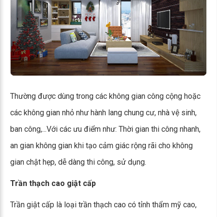
Thường được dùng trong các không gian công cộng hoặc
các không gian nhỏ như hành lang chung cư, nhà vệ sinh,
ban công,...Với các ưu điểm như: Thời gian thi công nhanh,
an gian không gian khi tạo cảm giác rộng rãi cho không
gian chật hẹp, dễ dàng thi công, sử dụng.
Trần thạch cao giật cấp
Trần giật cấp là loại trần thạch cao có tỉnh thẩm mỹ cao,