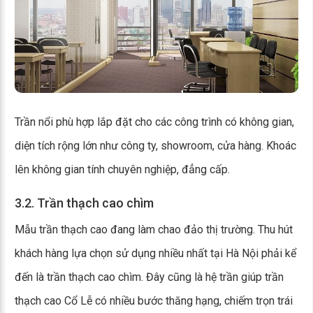
Trần nổi phù hợp lắp đặt cho các công trình có không gian,
diện tích rộng lớn như công ty, showroom, cửa hàng. Khoác
lên không gian tính chuyên nghiệp, đẳng cấp.
3.2. Trần thạch cao chìm
Mẫu trần thạch cao đang làm chao đảo thị trường. Thu hút
khách hàng lựa chọn sử dụng nhiều nhất tại Hà Nội phải kể
đến là trần thạch cao chìm. Đây cũng là hệ trần giúp trần
thạch cao Cổ Lễ có nhiều bước thăng hạng, chiếm trọn trái