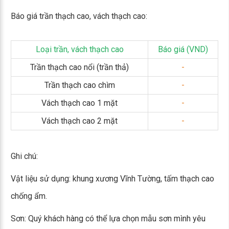
Báo giá trần thạch cao, vách thạch cao:
Loại trần, vách thạch cao
Báo giá (VND)
Trần thạch cao nổi (trần thả)
-
Trần thạch cao chìm
-
Vách thạch cao 1 mặt
-
Vách thạch cao 2 mặt
-
Ghi chú:
Vật liệu sử dụng: khung xương Vĩnh Tường, tấm thạch cao
chống ẩm.
Sơn: Quý khách hàng có thể lựa chọn mẫu sơn mình yêu