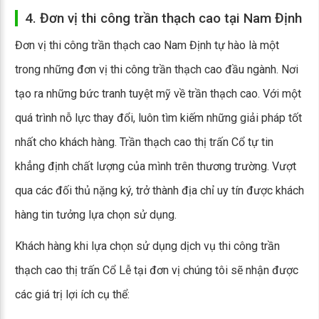
4. Đơn vị thi công trần thạch cao tại Nam Định
Đơn vị thi công trần thạch cao Nam Định tự hào là một
trong những đơn vị thi công trần thạch cao đầu ngành. Nơi
tạo ra những bức tranh tuyệt mỹ về trần thạch cao. Với một
quá trình nỗ lực thay đổi, luôn tìm kiếm những giải pháp tốt
nhất cho khách hàng. Trần thạch cao thị trấn Cổ tự tin
khẳng định chất lượng của mình trên thương trường. Vượt
qua các đối thủ nặng ký, trở thành địa chỉ uy tín được khách
hàng tin tưởng lựa chọn sử dụng.
Khách hàng khi lựa chọn sử dụng dịch vụ thi công trần
thạch cao thị trấn Cổ Lễ tại đơn vị chúng tôi sẽ nhận được
các giá trị lợi ích cụ thể: