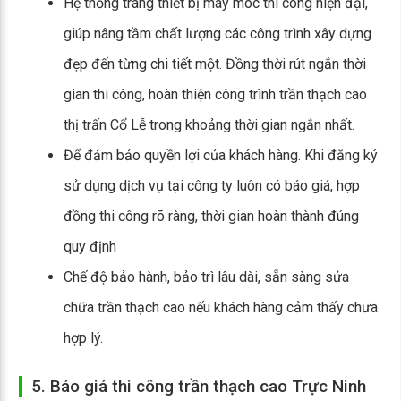
Hệ thống trang thiết bị máy móc thi công hiện đại,
giúp nâng tầm chất lượng các công trình xây dựng
đẹp đến từng chi tiết một. Đồng thời rút ngắn thời
gian thi công, hoàn thiện công trình trần thạch cao
thị trấn Cổ Lễ trong khoảng thời gian ngắn nhất.
Để đảm bảo quyền lợi của khách hàng. Khi đăng ký
sử dụng dịch vụ tại công ty luôn có báo giá, hợp
đồng thi công rõ ràng, thời gian hoàn thành đúng
quy định
Chế độ bảo hành, bảo trì lâu dài, sẵn sàng sửa
chữa trần thạch cao nếu khách hàng cảm thấy chưa
hợp lý.
5. Báo giá thi công trần thạch cao Trực Ninh