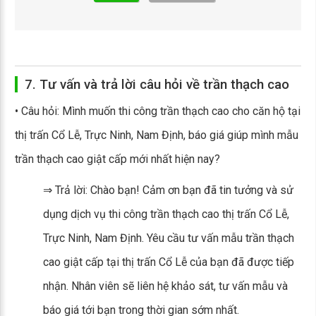
7. Tư vấn và trả lời câu hỏi về trần thạch cao
• Câu hỏi: Mình muốn thi công trần thạch cao cho căn hộ tại
thị trấn Cổ Lễ, Trực Ninh, Nam Định, báo giá giúp mình mẫu
trần thạch cao giật cấp mới nhất hiện nay?
⇒ Trả lời: Chào bạn! Cảm ơn bạn đã tin tưởng và sử
dụng dịch vụ thi công trần thạch cao thị trấn Cổ Lễ,
Trực Ninh, Nam Định. Yêu cầu tư vấn mẫu trần thạch
cao giật cấp tại thị trấn Cổ Lễ của bạn đã được tiếp
nhận. Nhân viên sẽ liên hệ khảo sát, tư vấn mẫu và
báo giá tới bạn trong thời gian sớm nhất.