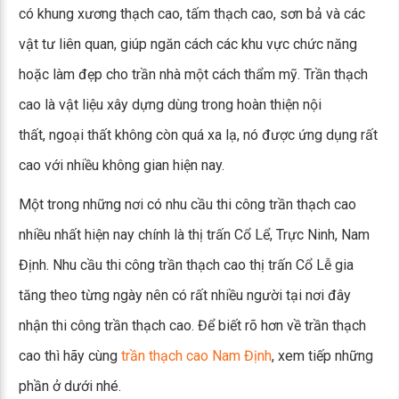
có khung xương thạch cao, tấm thạch cao, sơn bả và các
vật tư liên quan, giúp ngăn cách các khu vực chức năng
hoặc làm đẹp cho trần nhà một cách thẩm mỹ. Trần thạch
cao là vật liệu xây dựng dùng trong hoàn thiện nội
thất, ngoại thất không còn quá xa lạ, nó được ứng dụng rất
cao với nhiều không gian hiện nay.
Một trong những nơi có nhu cầu thi công trần thạch cao
nhiều nhất hiện nay chính là thị trấn Cổ Lể, Trực Ninh, Nam
Định. Nhu cầu thi công trần thạch cao thị trấn Cổ Lễ gia
tăng theo từng ngày nên có rất nhiều người tại nơi đây
nhận thi công trần thạch cao. Để biết rõ hơn về trần thạch
cao thì hãy cùng
trần thạch cao Nam Định
, xem tiếp những
phần ở dưới nhé.