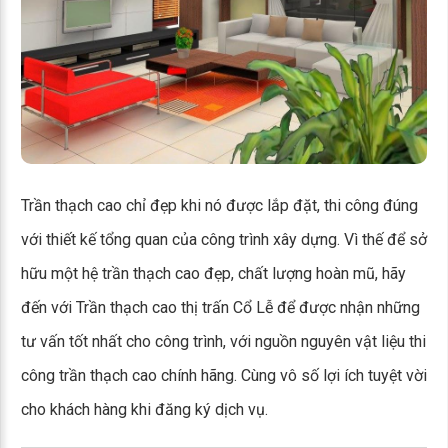
Trần thạch cao chỉ đẹp khi nó được lắp đặt, thi công đúng
với thiết kế tổng quan của công trình xây dựng. Vì thế để sở
hữu một hệ trần thạch cao đẹp, chất lượng hoàn mũ, hãy
đến với Trần thạch cao thị trấn Cổ Lễ để được nhận những
tư vấn tốt nhất cho công trình, với nguồn nguyên vật liệu thi
công trần thạch cao chính hãng. Cùng vô số lợi ích tuyệt vời
cho khách hàng khi đăng ký dịch vụ.