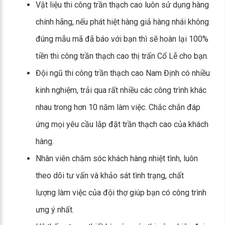
Vật liệu thi công trần thạch cao luôn sử dụng hàng
chính hãng, nếu phát hiệt hàng giả hàng nhái không
đúng mẫu mã đã báo với bạn thì sẽ hoàn lại 100%
tiền thi công trần thạch cao thị trấn Cổ Lễ cho bạn.
Đội ngũ thi công trần thạch cao Nam Định có nhiều
kinh nghiệm, trải qua rất nhiều các công trình khác
nhau trong hơn 10 năm làm việc. Chắc chắn đáp
ứng mọi yêu cầu lắp đặt trần thạch cao của khách
hàng.
Nhân viên chăm sóc khách hàng nhiệt tình, luôn
theo dõi tư vấn và khảo sát tình trạng, chất
lượng làm việc của đội thợ giúp bạn có công trình
ưng ý nhất.