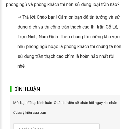
phòng ngủ và phòng khách thì nên sử dụng loại trần nào?
⇒ Trả lời: Chào bạn! Cảm ơn bạn đã tin tưởng và sử
dụng dịch vụ thi công trần thạch cao thị trấn Cổ Lễ,
Trực Ninh, Nam Định. Theo chúng tôi những khu vực
như phòng ngủ hoặc là phòng khách thì chúng ta nên
sử dụng trần thạch cao chìm là hoàn hảo nhất rồi
nhé.
BÌNH LUẬN
Mời bạn để lại bình luận. Quản trị viên sẽ phản hồi ngay khi nhận
được ý kiến của bạn