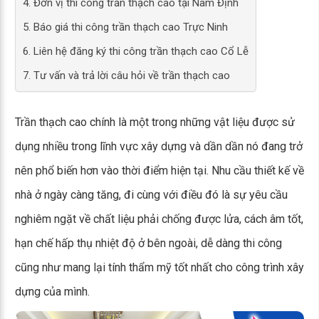
4. Đơn vị thi công trần thạch cao tại Nam Định
5. Báo giá thi công trần thạch cao Trực Ninh
6. Liên hệ đăng ký thi công trần thạch cao Cổ Lễ
7. Tư vấn và trả lời câu hỏi về trần thạch cao
Trần thạch cao chính là một trong những vật liệu được sử
dụng nhiều trong lĩnh vực xây dựng và dần dần nó đang trở
nên phổ biến hơn vào thời điểm hiện tại. Nhu cầu thiết kế về
nhà ở ngày càng tăng, đi cùng với điều đó là sự yêu cầu
nghiêm ngặt về chất liệu phải chống được lửa, cách âm tốt,
hạn chế hấp thụ nhiệt độ ở bên ngoài, dễ dàng thi công
cũng như mang lại tính thẩm mỹ tốt nhất cho công trình xây
dựng của mình.