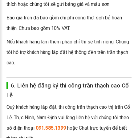
thích hoặc chúng tôi sẽ gửi bảng giá và mẫu sơn
Báo giá trên đã bao gồm chi phí công thợ, sơn bả hoàn
thiện. Chưa bao gồm 10% VAT.
Nếu khách hàng làm thêm phào chỉ thì sẽ tính riêng. Chúng
tôi hỗ trợ khách hàng lắp đặt hệ thống đèn trên trần thạch
cao.
6. Liên hệ đăng ký thi công trần thạch cao Cổ
Lễ
Quý khách hàng lắp đặt, thi công trần thạch cao thị trấn Cổ
Lễ, Trực Ninh, Nam Định vui lòng liên hệ với chúng tôi theo
số điện thoại
091.585.1399
hoặc Chat trực tuyến để biết