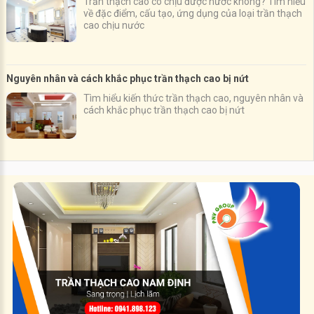
Trần thạch cao có chịu được nước không? Tìm hiểu
về đặc điểm, cấu tạo, ứng dụng của loại trần thạch
cao chịu nước
Nguyên nhân và cách khắc phục trần thạch cao bị nứt
Tìm hiểu kiến thức trần thạch cao, nguyên nhân và
cách khắc phục trần thạch cao bị nứt