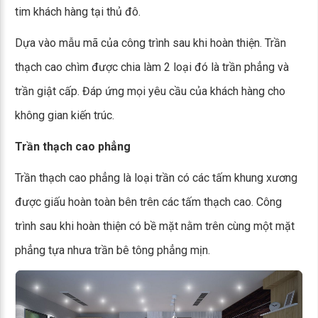
tim khách hàng tại thủ đô.
Dựa vào mẫu mã của công trình sau khi hoàn thiện. Trần
thạch cao chìm được chia làm 2 loại đó là trần phẳng và
trần giật cấp. Đáp ứng mọi yêu cầu của khách hàng cho
không gian kiến trúc.
Trần thạch cao phẳng
Trần thạch cao phẳng là loại trần có các tấm khung xương
được giấu hoàn toàn bên trên các tấm thạch cao. Công
trình sau khi hoàn thiện có bề mặt nằm trên cùng một mặt
phẳng tựa nhưa trần bê tông phẳng mịn.