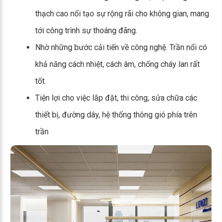
thạch cao nổi tạo sự rộng rãi cho không gian, mang
tới công trình sự thoáng đãng.
Nhờ những bước cải tiến về công nghệ. Trần nổi có
khả năng cách nhiệt, cách âm, chống cháy lan rất
tốt.
Tiện lợi cho việc lắp đặt, thi công, sửa chữa các
thiết bị, đường dây, hệ thống thông gió phía trên
trần