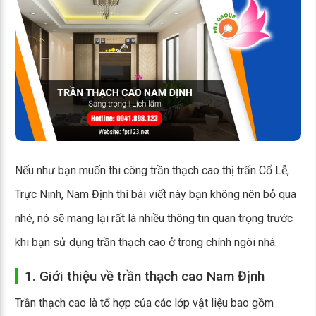
Nếu như bạn muốn thi công trần thạch cao thị trấn Cổ Lễ,
Trực Ninh, Nam Định thì bài viết này bạn không nên bỏ qua
nhé, nó sẽ mang lại rất là nhiều thông tin quan trọng trước
khi bạn sử dụng trần thạch cao ở trong chính ngôi nhà.
1. Giới thiệu về trần thạch cao Nam Định
Trần thạch cao là tổ hợp của các lớp vật liệu bao gồm