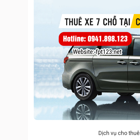
Dịch vụ cho thuê 