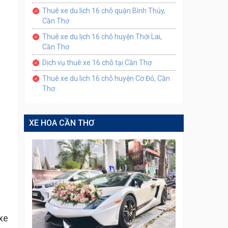
Thuê xe du lịch 16 chỗ quận Bình Thủy,
Cần Thơ
Thuê xe du lịch 16 chỗ huyện Thới Lai,
Cần Thơ
Dịch vụ thuê xe 16 chỗ tại Cần Thơ
Thuê xe du lịch 16 chỗ huyện Cờ Đỏ, Cần
Thơ
XE HOA CẦN THƠ
ụ
 xe