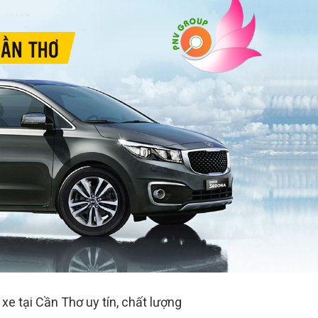
xe tại Cần Thơ uy tín, chất lượng