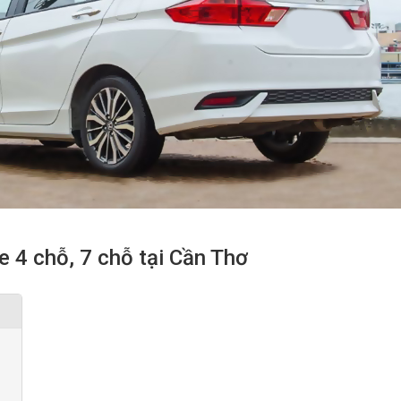
e 4 chỗ, 7 chỗ tại Cần Thơ