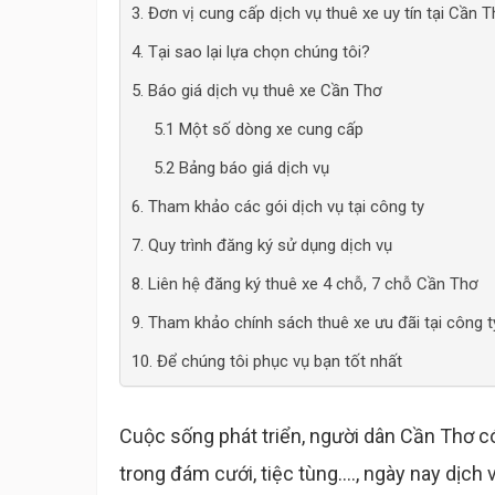
3. Đơn vị cung cấp dịch vụ thuê xe uy tín tại Cần 
4. Tại sao lại lựa chọn chúng tôi?
5. Báo giá dịch vụ thuê xe Cần Thơ
5.1 Một số dòng xe cung cấp
5.2 Bảng báo giá dịch vụ
6. Tham khảo các gói dịch vụ tại công ty
7. Quy trình đăng ký sử dụng dịch vụ
8. Liên hệ đăng ký thuê xe 4 chỗ, 7 chỗ Cần Thơ
9. Tham khảo chính sách thuê xe ưu đãi tại công t
10. Để chúng tôi phục vụ bạn tốt nhất
Cuộc sống phát triển, người dân Cần Thơ c
trong đám cưới, tiệc tùng...., ngày nay dịc