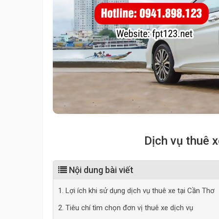
Dịch vụ thuê x
Nội dung bài viết
1. Lợi ích khi sử dụng dịch vụ thuê xe tại Cần Thơ
2. Tiêu chí tìm chọn đơn vị thuê xe dịch vụ