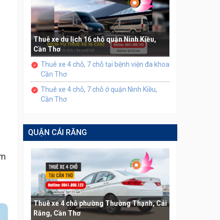
Thuê xe du lịch 16 chỗ quận Ninh Kiều,
Cần Thơ
Thuê xe 4 chỗ, 7 chỗ tại bệnh viện đa khoa
Cần Thơ
Thuê xe 4 chỗ, 7 chỗ ở quận Ninh Kiều,
Cần Thơ
QUẬN CÁI RĂNG
ảm
Thuê xe 4 chỗ phường Thường Thạnh, Cái
Răng, Cần Thơ