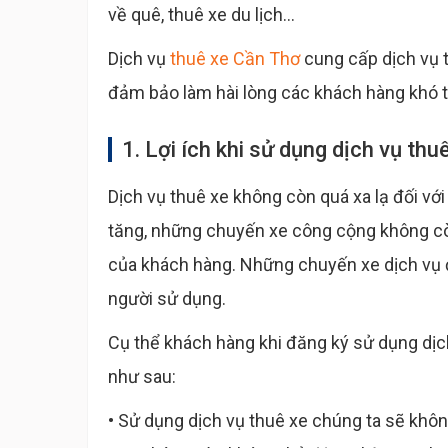
về quê, thuê xe du lịch...
Dịch vụ
thuê xe Cần Thơ
cung cấp dịch vụ t
đảm bảo làm hài lòng các khách hàng khó t
1. Lợi ích khi sử dụng dịch vụ thu
Dịch vụ thuê xe không còn quá xa lạ đối vớ
tăng, những chuyến xe công cộng không còn
của khách hàng. Những chuyến xe dịch vụ đã
người sử dụng.
Cụ thể khách hàng khi đăng ký sử dụng dịch
như sau:
• Sử dụng dịch vụ thuê xe chúng ta sẽ khôn