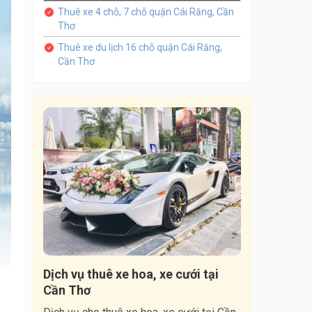
Thuê xe 4 chỗ, 7 chỗ quận Cái Răng, Cần
Thơ
Thuê xe du lịch 16 chỗ quận Cái Răng,
Cần Thơ
Dịch vụ thuê xe hoa, xe cưới tại
Cần Thơ