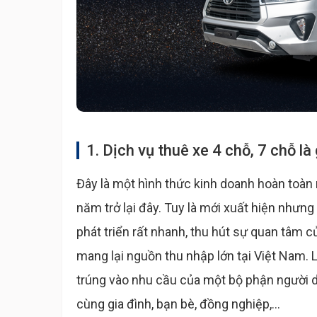
1. Dịch vụ thuê xe 4 chỗ, 7 chỗ là 
Đây là một hình thức kinh doanh hoàn toàn m
năm trở lại đây. Tuy là mới xuất hiện nhưng 
phát triển rất nhanh, thu hút sự quan tâm 
mang lại nguồn thu nhập lớn tại Việt Nam. 
trúng vào nhu cầu của một bộ phận người dâ
cùng gia đình, bạn bè, đồng nghiệp,...