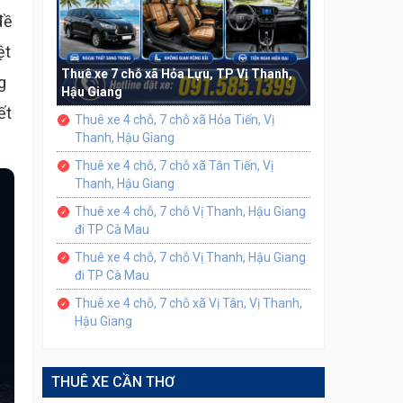
đề
ệt
Thuê xe 7 chỗ xã Hỏa Lựu, TP Vị Thanh,
g
Hậu Giang
ết
Thuê xe 4 chỗ, 7 chỗ xã Hỏa Tiến, Vị
Thanh, Hậu Giang
Thuê xe 4 chỗ, 7 chỗ xã Tân Tiến, Vị
Thanh, Hậu Giang
Thuê xe 4 chỗ, 7 chỗ Vị Thanh, Hậu Giang
đi TP Cà Mau
Thuê xe 4 chỗ, 7 chỗ Vị Thanh, Hậu Giang
đi TP Cà Mau
Thuê xe 4 chỗ, 7 chỗ xã Vị Tân, Vị Thanh,
Hậu Giang
THUÊ XE CẦN THƠ