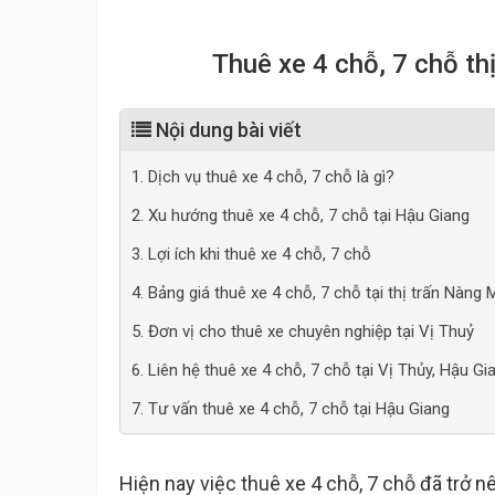
Thuê xe 4 chỗ, 7 chỗ th
Nội dung bài viết
1. Dịch vụ thuê xe 4 chỗ, 7 chỗ là gì?
2. Xu hướng thuê xe 4 chỗ, 7 chỗ tại Hậu Giang
3. Lợi ích khi thuê xe 4 chỗ, 7 chỗ
4. Bảng giá thuê xe 4 chỗ, 7 chỗ tại thị trấn Nàng
5. Đơn vị cho thuê xe chuyên nghiệp tại Vị Thuỷ
6. Liên hệ thuê xe 4 chỗ, 7 chỗ tại Vị Thủy, Hậu Gi
7. Tư vấn thuê xe 4 chỗ, 7 chỗ tại Hậu Giang
Hiện nay việc thuê xe 4 chỗ, 7 chỗ đã trở 