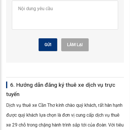
GỬI
LÀM LẠI
6. Hướng dẫn đăng ký thuê xe dịch vụ trực
tuyến
Dịch vụ thuê xe Cần Thơ kính chào quý khách, rất hân hạnh
được quý khách lựa chọn là đơn vị cung cấp dịch vụ thuê
xe 29 chỗ trong chặng hành trình sắp tới của đoàn. Với tiêu