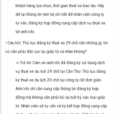
khách hàng lựa chọn, thời gian thuê xe bao lâu. Hãy
để lại thông tin liên hệ chi tiết để nhân viên công ty
tư vấn, đăng ký hợp đồng cung cấp dịch vụ thuê xe
tới anh/chị.
• Câu hỏi: Thủ tục đăng ký thuê xe 29 chỗ cần những gì, tôi
có cần phải đặt cọc lại giấy tờ cá nhân không?
⇒ Trả lời: Cám ơn anh/chị đã đăng ký sử dụng dịch
vụ thuê xe du lịch 29 chỗ tại Cần Thơ. Thủ tục đăng
ký thuê xe du lịch 29 chỗ tại công ty rất đơn giản.
Anh/chị chỉ cần cung cấp thông tin đăng ký hợp
đồng mà không cần phải bỏ lại bất kỳ các loại giấy
tờ. Nhân viên sẽ tư vấn và ký kết hợp đồng cung cấp