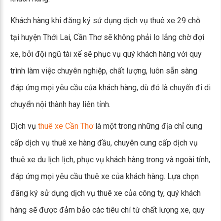
Khách hàng khi đăng ký sử dụng dịch vụ thuê xe 29 chỗ
tại huyện Thới Lai, Cần Thơ sẽ không phải lo lắng chờ đợi
xe, bởi đội ngũ tài xế sẽ phục vụ quý khách hàng với quy
trình làm việc chuyên nghiệp, chất lượng, luôn sẵn sàng
đáp ứng mọi yêu cầu của khách hàng, dù đó là chuyến đi di
chuyển nội thành hay liên tỉnh.
Dịch vụ
thuê xe Cần Thơ
là một trong những địa chỉ cung
cấp dịch vụ thuê xe hàng đầu, chuyên cung cấp dịch vụ
thuê xe du lịch lịch, phục vụ khách hàng trong và ngoài tỉnh,
đáp ứng mọi yêu cầu thuê xe của khách hàng. Lựa chọn
đăng ký sử dụng dịch vụ thuê xe của công ty, quý khách
hàng sẽ được đảm bảo các tiêu chí từ chất lượng xe, quy