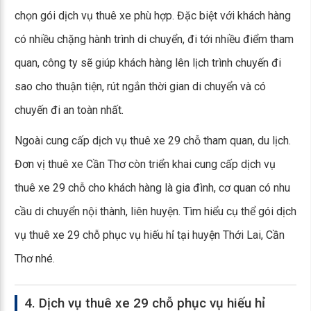
chọn gói dịch vụ thuê xe phù hợp. Đặc biệt với khách hàng
có nhiều chặng hành trình di chuyển, đi tới nhiều điểm tham
quan, công ty sẽ giúp khách hàng lên lịch trình chuyến đi
sao cho thuận tiện, rút ngắn thời gian di chuyển và có
chuyến đi an toàn nhất.
Ngoài cung cấp dịch vụ thuê xe 29 chỗ tham quan, du lịch.
Đơn vị thuê xe Cần Thơ còn triển khai cung cấp dịch vụ
thuê xe 29 chỗ cho khách hàng là gia đình, cơ quan có nhu
cầu di chuyển nội thành, liên huyện. Tìm hiểu cụ thể gói dịch
vụ thuê xe 29 chỗ phục vụ hiếu hỉ tại huyện Thới Lai, Cần
Thơ nhé.
4. Dịch vụ thuê xe 29 chỗ phục vụ hiếu hỉ