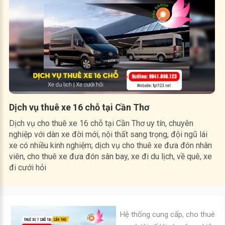
Dịch vụ thuê xe 16 chỗ tại Cần Thơ
Dịch vụ cho thuê xe 16 chỗ tại Cần Thơ uy tín, chuyên
nghiệp với dàn xe đời mới, nội thất sang trọng, đội ngũ lái
xe có nhiều kinh nghiệm; dịch vụ cho thuê xe đưa đón nhân
viên, cho thuê xe đưa đón sân bay, xe đi du lịch, về quê, xe
đi cưới hỏi
Hệ thống cung cấp, cho thuê