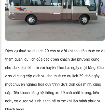
Dịch vụ thuê xe du lịch 29 chỗ ra đời khi nhu cầu thuê xe đi
tham quan, du lịch của các đoàn khách địa phương cũng
như du khách khi tới với huyện Thới Lai ngày một tăng. Các
đơn vị cung cấp dịch vụ cho thuê xe du lịch 29 chỗ ngày
một chuyên nghiệp hóa quy trình đưa đón của mình, cung
cấp đến khách hàng hệ thống xe 29 chỗ chất lượng, tiện
nghi, xe được vệ sinh sạch sẽ trước khi lăn bánh phục vụ
khách hàng.