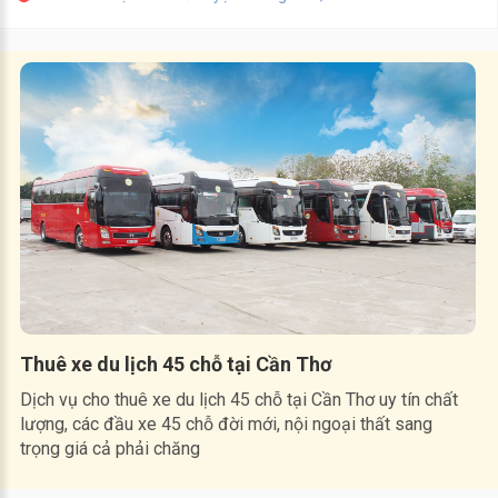
Thuê xe du lịch 45 chỗ tại Cần Thơ
Dịch vụ cho thuê xe du lịch 45 chỗ tại Cần Thơ uy tín chất
lượng, các đầu xe 45 chỗ đời mới, nội ngoại thất sang
trọng giá cả phải chăng