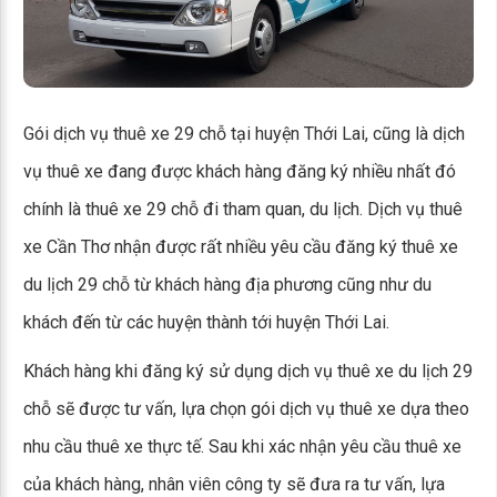
Gói dịch vụ thuê xe 29 chỗ tại huyện Thới Lai, cũng là dịch
vụ thuê xe đang được khách hàng đăng ký nhiều nhất đó
chính là thuê xe 29 chỗ đi tham quan, du lịch. Dịch vụ thuê
xe Cần Thơ nhận được rất nhiều yêu cầu đăng ký thuê xe
du lịch 29 chỗ từ khách hàng địa phương cũng như du
khách đến từ các huyện thành tới huyện Thới Lai.
Khách hàng khi đăng ký sử dụng dịch vụ thuê xe du lịch 29
chỗ sẽ được tư vấn, lựa chọn gói dịch vụ thuê xe dựa theo
nhu cầu thuê xe thực tế. Sau khi xác nhận yêu cầu thuê xe
của khách hàng, nhân viên công ty sẽ đưa ra tư vấn, lựa