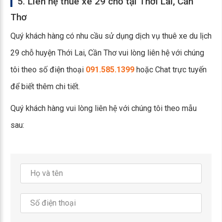
5. Liên hệ thuê xe 29 chỗ tại Thới Lai, Cần
Thơ
Quý khách hàng có nhu cầu sử dụng dịch vụ thuê xe du lịch
29 chỗ huyện Thới Lai, Cần Thơ vui lòng liên hệ với chúng
tôi theo số điện thoại
091.585.1399
hoặc Chat trực tuyến
để biết thêm chi tiết.
Quý khách hàng vui lòng liên hệ với chúng tôi theo mẫu
sau: