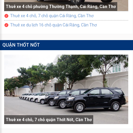
Thuê xe 4 chỗ phường Thường Thạnh, Cái Răng, Cần Thơ
Thuê xe 4 chỗ, 7 chỗ quận Cái Răng, Cần Thơ
Thuê xe du lịch 16 chỗ quận Cái Răng, Cần Thơ
QUẬN THỐT NỐT
Thuê xe 4 chỗ, 7 chỗ quận Thốt Nốt, Cần Thơ