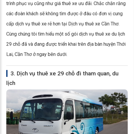
trình phục vụ cũng như giá thuê xe ưu đãi. Chắc chắn rằng
các đoàn khách sẽ không tìm được ở đâu có đơn vị cung
cấp dịch vụ thuê xe rẻ hơn tại Dịch vụ thuê xe Cần Thơ.
Cùng chúng tôi tìm hiểu một số gói dịch vụ thuê xe du lịch
29 chỗ đã và đang được triển khai trên địa bàn huyện Thới
Lai, Cần Thơ ở ngay bên dưới.
3. Dịch vụ thuê xe 29 chỗ đi tham quan, du
lịch