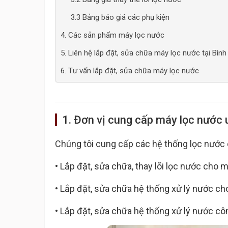
3.3 Bảng báo giá các phụ kiện
4. Các sản phẩm máy lọc nước
5. Liên hệ lắp đặt, sửa chữa máy lọc nước tại Bình
6. Tư vấn lắp đặt, sửa chữa máy lọc nước
1. Đơn vị cung cấp máy lọc nước u
Chúng tôi cung cấp các hệ thống lọc nước 
• Lắp đặt, sửa chữa, thay lõi lọc nước cho
• Lắp đặt, sửa chữa hệ thống xử lý nước ch
• Lắp đặt, sửa chữa hệ thống xử lý nước c