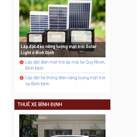
Lắp đặt đèn năng lượng mặt trời Solar
Light ở Bình Định
Lắp đặt điện mặt trời áp mái tại Quy Nhơn,
Bình Định
Lắp đặt hệ thống điện năng lượng mặt trời
tại Bình Định
THUÊ XE BÌNH ĐỊNH