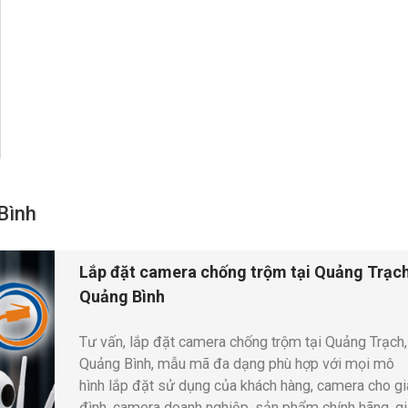
Bình
Lắp đặt camera chống trộm tại Quảng Trạch
Quảng Bình
Tư vấn, lắp đặt camera chống trộm tại Quảng Trạch,
Quảng Bình, mẫu mã đa dạng phù hợp với mọi mô
hình lắp đặt sử dụng của khách hàng, camera cho gi
đình, camera doanh nghiệp, sản phẩm chính hãng, gi