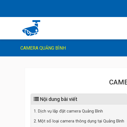
CAMERA QUẢNG BÌNH
CAME
Nội dung bài viết
1. Dịch vụ lắp đặt camera Quảng Bình
2. Một số loại camera thông dụng tại Quảng Bình