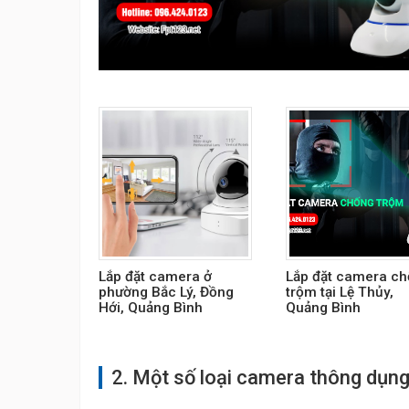
Lắp đặt camera ở
Lắp đặt camera c
phường Bắc Lý, Đồng
trộm tại Lệ Thủy,
Hới, Quảng Bình
Quảng Bình
2. Một số loại camera thông dụng