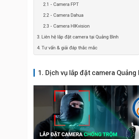
2.1 - Camera FPT
2.2 - Camera Dahua
2.3 - Camera HIKvision
3. Liên hệ lắp đặt camera tại Quảng Bình
4. Tư vấn & giải đáp thắc mắc
1. Dịch vụ lắp đặt camera Quảng 