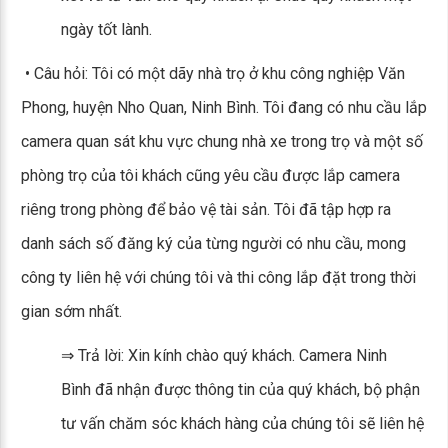
ngày tốt lành.
• Câu hỏi: Tôi có một dãy nhà trọ ở khu công nghiệp Văn
Phong, huyện Nho Quan, Ninh Bình. Tôi đang có nhu cầu lắp
camera quan sát khu vực chung nhà xe trong trọ và một số
phòng trọ của tôi khách cũng yêu cầu được lắp camera
riêng trong phòng để bảo vệ tài sản. Tôi đã tập hợp ra
danh sách số đăng ký của từng người có nhu cầu, mong
công ty liên hệ với chúng tôi và thi công lắp đặt trong thời
gian sớm nhất.
⇒ Trả lời: Xin kính chào quý khách. Camera Ninh
Bình đã nhận được thông tin của quý khách, bộ phận
tư vấn chăm sóc khách hàng của chúng tôi sẽ liên hệ