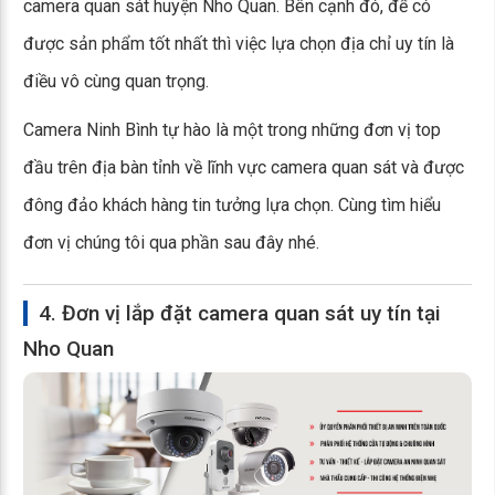
camera quan sát huyện Nho Quan. Bên cạnh đó, để có
được sản phẩm tốt nhất thì việc lựa chọn địa chỉ uy tín là
điều vô cùng quan trọng.
Camera Ninh Bình tự hào là một trong những đơn vị top
đầu trên địa bàn tỉnh về lĩnh vực camera quan sát và được
đông đảo khách hàng tin tưởng lựa chọn. Cùng tìm hiểu
đơn vị chúng tôi qua phần sau đây nhé.
4. Đơn vị lắp đặt camera quan sát uy tín tại
Nho Quan