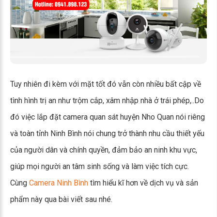
Tuy nhiên đi kèm với mặt tốt đó vẫn còn nhiều bất cập về
tình hình trị an như trộm cắp, xâm nhập nhà ở trái phép,..Do
đó việc lắp đặt camera quan sát huyện Nho Quan nói riêng
và toàn tỉnh Ninh Bình nói chung trở thành nhu cầu thiết yếu
của người dân và chính quyền, đảm bảo an ninh khu vực,
giúp mọi người an tâm sinh sống và làm việc tích cực.
Cùng
Camera Ninh Bình
tìm hiểu kĩ hơn về dịch vụ và sản
phẩm này qua bài viết sau nhé.