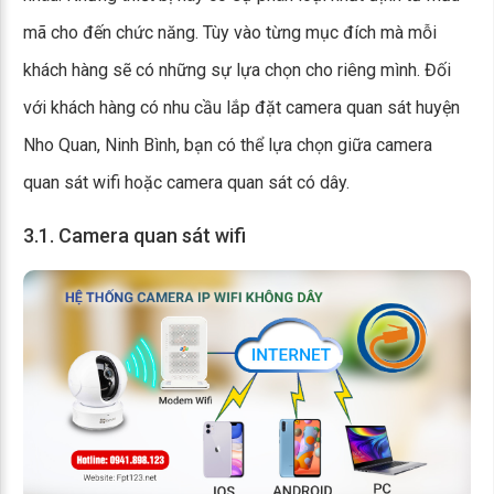
mã cho đến chức năng. Tùy vào từng mục đích mà mỗi
khách hàng sẽ có những sự lựa chọn cho riêng mình. Đối
với khách hàng có nhu cầu lắp đặt camera quan sát huyện
Nho Quan, Ninh Bình, bạn có thể lựa chọn giữa camera
quan sát wifi hoặc camera quan sát có dây.
3.1. Camera quan sát wifi