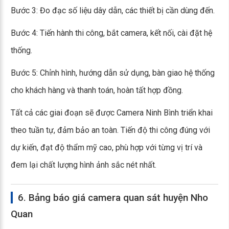
Bước 3: Đo đạc số liệu dây dẫn, các thiết bị cần dùng đến.
Bước 4: Tiến hành thi công, bắt camera, kết nối, cài đặt hệ
thống.
Bước 5: Chỉnh hình, hướng dẫn sử dụng, bàn giao hệ thống
cho khách hàng và thanh toán, hoàn tất hợp đồng.
Tất cả các giai đoạn sẽ được Camera Ninh Bình triển khai
theo tuần tự, đảm bảo an toàn. Tiến độ thi công đúng với
dự kiến, đạt độ thẩm mỹ cao, phù hợp với từng vị trí và
đem lại chất lượng hình ảnh sắc nét nhất.
6. Bảng báo giá camera quan sát huyện Nho
Quan