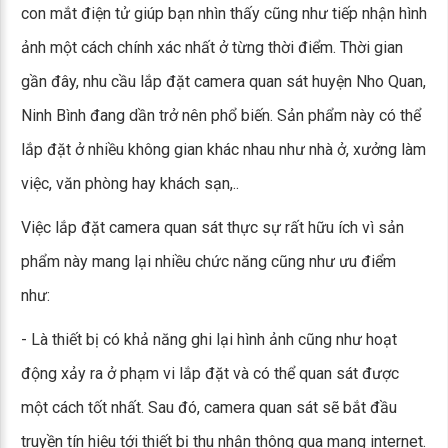
con mắt điện tử giúp bạn nhìn thấy cũng như tiếp nhận hình
ảnh một cách chính xác nhất ở từng thời điểm. Thời gian
gần đây, nhu cầu lắp đặt camera quan sát huyện Nho Quan,
Ninh Bình đang dần trở nên phổ biến. Sản phẩm này có thể
lắp đặt ở nhiều không gian khác nhau như nhà ở, xưởng làm
việc, văn phòng hay khách sạn,..
Việc lắp đặt camera quan sát thực sự rất hữu ích vì sản
phẩm này mang lại nhiều chức năng cũng như ưu điểm
như:
- Là thiết bị có khả năng ghi lại hình ảnh cũng như hoạt
động xảy ra ở phạm vi lắp đặt và có thể quan sát được
một cách tốt nhất. Sau đó, camera quan sát sẽ bắt đầu
truyền tín hiệu tới thiết bị thu nhận thông qua mạng internet.