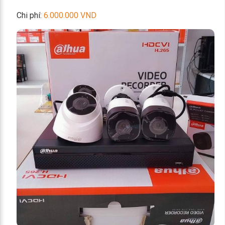
Chi phí:
6.000.000 VND