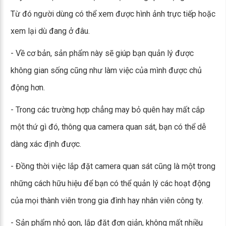
Từ đó người dùng có thể xem được hình ảnh trực tiếp hoặc
xem lại dù đang ở đâu.
- Về cơ bản, sản phẩm này sẽ giúp bạn quản lý được
không gian sống cũng như làm việc của mình được chủ
động hơn.
- Trong các trường hợp chẳng may bỏ quên hay mất cắp
một thứ gì đó, thông qua camera quan sát, bạn có thể dễ
dàng xác định được.
- Đồng thời việc lắp đặt camera quan sát cũng là một trong
những cách hữu hiệu để bạn có thể quản lý các hoạt động
của mọi thành viên trong gia đình hay nhân viên công ty.
- Sản phẩm nhỏ gọn, lắp đặt đơn giản, không mất nhiều