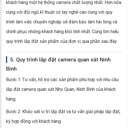
khách hàng một hệ thống camera chất lượng nhất. Hơn nữa
cùng với đội ngũ kĩ thuật có tay nghề cao cùng với quy
trình làm việc chuyên nghiệp sẽ đảm bảo làm hài lòng và
chinh phục những khách hàng khó tính nhất. Cùng tìm hiểu
quy trình lắp đặt sản phẩm của đơn vị qua phần sau đây.
5. Quy trình lắp đặt camera quan sát Ninh
Bình
Bước 1: Tư vấn, hỗ trợ các sản phẩm phù hợp với nhu cầu
lắp đặt camera quan sát Nho Quan, Ninh Bình của khách
hàng.
Bước 2: Khảo sát vị trí lắp đặt và tư vấn giải pháp lắp đặt,
ký hợp đồng với khách hàng.