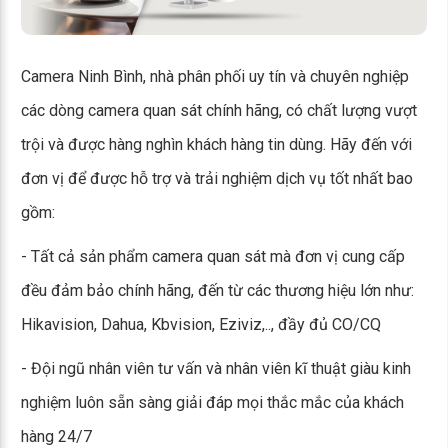
Camera Ninh Bình, nhà phân phối uy tín và chuyên nghiệp
các dòng camera quan sát chính hãng, có chất lượng vượt
trội và được hàng nghìn khách hàng tin dùng. Hãy đến với
đơn vị để được hỗ trợ và trải nghiệm dịch vụ tốt nhất bao
gồm:
- Tất cả sản phẩm camera quan sát mà đơn vị cung cấp
đều đảm bảo chính hãng, đến từ các thương hiệu lớn như:
Hikavision, Dahua, Kbvision, Eziviz,.., đầy đủ CO/CQ
- Đội ngũ nhân viên tư vấn và nhân viên kĩ thuật giàu kinh
nghiệm luôn sẵn sàng giải đáp mọi thắc mắc của khách
hàng 24/7