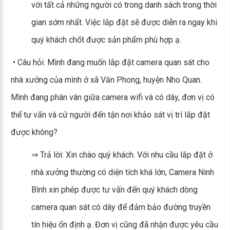
với tất cả những người có trong danh sách trong thời
gian sớm nhất. Việc lắp đặt sẽ được diễn ra ngay khi
quý khách chốt được sản phẩm phù hợp ạ.
• Câu hỏi: Mình đang muốn lắp đặt camera quan sát cho
nhà xưởng của mình ở xã Văn Phong, huyện Nho Quan.
Mình đang phân vân giữa camera wifi và có dây, đơn vị có
thể tư vấn và cử người đến tận nơi khảo sát vị trí lắp đặt
được không?
⇒ Trả lời: Xin chào quý khách. Với nhu cầu lắp đặt ở
nhà xưởng thường có diện tích khá lớn, Camera Ninh
Bình xin phép được tư vấn đến quý khách dòng
camera quan sát có dây để đảm bảo đường truyền
tín hiệu ổn định ạ. Đơn vị cũng đã nhận được yêu cầu