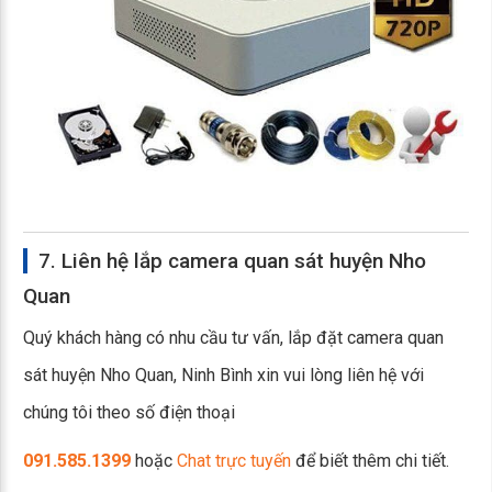
7. Liên hệ lắp camera quan sát huyện Nho
Quan
Quý khách hàng có nhu cầu tư vấn, lắp đặt camera quan
sát huyện Nho Quan, Ninh Bình xin vui lòng liên hệ với
chúng tôi theo số điện thoại
091.585.1399
hoặc
Chat trực tuyến
để biết thêm chi tiết.