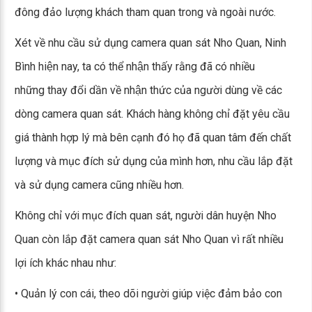
đông đảo lượng khách tham quan trong và ngoài nước.
Xét về nhu cầu sử dụng camera quan sát Nho Quan, Ninh
Bình hiện nay, ta có thể nhận thấy rằng đã có nhiều
những thay đổi dần về nhận thức của người dùng về các
dòng camera quan sát. Khách hàng không chỉ đặt yêu cầu
giá thành hợp lý mà bên cạnh đó họ đã quan tâm đến chất
lượng và mục đích sử dụng của mình hơn, nhu cầu lắp đặt
và sử dụng camera cũng nhiều hơn.
Không chỉ với mục đích quan sát, người dân huyện Nho
Quan còn lắp đặt camera quan sát Nho Quan vì rất nhiều
lợi ích khác nhau như:
• Quản lý con cái, theo dõi người giúp việc đảm bảo con