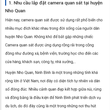
1. Nhu cầu lắp đặt camera quan sát tại huyện
Nho Quan
Hiện nay, camera quan sát được sử dụng rất phổ biến cho
nhiều mục đích khác nhau trong đời sống của người dân
huyện Nho Quan. Không khó để bắt gặp những chiếc
Camera quan sát được ứng dụng rộng rãi trong cộng
đồng như đường xá, bệnh viện, trường học cho đến các
cửa hàng, khách sạn, công ty, nhà xưởng,...
Huyện Nho Quan, Ninh Bình là một trong những tỉnh khá
rộng lớn ở Việt Nam, nơi đây có diện tích tự nhiên và dân
số đông đúc. Nhiều cảnh quan đẹp kết hợp giữa núi, rừng
và đồng bằng là điều kiện để Ninh Bình phát triển dịch vụ
du lịch, do đó đây cũng là một trong những nơi thu hút