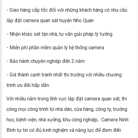
- Giao hàng cấp tốc đối với những khách hàng có nhu cầu
lắp đặt camera quan sát huyện Nho Quan
- Nhận khảo sát tận nhà, tư vấn giải pháp lý tưởng
- Miễn phí phần mềm quản lý hệ thống camera
- Bảo hành chuyên nghiệp đến 2 năm
- Giá thành cạnh tranh nhất thị trường với nhiều chương
trình ưu đãi hấp dẫn.
Với nhiều năm trong lĩnh vực lắp đặt camera quan sát, thi
công mọi công trình từ nhà dân, cửa hàng, công ty, trường
học, bệnh viện, nhà xưởng, khu công nghiệp,.. Camera Ninh
Bình tự tin có đủ kinh nghiệm và năng lực để đem đến