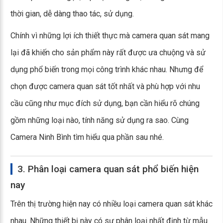
thời gian, dễ dàng thao tác, sử dụng.
Chính vì những lợi ích thiết thực mà camera quan sát mang
lại đã khiến cho sản phẩm này rất được ưa chuộng và sử
dụng phổ biến trong mọi công trình khác nhau. Nhưng để
chọn được camera quan sát tốt nhất và phù hợp với nhu
cầu cũng như mục đích sử dụng, bạn cần hiểu rõ chúng
gồm những loại nào, tính năng sử dụng ra sao. Cùng
Camera Ninh Bình tìm hiểu qua phần sau nhé.
3. Phân loại camera quan sát phổ biến hiện
nay
Trên thị trường hiện nay có nhiều loại camera quan sát khác
nhau. Những thiết bị này có sự phân loại nhất định từ mẫu