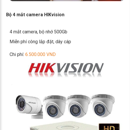
Bộ 4 mắt camera HIKvision
4 mắt camera, bộ nhớ 500Gb
Miễn phí công lắp đặt, dây cáp
Chi phí:
6.500.000 VND