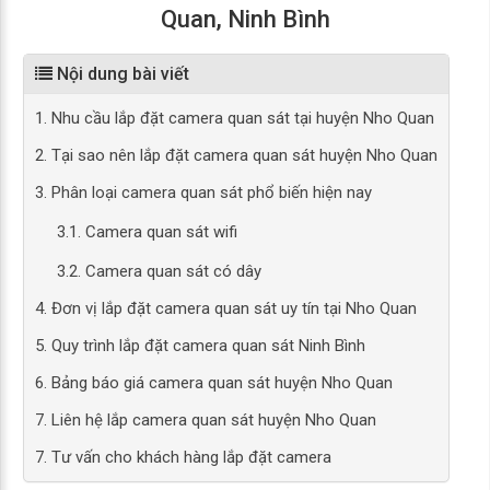
Quan, Ninh Bình
Nội dung bài viết
1. Nhu cầu lắp đặt camera quan sát tại huyện Nho Quan
2. Tại sao nên lắp đặt camera quan sát huyện Nho Quan
3. Phân loại camera quan sát phổ biến hiện nay
3.1. Camera quan sát wifi
3.2. Camera quan sát có dây
4. Đơn vị lắp đặt camera quan sát uy tín tại Nho Quan
5. Quy trình lắp đặt camera quan sát Ninh Bình
6. Bảng báo giá camera quan sát huyện Nho Quan
7. Liên hệ lắp camera quan sát huyện Nho Quan
7. Tư vấn cho khách hàng lắp đặt camera