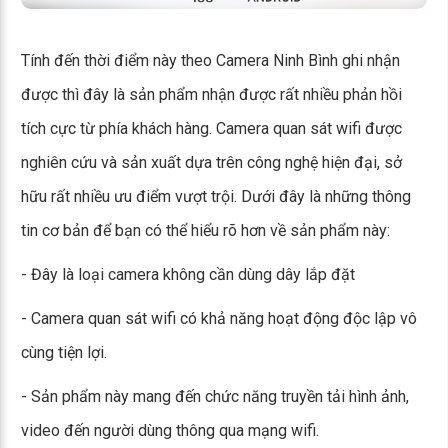
Tính đến thời điểm này theo Camera Ninh Bình ghi nhận
được thì đây là sản phẩm nhận được rất nhiều phản hồi
tích cực từ phía khách hàng. Camera quan sát wifi được
nghiên cứu và sản xuất dựa trên công nghệ hiện đại, sở
hữu rất nhiều ưu điểm vượt trội. Dưới đây là những thông
tin cơ bản để bạn có thể hiểu rõ hơn về sản phẩm này:
- Đây là loại camera không cần dùng dây lắp đặt
- Camera quan sát wifi có khả năng hoạt động độc lập vô
cùng tiện lợi.
- Sản phẩm này mang đến chức năng truyền tải hình ảnh,
video đến người dùng thông qua mạng wifi.