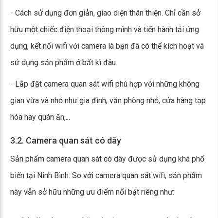
- Cách sử dụng đơn giản, giao diện thân thiện. Chỉ cần sở
hữu một chiếc điện thoại thông mình và tiến hành tải ứng
dụng, kết nối wifi với camera là bạn đã có thể kích hoạt và
sử dụng sản phẩm ở bất kì đâu.
- Lắp đặt camera quan sát wifi phù hợp với những không
gian vừa và nhỏ như gia đình, văn phòng nhỏ, cửa hàng tạp
hóa hay quán ăn,...
3.2. Camera quan sát có dây
Sản phẩm camera quan sát có dây được sử dụng khá phổ
biến tại Ninh Bình. So với camera quan sát wifi, sản phẩm
này vẫn sở hữu những ưu điểm nổi bật riêng như: