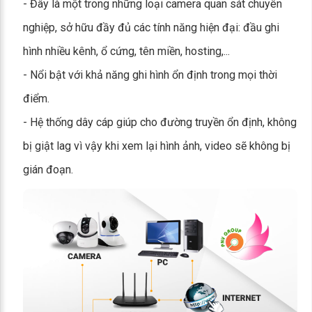
- Đây là một trong những loại camera quan sát chuyên
nghiệp, sở hữu đầy đủ các tính năng hiện đại: đầu ghi
hình nhiều kênh, ổ cứng, tên miền, hosting,...
- Nổi bật với khả năng ghi hình ổn định trong mọi thời
điểm.
- Hệ thống dây cáp giúp cho đường truyền ổn định, không
bị giật lag vì vậy khi xem lại hình ảnh, video sẽ không bị
gián đoạn.