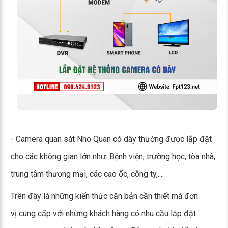
- Camera quan sát Nho Quan có dây thường được lắp đặt
cho các không gian lớn như: Bệnh viện, trường học, tòa nhà,
trung tâm thương mại, các cao ốc, công ty,....
Trên đây là những kiến thức căn bản cần thiết mà đơn
vị cung cấp với những khách hàng có nhu cầu lắp đặt