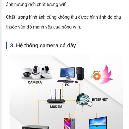
ảnh hưởng đến chất lượng wifi.
Chất lượng hình ảnh cũng không thu được hình ảnh do phụ
thuộc vào độ mạnh yếu của sóng wifi.
3. Hệ thống camera có dây