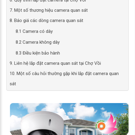
6. Quy trình lắp đặt camera tại Chợ Vồi
7. Một số thương hiệu camera quan sát
8. Báo giá các dòng camera quan sát
8.1 Camera có dây
8.2 Camera không dây
8.3 Điều kiện bảo hành
9. Liên hệ lắp đặt camera quan sát tại Chợ Vồi
10. Một số câu hỏi thường gặp khi lắp đặt camera quan
sát