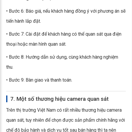
• Bước 6: Báo giá, nếu khách hàng đồng ý với phương án sẽ
tiến hành lắp đặt.
• Bước 7: Cài đặt để khách hàng có thể quan sát qua điện
thoại hoặc màn hình quan sát.
• Bước 8: Hướng dẫn sử dụng, cùng khách hàng nghiệm
thu.
• Bước 9: Bàn giao và thanh toán.
7. Một số thương hiệu camera quan sát
Trên thị trường Việt Nam có rất nhiều thương hiệu camera
quan sát, tuy nhiên để chọn được sản phẩm chính hãng với
chế độ bảo hành và dịch vụ tốt sau bán hàng thì ta nên