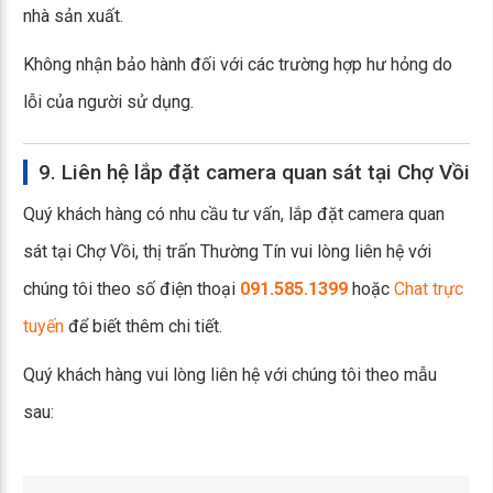
nhà sản xuất.
Không nhận bảo hành đối với các trường hợp hư hỏng do
lỗi của người sử dụng.
9. Liên hệ lắp đặt camera quan sát tại Chợ Vồi
Quý khách hàng có nhu cầu tư vấn, lắp đặt camera quan
sát tại Chợ Vồi, thị trấn Thường Tín vui lòng liên hệ với
chúng tôi theo số điện thoại
091.585.1399
hoặc
Chat trực
tuyến
để biết thêm chi tiết.
Quý khách hàng vui lòng liên hệ với chúng tôi theo mẫu
sau: