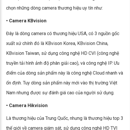
chọn những dòng camera thương hiệu uy tín như:
• Camera KBvision
Đây là dòng camera có thương hiệu USA, có 3 nguồn gốc
xuất xứ chính đó là KBvison Korea, KBvision China,
KBvision Taiwan, sử dụng công nghệ HD CVI (công nghệ
truyền tải hình ảnh độ phân giải cao), và công nghệ IP. Ưu
điểm của dòng sản phẩm này là công nghệ Cloud nhanh và
ổn định. Tuy dòng sản phẩm này mới vào thị trường Việt
Nam nhưng được sự đánh giá cao của người sử dụng.
• Camera Hikvision
Là thương hiệu của Trung Quốc, nhưng là thương hiệu top 3
thế giới về camera giám sát, sử dụng công nghệ HD TVI