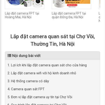
Lắp đặt camera FPT tại
Lắp đặt camera FPT tại
Lắp 
Hoàng Mai, Hà Nội
quận Đống Đa, Hà Nội
quận
Nội
Lắp đặt camera quan sát tại Chợ Vồi,
Thường Tín, Hà Nội
Nội dung bài viết
1. Lợi ích khi lắp đặt camera quan sát cho cửa hàng
2. Lắp đặt camera wifi với hộ kinh doanh nhỏ
3. Hệ thống camera có dây
4. Camera quan sát FPT
5. Đơn vị lắp đặt camera uy tín tại Chợ Vồi