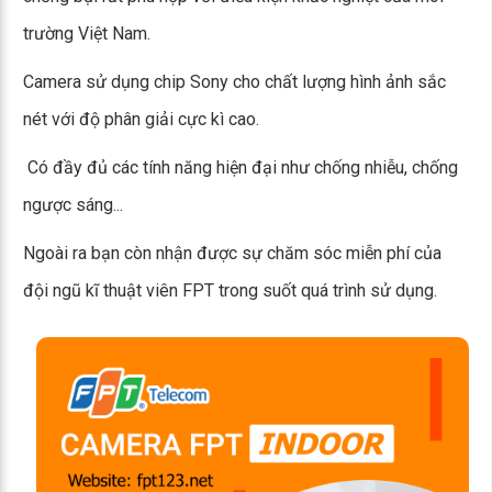
trường Việt Nam.
Camera sử dụng chip Sony cho chất lượng hình ảnh sắc
nét với độ phân giải cực kì cao.
Có đầy đủ các tính năng hiện đại như chống nhiễu, chống
ngược sáng...
Ngoài ra bạn còn nhận được sự chăm sóc miễn phí của
đội ngũ kĩ thuật viên FPT trong suốt quá trình sử dụng.