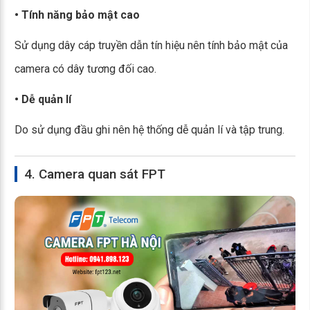
• Tính năng bảo mật cao
Sử dụng dây cáp truyền dẫn tín hiệu nên tính bảo mật của
camera có dây tương đối cao.
• Dễ quản lí
Do sử dụng đầu ghi nên hệ thống dễ quản lí và tập trung.
4. Camera quan sát FPT