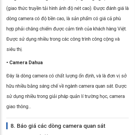
(giao thức truyền tải hình ảnh độ nét cao). Được đánh giá là
dòng camera có độ bền cao, là sản phẩm có giá cả phù
hợp phải chăng chiếm được cảm tình của khách hàng Việt.
Được sử dụng nhiều trong các công trình công cộng và
siêu thị.
• Camera Dahua
Đây là dòng camera có chất lượng ổn định, và là đơn vị sở
hữu nhiều bằng sáng chế về ngành camera quan sát. Được
sử dụng nhiều trong giải pháp quản lí trường học, camera
giao thông...
8. Báo giá các dòng camera quan sát