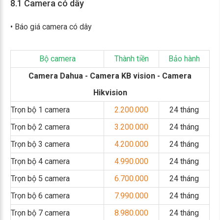
8.1 Camera có dây
• Báo giá camera có dây
Bộ camera
Thành tiền
Bảo hành
Camera Dahua - Camera KB vision - Camera
Hikvision
Trọn bộ 1 camera
2.200.000
24 tháng
Trọn bộ 2 camera
3.200.000
24 tháng
Trọn bộ 3 camera
4.200.000
24 tháng
Trọn bộ 4 camera
4.990.000
24 tháng
Trọn bộ 5 camera
6.700.000
24 tháng
Trọn bộ 6 camera
7.990.000
24 tháng
Trọn bộ 7 camera
8.980.000
24 tháng