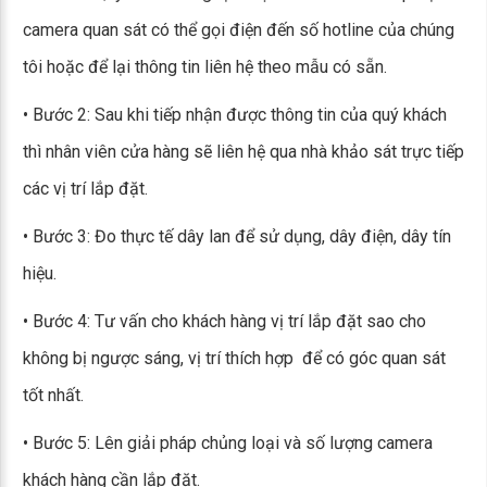
camera quan sát có thể gọi điện đến số hotline của chúng
tôi hoặc để lại thông tin liên hệ theo mẫu có sẵn.
• Bước 2: Sau khi tiếp nhận được thông tin của quý khách
thì nhân viên cửa hàng sẽ liên hệ qua nhà khảo sát trực tiếp
các vị trí lắp đặt.
• Bước 3: Đo thực tế dây lan để sử dụng, dây điện, dây tín
hiệu.
• Bước 4: Tư vấn cho khách hàng vị trí lắp đặt sao cho
không bị ngược sáng, vị trí thích hợp để có góc quan sát
tốt nhất.
• Bước 5: Lên giải pháp chủng loại và số lượng camera
khách hàng cần lắp đặt.