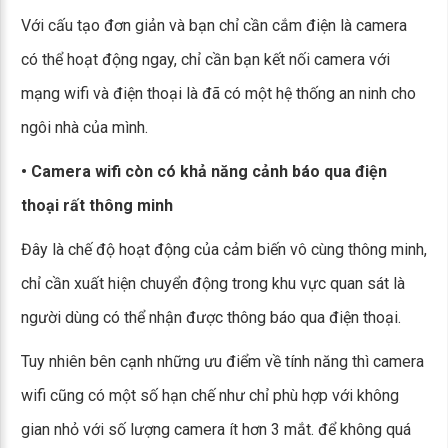
Với cấu tạo đơn giản và bạn chỉ cần cắm điện là camera
có thể hoạt động ngay, chỉ cần bạn kết nối camera với
mạng wifi và điện thoại là đã có một hệ thống an ninh cho
ngôi nhà của mình.
• Camera wifi còn có khả năng cảnh báo qua điện
thoại rất thông minh
Đây là chế độ hoạt động của cảm biến vô cùng thông minh,
chỉ cần xuất hiện chuyển động trong khu vực quan sát là
người dùng có thể nhận được thông báo qua điện thoại.
Tuy nhiên bên cạnh những ưu điểm về tính năng thì camera
wifi cũng có một số hạn chế như chỉ phù hợp với không
gian nhỏ với số lượng camera ít hơn 3 mắt. để không quá