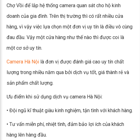
Chợ Vồi để lắp hệ thống camera quan sát cho hộ kinh
doanh của gia đình. Trên thị trường thì có rất nhiều cửa
hàng, vì vậy việc lựa chọn một đơn vị uy tín là điều vô cùng
đau đầu. Vậy một cửa hàng như thế nào thì được coi là
một cơ sở uy tín.
Camera Hà Nội
là đơn vị được đánh giá cao uy tín chất
lượng trong nhiều năm qua bởi dịch vụ tốt, giá thành rẻ và
sản phẩm chất lượng.
Ưu điểm khi sử dụng dịch vụ camera Hà Nội:
• Đội ngũ kĩ thuật giàu kinh nghiệm, tận tình với khách hàng.
• Tư vấn miễn phí, nhiệt tình, đảm bảo lợi ích của khách
hàng lên hàng đầu.