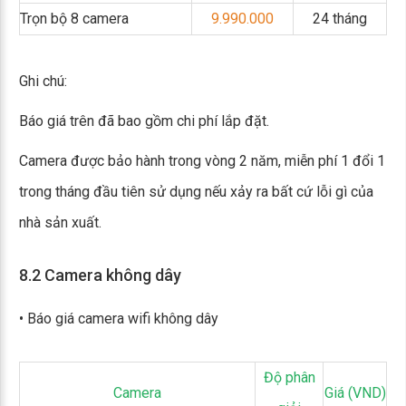
Trọn bộ 8 camera
9.990.000
24 tháng
Ghi chú:
Báo giá trên đã bao gồm chi phí lắp đặt.
Camera được bảo hành trong vòng 2 năm, miễn phí 1 đổi 1
trong tháng đầu tiên sử dụng nếu xảy ra bất cứ lỗi gì của
nhà sản xuất.
8.2 Camera không dây
• Báo giá camera wifi không dây
Độ phân
Camera
Giá (VND)