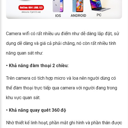
Camera wifi có rất nhiều ưu điểm như dễ dàng lắp đặt, sử
dụng dễ dàng và giá cả phải chăng, nó còn rất nhiều tính
năng quan sát như:
• Khả năng đàm thoại 2 chiều:
Trên camera có tích hợp micro và loa nên người dùng có
thể đàm thoại trực tiếp qua camera với người đang trong
khu vực quan sát.
• Khả năng quay quét 360 độ
Nhờ thiết kế linh hoạt, phần mắt ghi hình và phần thân được