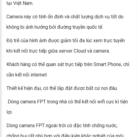
tại Việt Nam.
Camera này có tính ổn định và chất lượng dịch vụ tốt do
không bị ảnh hưởng bởi đường truyền quốc tế.
Độ trễ của hình ảnh được giảm tối đa lúc xem trực tuyến
khi kết nối trực tiếp giữa server Cloud và camera.
Khách hàng có thể quan sát trực tiếp trên Smart Phone, chỉ
cần kết nối internet
Thiết kế hiện đại, có thể lắp đặt được bất cứ nơi đâu.
Dòng camera FPT trong nhà có thể kết nối wifi cực kì tiện
lợi.
Dòng camera FPT ngoài trời có đặc tính chống nước,
chống bụi rất phù hợp với điều kiện khắc nghiệt của môi