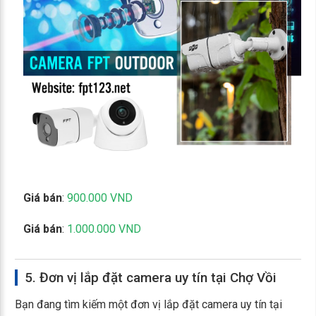
Giá bán
:
900.000 VND
Giá bán
:
1.000.000 VND
5. Đơn vị lắp đặt camera uy tín tại Chợ Vồi
Bạn đang tìm kiếm một đơn vị lắp đặt camera uy tín tại