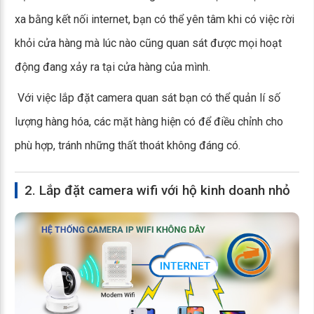
xa bằng kết nối internet, bạn có thể yên tâm khi có việc rời
khỏi cửa hàng mà lúc nào cũng quan sát được mọi hoạt
động đang xảy ra tại cửa hàng của mình.
Với việc lắp đặt camera quan sát bạn có thể quản lí số
lượng hàng hóa, các mặt hàng hiện có để điều chỉnh cho
phù hợp, tránh những thất thoát không đáng có.
2. Lắp đặt camera wifi với hộ kinh doanh nhỏ