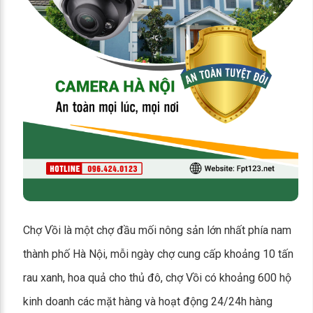
Chợ Vồi là một chợ đầu mối nông sản lớn nhất phía nam
thành phố Hà Nội, mỗi ngày chợ cung cấp khoảng 10 tấn
rau xanh, hoa quả cho thủ đô, chợ Vồi có khoảng 600 hộ
kinh doanh các mặt hàng và hoạt động 24/24h hàng