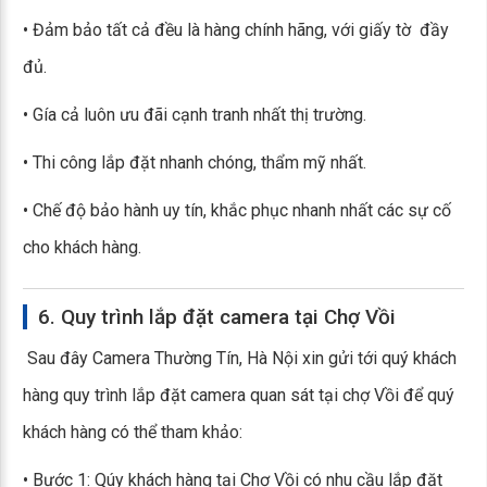
• Đảm bảo tất cả đều là hàng chính hãng, với giấy tờ đầy
đủ.
• Gía cả luôn ưu đãi cạnh tranh nhất thị trường.
• Thi công lắp đặt nhanh chóng, thẩm mỹ nhất.
• Chế độ bảo hành uy tín, khắc phục nhanh nhất các sự cố
cho khách hàng.
6. Quy trình lắp đặt camera tại Chợ Vồi
Sau đây Camera Thường Tín, Hà Nội xin gửi tới quý khách
hàng quy trình lắp đặt camera quan sát tại chợ Vồi để quý
khách hàng có thể tham khảo:
• Bước 1: Qúy khách hàng tại Chợ Vồi có nhu cầu lắp đặt