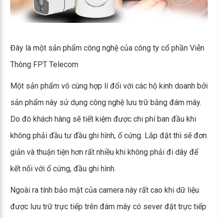
Đây là một sản phẩm công nghệ của công ty cổ phần Viễn
Thông FPT Telecom
Một sản phẩm vô cùng hợp lí đối với các hộ kinh doanh bởi
sản phẩm này sử dụng công nghệ lưu trữ bằng đám mây.
Do đó khách hàng sẽ tiết kiệm được chi phí ban đầu khi
không phải đầu tư đầu ghi hình, ổ cứng. Lắp đặt thì sẽ đơn
giản và thuận tiện hơn rất nhiều khi không phải đi dây để
kết nối với ổ cứng, đầu ghi hình.
Ngoài ra tính bảo mật của camera này rất cao khi dữ liệu
được lưu trữ trực tiếp trên đám mây có sever đặt trực tiếp