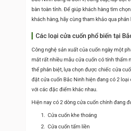
bàn toàn tỉnh. Để giúp khách hàng tìm chọ
khách hàng, hãy cùng tham khảo qua phân l
Các loại cửa cuốn phổ biến tại Bắ
Công nghệ sản xuất của cuốn ngày một phát
mắt rất nhiều mẫu cửa cuốn có tính thẩm 
thể phân biệt, lựa chọn được chiếc cửa cuố
đặt cửa cuốn Bắc Ninh hiện đang có 2 loại
với các đặc điểm khác nhau.
Hiện nay có 2 dòng cửa cuốn chính đang đư
Cửa cuốn khe thoáng
Cửa cuốn tấm liền