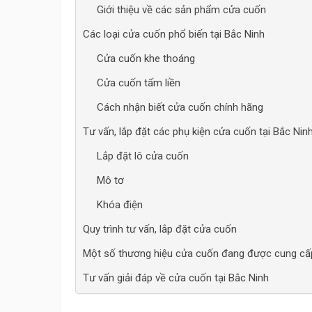
Giới thiệu về các sản phẩm cửa cuốn
Các loại cửa cuốn phổ biến tại Bắc Ninh
Cửa cuốn khe thoáng
Cửa cuốn tấm liền
Cách nhận biết cửa cuốn chính hãng
Tư vấn, lắp đặt các phụ kiện cửa cuốn tại Bắc Nin
Lắp đặt lô cửa cuốn
Mô tơ
Khóa điện
Quy trình tư vấn, lắp đặt cửa cuốn
Một số thương hiệu cửa cuốn đang được cung cấ
Tư vấn giải đáp về cửa cuốn tại Bắc Ninh