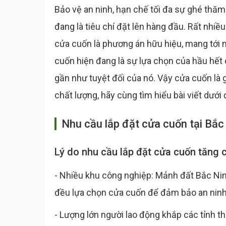
Bảo vệ an ninh, hạn chế tối đa sự ghé thăm
đang là tiêu chí đặt lên hàng đầu. Rất nhiề
cửa cuốn là phương án hữu hiệu, mang tới 
cuốn hiện đang là sự lựa chọn của hầu hết c
gần như tuyệt đối của nó. Vậy cửa cuốn là g
chất lượng, hãy cùng tìm hiểu bài viết dưới 
Nhu cầu lắp đặt cửa cuốn tại Bắc
Lý do nhu cầu lắp đặt cửa cuốn tăng 
- Nhiều khu công nghiệp: Mảnh đất Bắc Ninh
đều lựa chọn cửa cuốn để đảm bảo an nin
- Lượng lớn người lao động khắp các tỉnh t