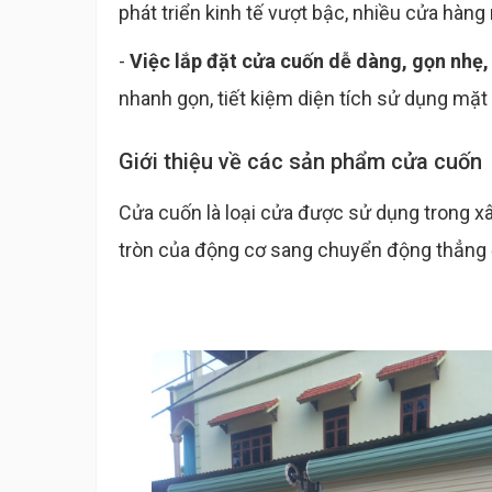
phát triển kinh tế vượt bậc, nhiều cửa hàn
-
Việc lắp đặt cửa cuốn dễ dàng, gọn nhẹ, 
nhanh gọn, tiết kiệm diện tích sử dụng mặt
Giới thiệu về các sản phẩm cửa cuốn
Cửa cuốn là loại cửa được sử dụng trong x
tròn của động cơ sang chuyển động thẳng