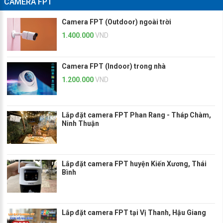
CAMERA FPT
Camera FPT (Outdoor) ngoài trời
1.400.000
VND
Camera FPT (Indoor) trong nhà
1.200.000
VND
Lắp đặt camera FPT Phan Rang - Tháp Chàm,
Ninh Thuận
Lắp đặt camera FPT huyện Kiến Xương, Thái
Bình
Lắp đặt camera FPT tại Vị Thanh, Hậu Giang