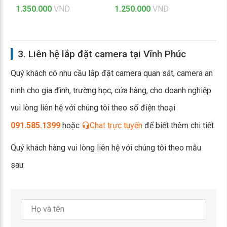
1.350.000
VND
1.250.000
VND
3. Liên hệ lắp đặt camera tại Vĩnh Phúc
Quý khách có nhu cầu lắp đặt camera quan sát, camera an
ninh cho gia đình, trường học, cửa hàng, cho doanh nghiệp
vui lòng liên hệ với chúng tôi theo số điện thoại
091.585.1399
hoặc
Chat trực tuyến
để biết thêm chi tiết.
Quý khách hàng vui lòng liên hệ với chúng tôi theo mẫu
sau: