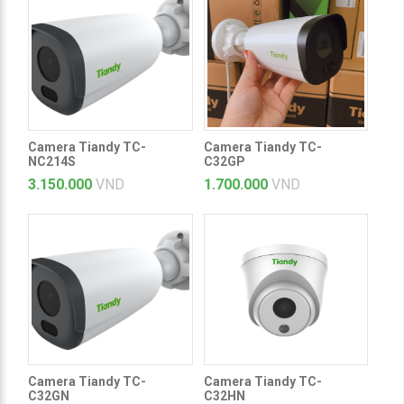
Camera Tiandy TC-
Camera Tiandy TC-
NC214S
C32GP
3.150.000
VND
1.700.000
VND
Camera Tiandy TC-
Camera Tiandy TC-
C32GN
C32HN