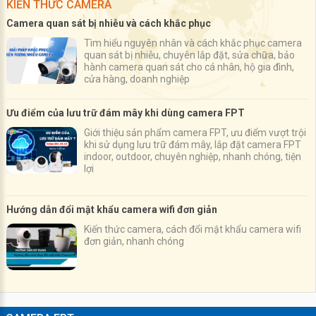
KIẾN THỨC CAMERA
Camera quan sát bị nhiễu và cách khắc phục
Tìm hiểu nguyên nhân và cách khắc phục camera
quan sát bị nhiễu, chuyên lắp đặt, sửa chữa, bảo
hành camera quan sát cho cá nhân, hộ gia đình,
cửa hàng, doanh nghiệp
Ưu điểm của lưu trữ đám mây khi dùng camera FPT
Giới thiệu sản phẩm camera FPT, ưu điểm vượt trội
khi sử dụng lưu trữ đám mây, lắp đặt camera FPT
indoor, outdoor, chuyên nghiệp, nhanh chóng, tiện
lợi
Hướng dẫn đổi mật khẩu camera wifi đơn giản
Kiến thức camera, cách đổi mật khẩu camera wifi
đơn giản, nhanh chóng