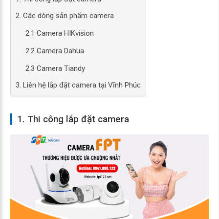
2. Các dòng sản phẩm camera
2.1 Camera HIKvision
2.2 Camera Dahua
2.3 Camera Tiandy
3. Liên hệ lắp đặt camera tại Vĩnh Phúc
1. Thi công lắp đặt camera