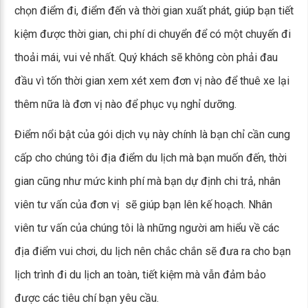
chọn điểm đi, điểm đến và thời gian xuất phát, giúp bạn tiết
kiệm được thời gian, chi phí di chuyển để có một chuyến đi
thoải mái, vui vẻ nhất. Quý khách sẽ không còn phải đau
đầu vì tốn thời gian xem xét xem đơn vị nào để thuê xe lại
thêm nữa là đơn vị nào để phục vụ nghỉ dưỡng.
Điểm nổi bật của gói dịch vụ này chính là bạn chỉ cần cung
cấp cho chúng tôi địa điểm du lịch mà bạn muốn đến, thời
gian cũng như mức kinh phí mà bạn dự định chi trả, nhân
viên tư vấn của đơn vị sẽ giúp bạn lên kế hoạch. Nhân
viên tư vấn của chúng tôi là những người am hiểu về các
địa điểm vui chơi, du lịch nên chắc chắn sẽ đưa ra cho bạn
lịch trình đi du lịch an toàn, tiết kiệm mà vẫn đảm bảo
được các tiêu chí bạn yêu cầu.