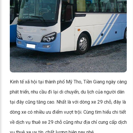
Kinh tế xã hội tại thành phố Mỹ Tho, Tiền Giang ngày càng
phát triển, nhu cầu đi lại di chuyển, du lịch của người dân
tại đây cũng tăng cao. Nhất là với dòng xe 29 chỗ, đây là
dòng xe có nhiều ưu điểm vượt trội. Cùng tìm hiểu chi tiết
về dịch vụ thuê xe 29 chỗ cũng như địa chỉ cung cấp dịch
vụ thuê xe uy tín, chất lượng hiện nay nhé.