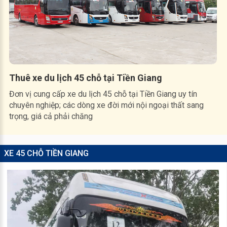
Thuê xe du lịch 45 chỗ tại Tiền Giang
Đơn vị cung cấp xe du lịch 45 chỗ tại Tiền Giang uy tín
chuyên nghiệp; các dòng xe đời mới nội ngoại thất sang
trọng, giá cả phải chăng
XE 45 CHỖ TIỀN GIANG