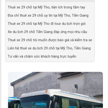
Thuê xe 29 chỗ tại Mỹ Tho, tiện ích trong tầm tay
Địa chỉ thuê xe 29 chỗ uy tín tại Mỹ Tho, Tiền Giang
Thuê xe 29 chỗ tại Mỹ Tho đi tour du lịch trọn gói
Xe du lịch 29 chỗ Tiền Giang đáp ứng mọi nhu cầu
Thuê xe 29 chỗ tôi muốn được báo giá và kiểm tra xe
Liên hệ thuê xe du lịch 29 chỗ tại Mỹ Tho, Tiền Giang
Tư vấn và chăm sóc khách hàng trực tuyến