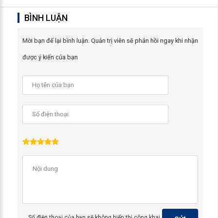
BÌNH LUẬN
Mời bạn để lại bình luận. Quản trị viên sẽ phản hồi ngay khi nhận
được ý kiến của bạn
Số điện thoại của bạn sẽ không hiển thị công khai