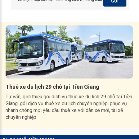
GỬI
Thuê xe du lịch 29 chỗ tại Tiền Giang
Tư vấn, giới thiệu gói dịch vụ thuê xe du lịch 29 chỗ tại Tiền
Giang, gói dịch vụ thuê xe du lịch chuyên nghiệp, phục vụ
nhanh chóng mọi yêu cầu thuê xe với dàn xe mới, tài xế
chuyên nghiệp