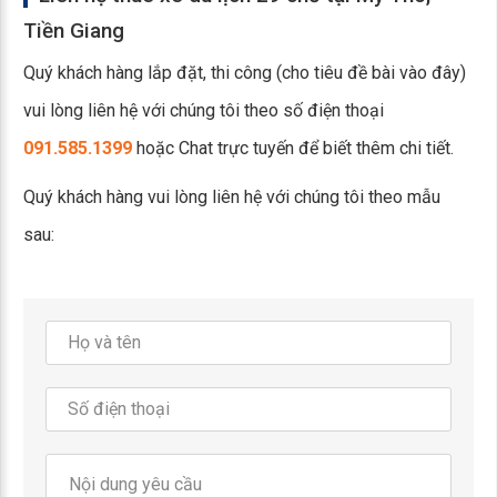
Tiền Giang
Quý khách hàng lắp đặt, thi công (cho tiêu đề bài vào đây)
vui lòng liên hệ với chúng tôi theo số điện thoại
091.585.1399
hoặc Chat trực tuyến để biết thêm chi tiết.
Quý khách hàng vui lòng liên hệ với chúng tôi theo mẫu
sau: