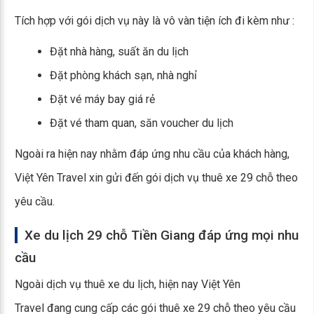
Tích hợp với gói dịch vụ này là vô vàn tiện ích đi kèm như :
Đặt nhà hàng, suất ăn du lịch
Đặt phòng khách sạn, nhà nghỉ
Đặt vé máy bay giá rẻ
Đặt vé tham quan, săn voucher du lịch
Ngoài ra hiện nay nhằm đáp ứng nhu cầu của khách hàng,
Việt Yên Travel xin gửi đến gói dịch vụ thuê xe 29 chỗ theo
yêu cầu.
Xe du lịch 29 chỗ Tiền Giang đáp ứng mọi nhu
cầu
Ngoài dịch vụ thuê xe du lịch, hiện nay Việt Yên
Travel đang cung cấp các gói thuê xe 29 chỗ theo yêu cầu