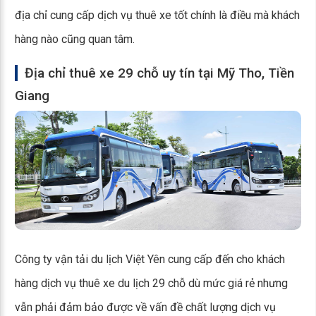
địa chỉ cung cấp dịch vụ thuê xe tốt chính là điều mà khách
hàng nào cũng quan tâm.
Địa chỉ thuê xe 29 chỗ uy tín tại Mỹ Tho, Tiền
Giang
Công ty vận tải du lịch Việt Yên cung cấp đến cho khách
hàng dịch vụ thuê xe du lịch 29 chỗ dù mức giá rẻ nhưng
vẫn phải đảm bảo được về vấn đề chất lượng dịch vụ