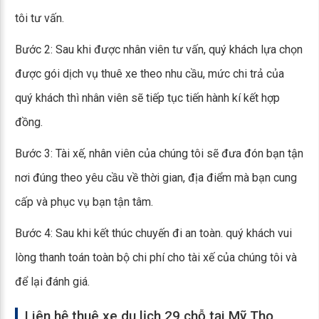
tôi tư vấn.
Bước 2: Sau khi được nhân viên tư vấn, quý khách lựa chọn
được gói dịch vụ thuê xe theo nhu cầu, mức chi trả của
quý khách thì nhân viên sẽ tiếp tục tiến hành kí kết hợp
đồng.
Bước 3: Tài xế, nhân viên của chúng tôi sẽ đưa đón bạn tận
nơi đúng theo yêu cầu về thời gian, địa điểm mà bạn cung
cấp và phục vụ bạn tận tâm.
Bước 4: Sau khi kết thúc chuyến đi an toàn. quý khách vui
lòng thanh toán toàn bộ chi phí cho tài xế của chúng tôi và
để lại đánh giá.
Liên hệ thuê xe du lịch 29 chỗ tại Mỹ Tho,