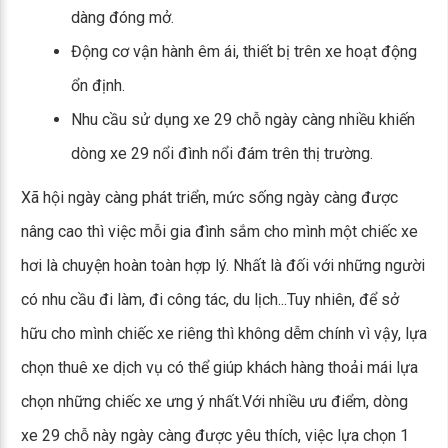
dàng đóng mở.
Động cơ vận hành êm ái, thiết bị trên xe hoạt động
ổn định.
Nhu cầu sử dụng xe 29 chỗ ngày càng nhiều khiến
dòng xe 29 nổi đình nổi đám trên thị trường.
Xã hội ngày càng phát triển, mức sống ngày càng được
nâng cao thì việc mỗi gia đình sắm cho mình một chiếc xe
hơi là chuyện hoàn toàn hợp lý. Nhất là đối với những người
có nhu cầu đi làm, đi công tác, du lịch...Tuy nhiên, để sở
hữu cho mình chiếc xe riêng thì không dễm chính vì vậy, lựa
chọn thuê xe dịch vụ có thể giúp khách hàng thoải mái lựa
chọn những chiếc xe ưng ý nhất.Với nhiều ưu điểm, dòng
xe 29 chỗ này ngày càng được yêu thích, việc lựa chọn 1