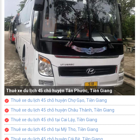
Thuê xe du lịch 45 chỗ huyện Tân Phước, Tiền Giang
Thuê xe du lịch 45 chỗ huyện Chợ Gạo, Tiền Giang
Thuê xe du lịch 45 chỗ huyện Châu Thành, Tiền Giang
Thuê xe du lịch 45 chỗ tại Cai Lậy, Tiền Giang
Thuê xe du lịch 45 chỗ tại Mỹ Tho, Tiền Giang
Thuê xe du lịch 45 chỗ huyện Cái Bè, Tiền Giang