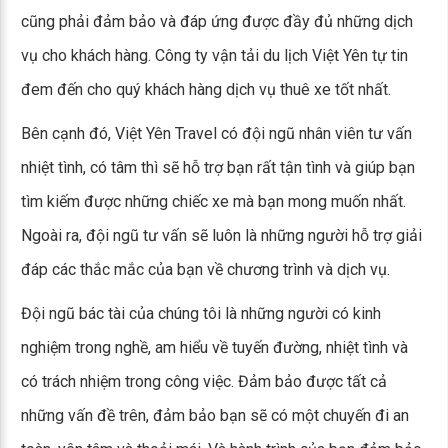
cũng phải đảm bảo và đáp ứng được đầy đủ những dịch
vụ cho khách hàng. Công ty vận tải du lịch Việt Yên tự tin
đem đến cho quý khách hàng dịch vụ thuê xe tốt nhất.
Bên cạnh đó, Việt Yên Travel có đội ngũ nhân viên tư vấn
nhiệt tình, có tâm thì sẽ hỗ trợ bạn rất tận tình và giúp bạn
tìm kiếm được những chiếc xe mà bạn mong muốn nhất.
Ngoài ra, đội ngũ tư vấn sẽ luôn là những người hỗ trợ giải
đáp các thắc mắc của bạn về chương trình và dịch vụ.
Đội ngũ bác tài của chúng tôi là những người có kinh
nghiệm trong nghề, am hiểu về tuyến đường, nhiệt tình và
có trách nhiệm trong công việc. Đảm bảo được tất cả
những vấn đề trên, đảm bảo bạn sẽ có một chuyến đi an