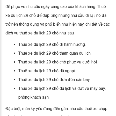
để phục vụ nhu cầu ngày càng cao của khách hàng. Thuê
xe du lịch 29 chỗ để đáp ứng những nhu cầu đi lại, nó đã
trở nên thông dụng và phổ biến như hiện nay, chi tiết về các
dịch vụ thuê xe du lịch 29 chỗ như sau:
Thuê xe du lịch 29 chỗ đi hành hương.
Thuê xe du lịch 29 chỗ tham quan du lịch.
Thuê xe du lịch 29 chỗ chỗ phục vụ cưới hỏi.
Thuê xe du lịch 29 chỗ dã ngoại.
Thuê xe du lịch 29 chỗ đưa đón sân bay.
Thuê xe du lịch 29 chỗ du lịch và đặt vé máy bay,
phòng khách sạn.
Đặc biệt, mùa kỷ yếu đang đến gần, nhu cầu thuê xe chụp