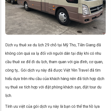
Dịch vụ thuê xe du lịch 29 chỗ tại Mỹ Tho, Tiền Giang đã
không còn quá xa lạ đối với người dân tại đây khi có nhu
cầu thuê xe để đi du lịch, tham quan với gia đình, cơ quan,
công ty,.. Gói dịch vụ này đã được Việt Yên Travel đã tìm
hiểu dựa trên nhu cầu của khách hàng nên đã tích hợp dịch
vụ thuê xe tích hợp với đặt phòng khách sạn, đặt tour du
lịch.
Tính ưu việt của gói dịch vụ này là bạn có thể tha hồ lựa