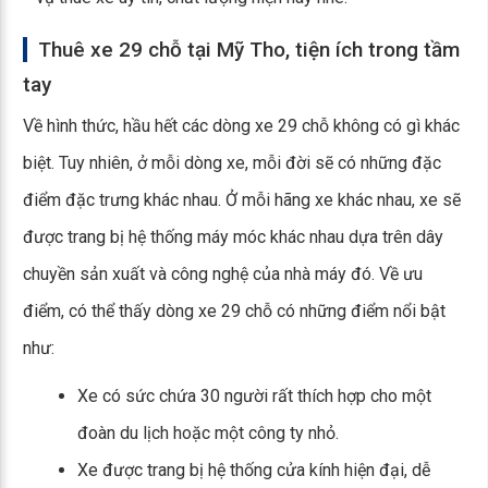
Thuê xe 29 chỗ tại Mỹ Tho, tiện ích trong tầm
tay
Về hình thức, hầu hết các dòng xe 29 chỗ không có gì khác
biệt. Tuy nhiên, ở mỗi dòng xe, mỗi đời sẽ có những đặc
điểm đặc trưng khác nhau. Ở mỗi hãng xe khác nhau, xe sẽ
được trang bị hệ thống máy móc khác nhau dựa trên dây
chuyền sản xuất và công nghệ của nhà máy đó. Về ưu
điểm, có thể thấy dòng xe 29 chỗ có những điểm nổi bật
như:
Xe có sức chứa 30 người rất thích hợp cho một
đoàn du lịch hoặc một công ty nhỏ.
Xe được trang bị hệ thống cửa kính hiện đại, dễ