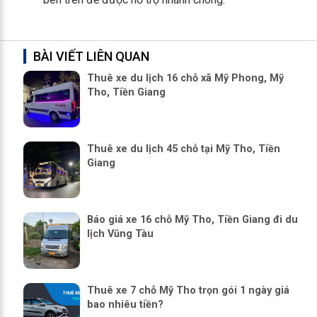
BÀI VIẾT LIÊN QUAN
Thuê xe du lịch 16 chỗ xã Mỹ Phong, Mỹ
Tho, Tiền Giang
Thuê xe du lịch 45 chỗ tại Mỹ Tho, Tiền
Giang
Báo giá xe 16 chỗ Mỹ Tho, Tiền Giang đi du
lịch Vũng Tàu
Thuê xe 7 chỗ Mỹ Tho trọn gói 1 ngày giá
bao nhiêu tiền?