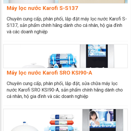
Máy lọc nước Karofi S-S137
Chuyên cung cấp, phân phối, lắp đặt máy lọc nước Karofi S-
S137, sản phẩm chính hãng dành cho cá nhân, hộ gia đình
và các doanh nghiệp
Máy lọc nước Karofi SRO KSI90-A
Chuyên cung cấp, phân phối, lắp đặt, sửa chữa máy lọc
nước Karofi SRO KSI90-A, sản phẩm chính hãng dành cho
cá nhân, hộ gia đình và các doanh nghiệp