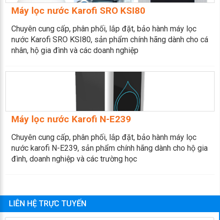
Máy lọc nước Karofi SRO KSI80
Chuyên cung cấp, phân phối, lắp đặt, bảo hành máy lọc
nước Karofi SRO KSI80, sản phẩm chính hãng dành cho cá
nhân, hộ gia đình và các doanh nghiệp
Máy lọc nước Karofi N-E239
Chuyên cung cấp, phân phối, lắp đặt, bảo hành máy lọc
nước karofi N-E239, sản phẩm chính hãng dành cho hộ gia
đình, doanh nghiệp và các trường học
LIÊN HỆ TRỰC TUYẾN